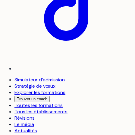
Simulateur d’admission
Stratégie de vœux
Explorer les formations
Trouver un coach
Toutes les formations
Tous les établissements
Révisions
Le média
Actualités