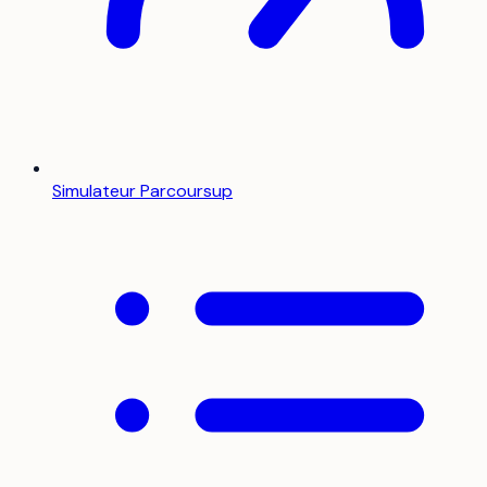
Simulateur Parcoursup