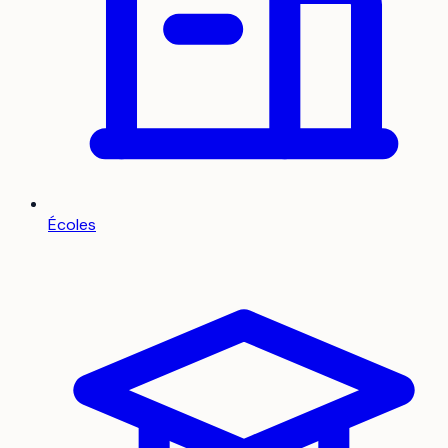
Écoles