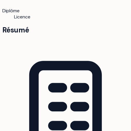
Diplôme
Licence
Résumé