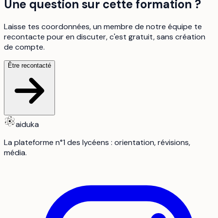
Une question sur cette formation ?
Laisse tes coordonnées, un membre de notre équipe te
recontacte pour en discuter, c'est gratuit, sans création
de compte.
Être recontacté
aiduka
La plateforme n°1 des lycéens : orientation, révisions,
média.