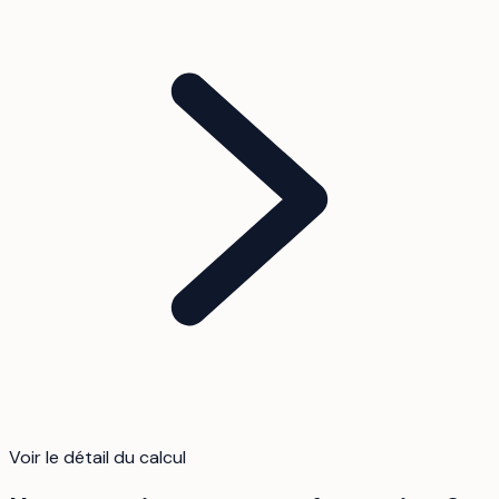
Voir le détail du calcul