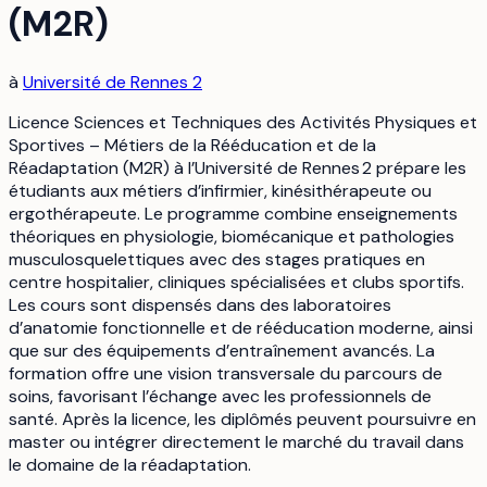
(M2R)
à
Université de Rennes 2
Licence Sciences et Techniques des Activités Physiques et
Sportives – Métiers de la Rééducation et de la
Réadaptation (M2R) à l’Université de Rennes 2 prépare les
étudiants aux métiers d’infirmier, kinésithérapeute ou
ergothérapeute. Le programme combine enseignements
théoriques en physiologie, biomécanique et pathologies
musculosquelettiques avec des stages pratiques en
centre hospitalier, cliniques spécialisées et clubs sportifs.
Les cours sont dispensés dans des laboratoires
d’anatomie fonctionnelle et de rééducation moderne, ainsi
que sur des équipements d’entraînement avancés. La
formation offre une vision transversale du parcours de
soins, favorisant l’échange avec les professionnels de
santé. Après la licence, les diplômés peuvent poursuivre en
master ou intégrer directement le marché du travail dans
le domaine de la réadaptation.