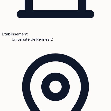
Établissement
Université de Rennes 2