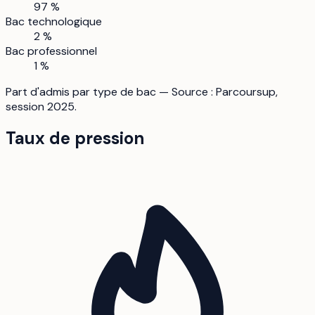
97 %
Bac technologique
2 %
Bac professionnel
1 %
Part d'admis par type de bac — Source : Parcoursup,
session 2025.
Taux de pression