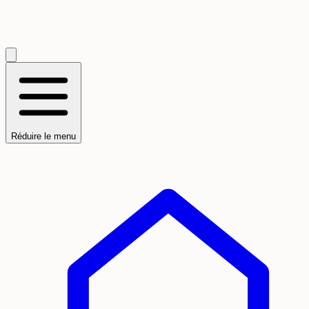
Réduire le menu