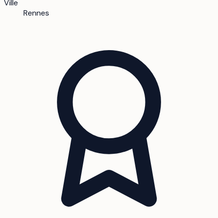
Ville
Rennes