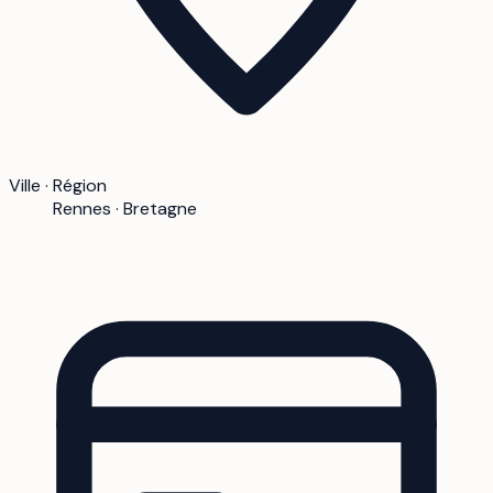
Ville · Région
Rennes · Bretagne