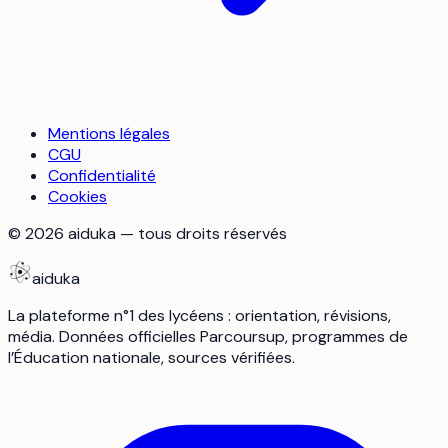
Mentions légales
CGU
Confidentialité
Cookies
©
2026
aiduka — tous droits réservés
aiduka
La plateforme n°1 des lycéens : orientation, révisions,
média. Données officielles Parcoursup, programmes de
l’Éducation nationale, sources vérifiées.