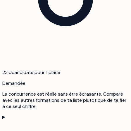
23,0
candidats pour 1 place
Demandée
La concurrence est réelle sans être écrasante. Compare
avec les autres formations de ta liste plutôt que de te fier
à ce seul chiffre.