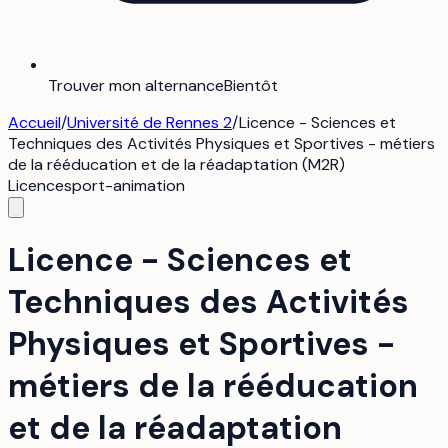
Trouver mon alternance
Bientôt
Accueil
/
Université de Rennes 2
/
Licence - Sciences et
Techniques des Activités Physiques et Sportives - métiers
de la rééducation et de la réadaptation (M2R)
Licence
sport-animation
Licence - Sciences et
Techniques des Activités
Physiques et Sportives -
métiers de la rééducation
et de la réadaptation