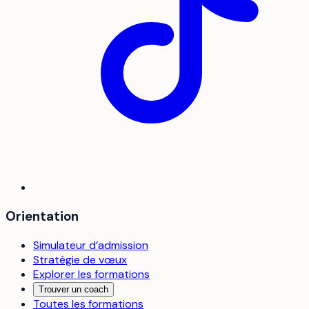
Orientation
Simulateur d’admission
Stratégie de vœux
Explorer les formations
Trouver un coach
Toutes les formations