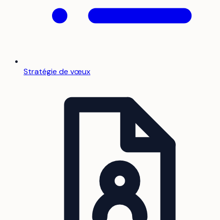
Stratégie de vœux