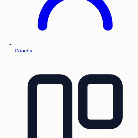
Coachs