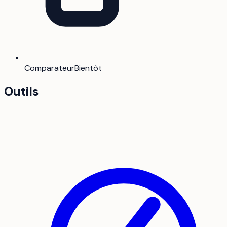
Comparateur
Bientôt
Outils