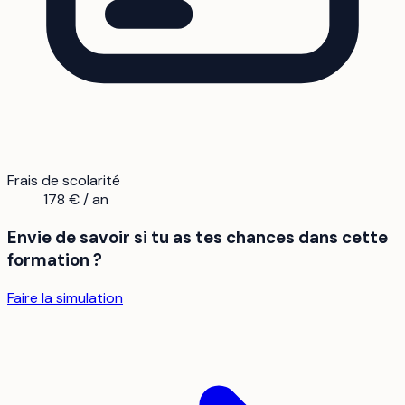
Frais de scolarité
178 € / an
Envie de savoir si tu as tes chances dans cette
formation ?
Faire la simulation