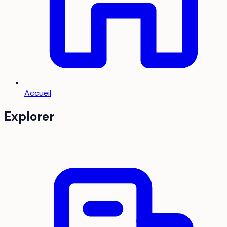
Accueil
Explorer