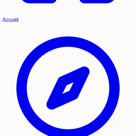
Accueil