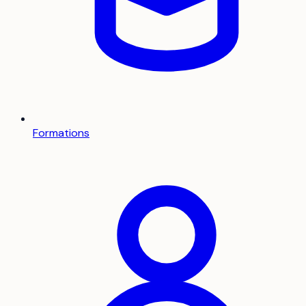
Formations