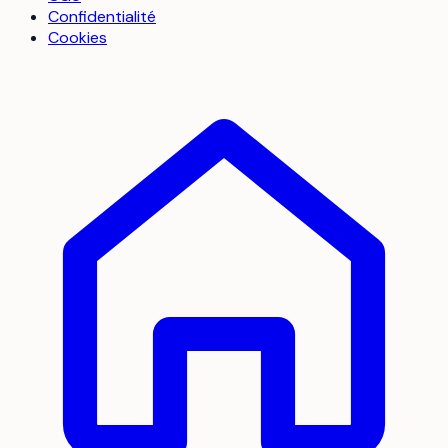
Confidentialité
Cookies