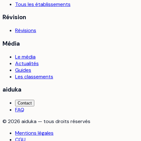
Tous les établissements
Révision
Révisions
Média
Le média
Actualités
Guides
Les classements
aiduka
Contact
FAQ
©
2026
aiduka — tous droits réservés
Mentions légales
CGU