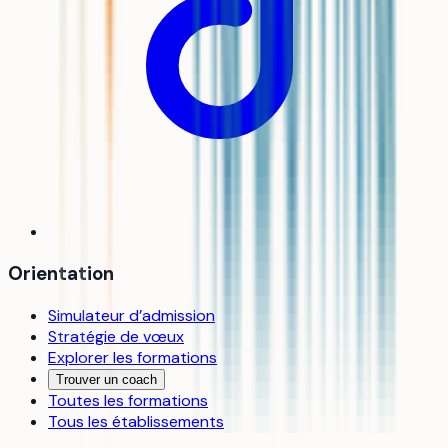
Orientation
Simulateur d’admission
Stratégie de vœux
Explorer les formations
Trouver un coach
Toutes les formations
Tous les établissements