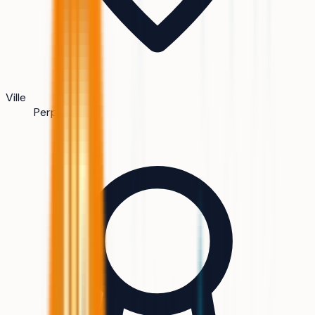
Ville
Perpignan