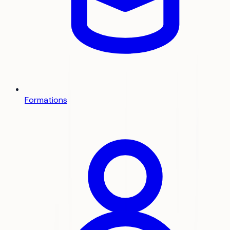
Formations