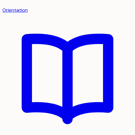
Orientation