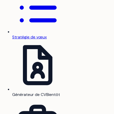
Stratégie de vœux
Générateur de CV
Bientôt