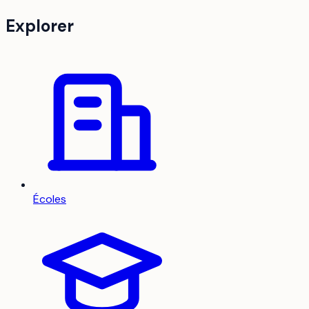
Explorer
Écoles