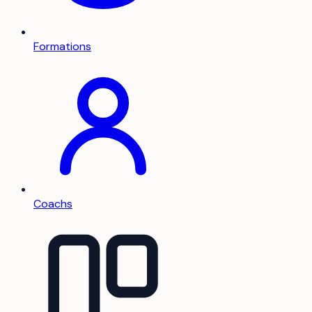
Formations
Coachs