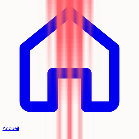
Accueil