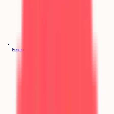
Formations