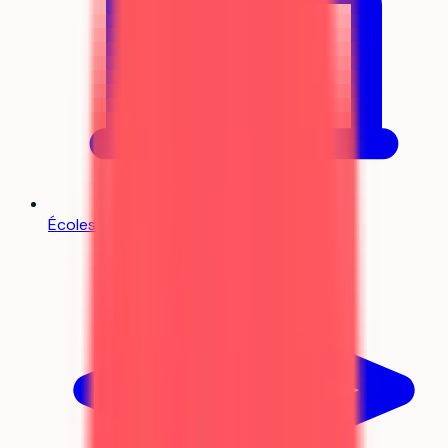
Écoles