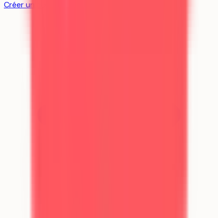
Créer un compte gratuit