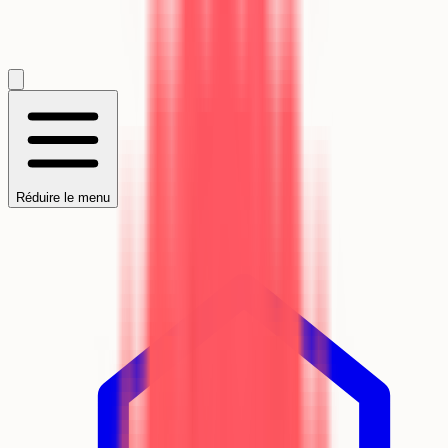
Réduire le menu