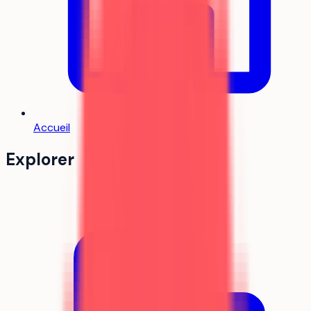
Accueil
Explorer