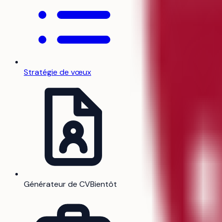
Stratégie de vœux
Générateur de CV
Bientôt