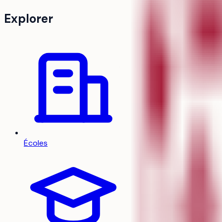
Explorer
Écoles