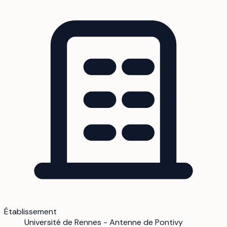
Établissement
Université de Rennes - Antenne de Pontivy