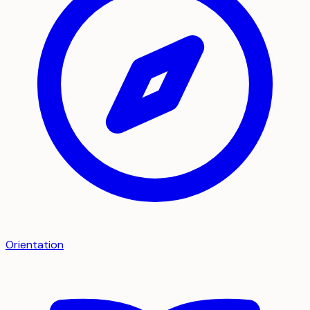
Orientation