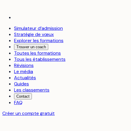
Simulateur d’admission
Stratégie de vœux
Explorer les formations
Trouver un coach
Toutes les formations
Tous les établissements
Révisions
Le média
Actualités
Guides
Les classements
Contact
FAQ
Créer un compte gratuit