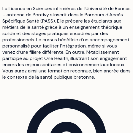
La Licence en Sciences infirmières de l’Université de Rennes
– antenne de Pontivy s’inscrit dans le Parcours d’Accès
Spécifique Santé (PASS). Elle prépare les étudiants aux
métiers de la santé grâce à un enseignement théorique
solide et des stages pratiques encadrés par des
professionnels. Le cursus bénéficie d’un accompagnement
personnalisé pour faciliter l’intégration, même si vous
venez d’une filière différente. En outre, l’établissement
participe au projet One Health, illustrant son engagement
envers les enjeux sanitaires et environnementaux locaux.
Vous aurez ainsi une formation reconnue, bien ancrée dans
le contexte de la santé publique bretonne.