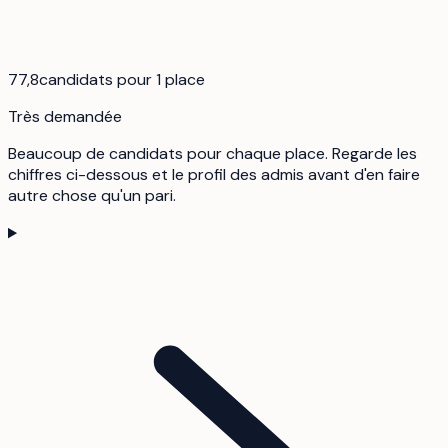
77,8
candidats pour 1 place
Très demandée
Beaucoup de candidats pour chaque place. Regarde les
chiffres ci-dessous et le profil des admis avant d'en faire
autre chose qu'un pari.