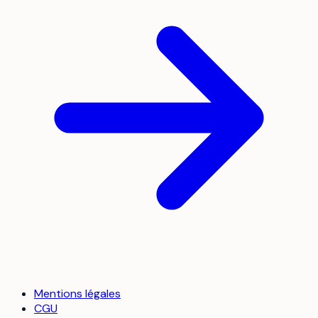
Mentions légales
CGU