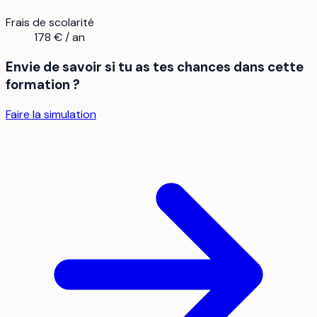
Frais de scolarité
178 € / an
Envie de savoir si tu as tes chances dans cette
formation ?
Faire la simulation