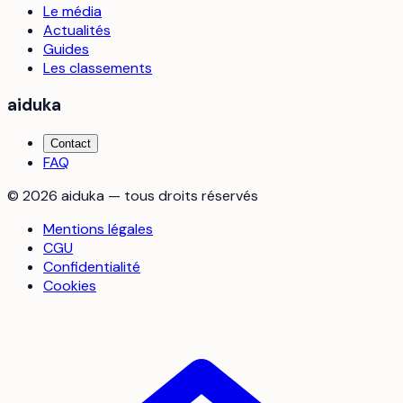
Le média
Actualités
Guides
Les classements
aiduka
Contact
FAQ
©
2026
aiduka — tous droits réservés
Mentions légales
CGU
Confidentialité
Cookies