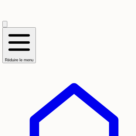
Réduire le menu