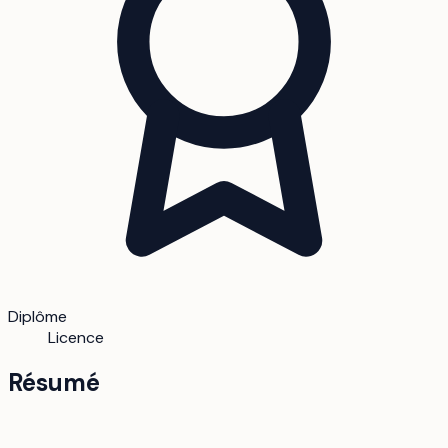
Diplôme
Licence
Résumé