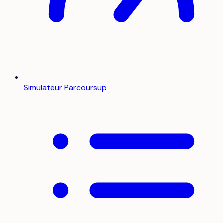
Simulateur Parcoursup