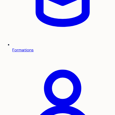
Formations