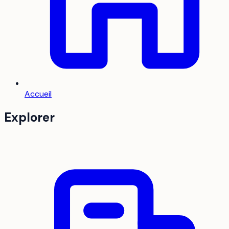
Accueil
Explorer