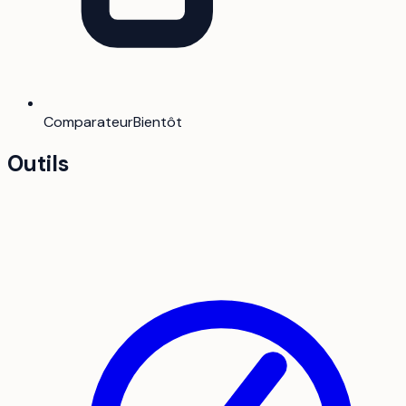
Comparateur
Bientôt
Outils