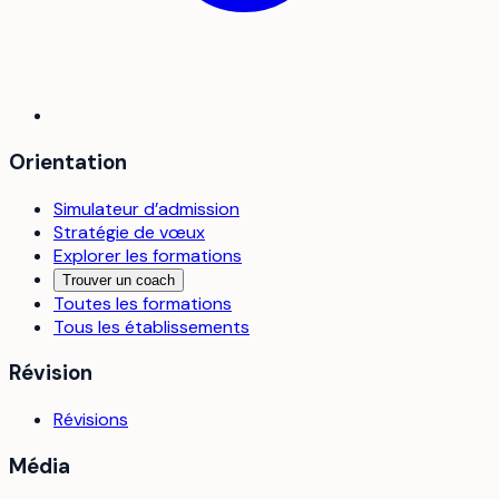
Orientation
Simulateur d’admission
Stratégie de vœux
Explorer les formations
Trouver un coach
Toutes les formations
Tous les établissements
Révision
Révisions
Média