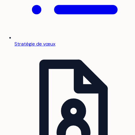
Stratégie de vœux