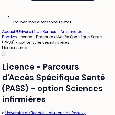
Trouver mon alternance
Bientôt
Accueil
/
Université de Rennes - Antenne de
Pontivy
/
Licence - Parcours d'Accès Spécifique Santé
(PASS) - option Sciences infirmières
Licence
sante
Licence - Parcours
d'Accès Spécifique Santé
(PASS) - option Sciences
infirmières
à
Université de Rennes - Antenne de Pontivy