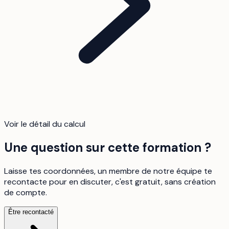
Voir le détail du calcul
Une question sur cette formation ?
Laisse tes coordonnées, un membre de notre équipe te
recontacte pour en discuter, c'est gratuit, sans création
de compte.
Être recontacté