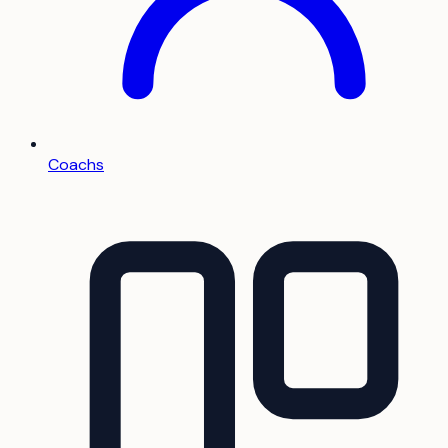
Coachs