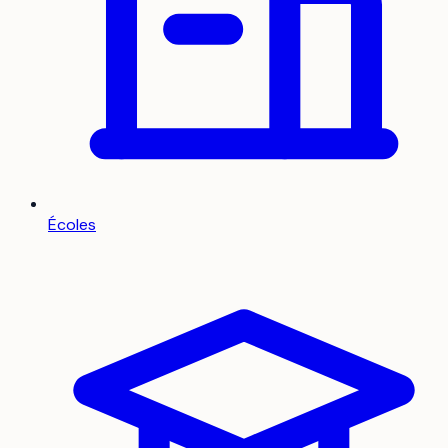
Écoles