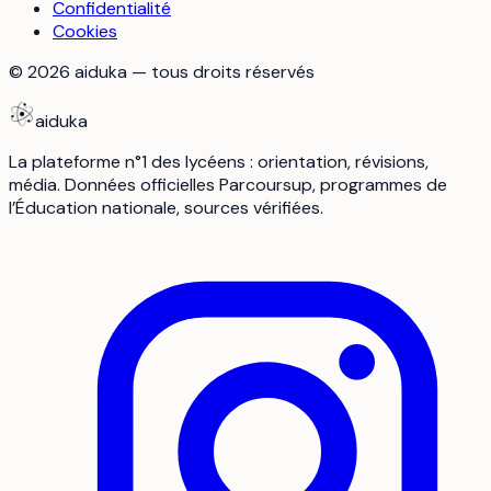
Confidentialité
Cookies
©
2026
aiduka — tous droits réservés
aiduka
La plateforme n°1 des lycéens : orientation, révisions,
média. Données officielles Parcoursup, programmes de
l’Éducation nationale, sources vérifiées.