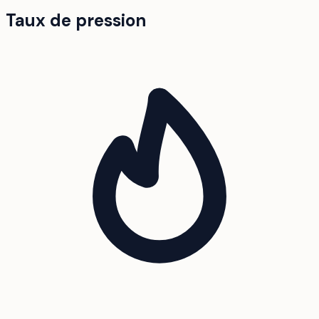
Taux de pression