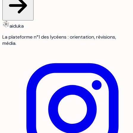
aiduka
La plateforme n°1 des lycéens : orientation, révisions,
média.