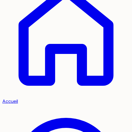
Accueil