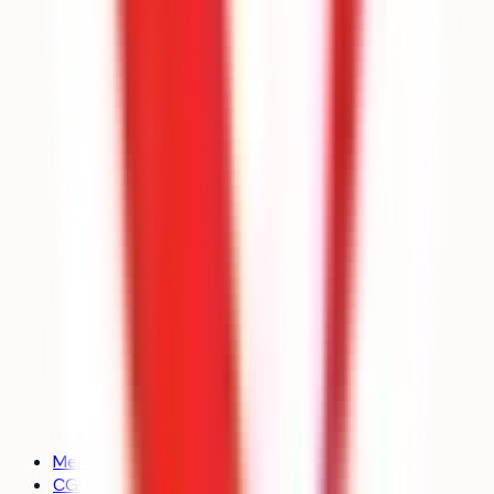
Mentions légales
CGU