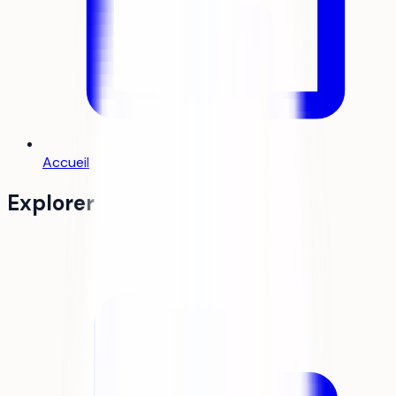
Accueil
Explorer