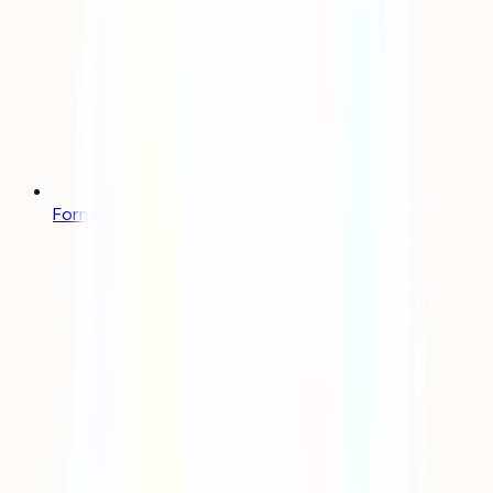
Formations