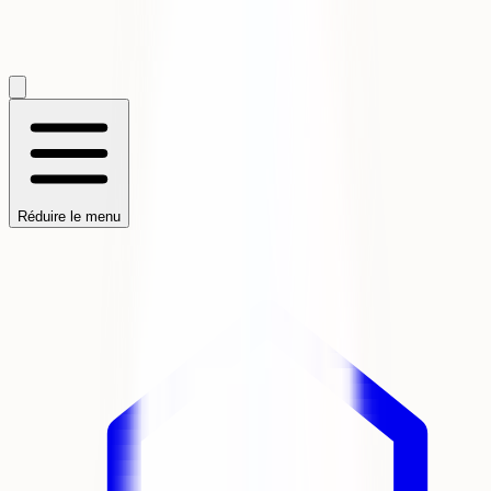
Réduire le menu