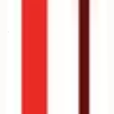
Stratégie de vœux