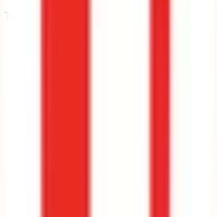
Taux de pression