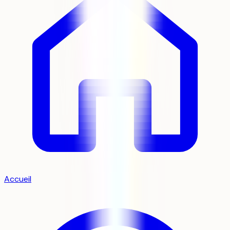
Accueil