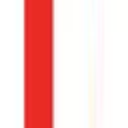
Toulouse