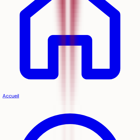
Accueil