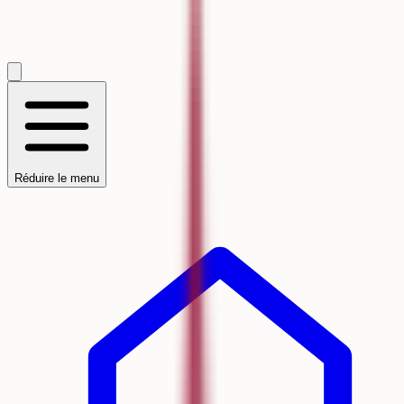
Réduire le menu