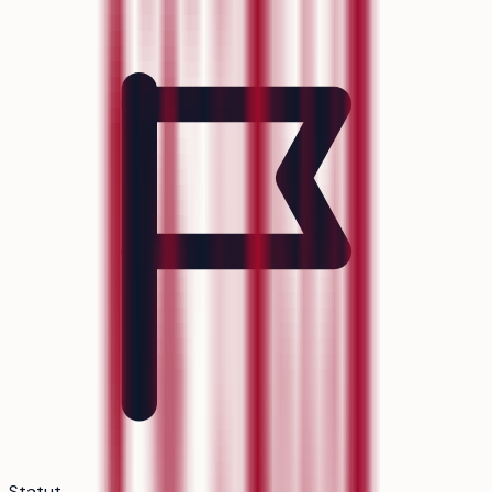
Statut