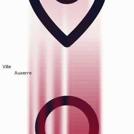
Ville
Auxerre