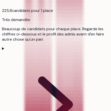
225,8
candidats pour 1 place
Très demandée
Beaucoup de candidats pour chaque place. Regarde les
chiffres ci-dessous et le profil des admis avant d'en faire
autre chose qu'un pari.