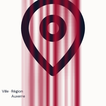
Ville · Région
Auxerre