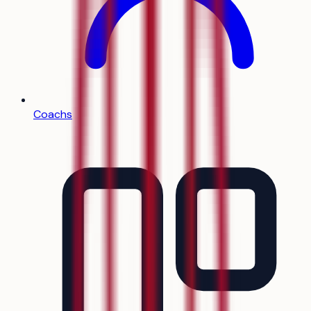
Coachs