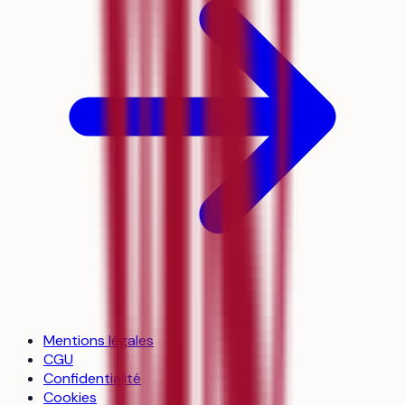
Mentions légales
CGU
Confidentialité
Cookies