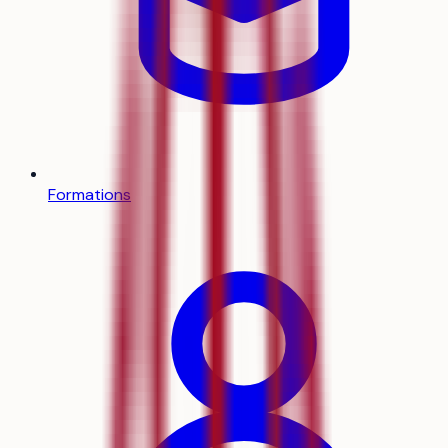
Formations