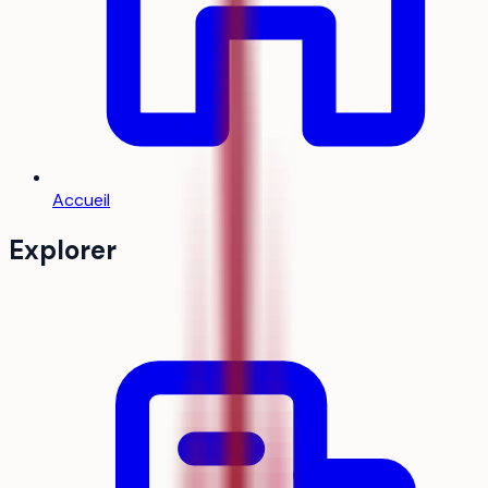
Accueil
Explorer