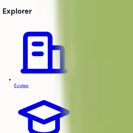
Explorer
Écoles