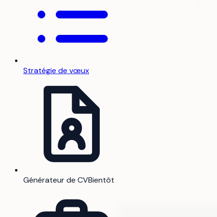
Stratégie de vœux
Générateur de CV
Bientôt