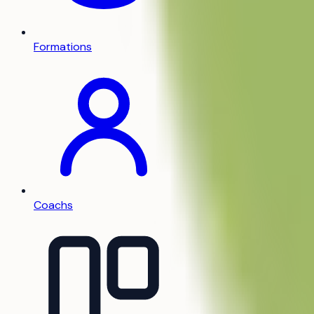
Formations
Coachs