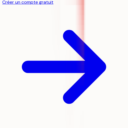
Créer un compte gratuit