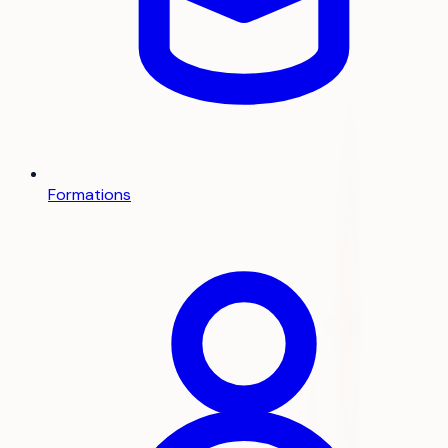
Formations