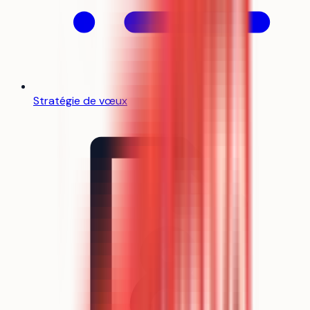
Stratégie de vœux