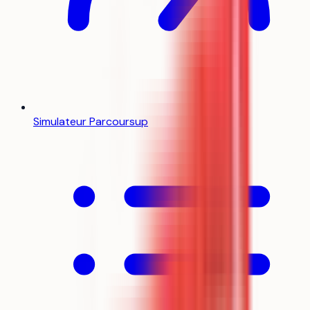
Simulateur Parcoursup