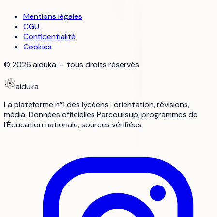
Mentions légales
CGU
Confidentialité
Cookies
©
2026
aiduka — tous droits réservés
aiduka
La plateforme n°1 des lycéens : orientation, révisions,
média. Données officielles Parcoursup, programmes de
l’Éducation nationale, sources vérifiées.