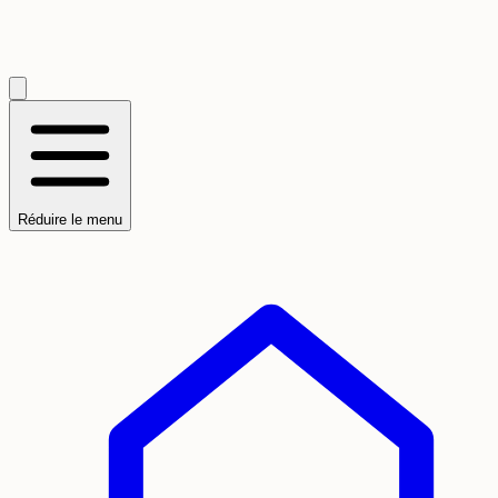
Réduire le menu