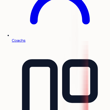
Coachs