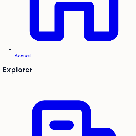
Accueil
Explorer