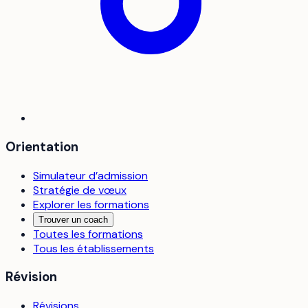
Orientation
Simulateur d’admission
Stratégie de vœux
Explorer les formations
Trouver un coach
Toutes les formations
Tous les établissements
Révision
Révisions