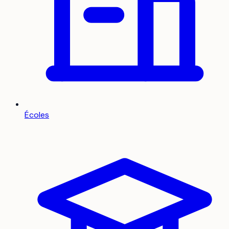
Écoles