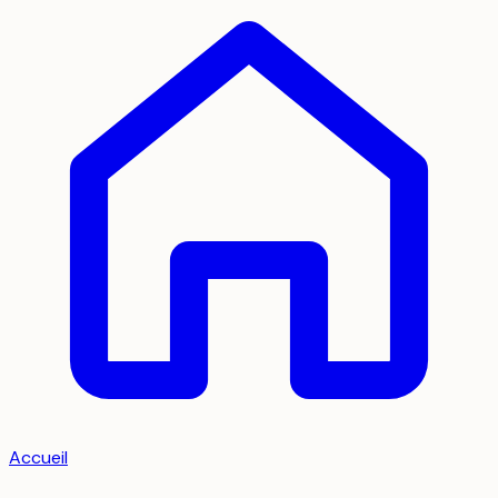
Accueil