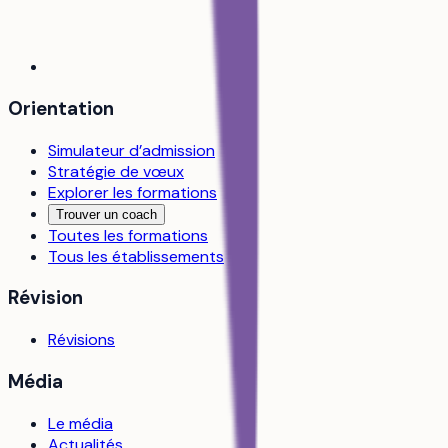
Orientation
Simulateur d’admission
Stratégie de vœux
Explorer les formations
Trouver un coach
Toutes les formations
Tous les établissements
Révision
Révisions
Média
Le média
Actualités