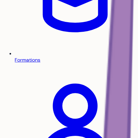
Formations