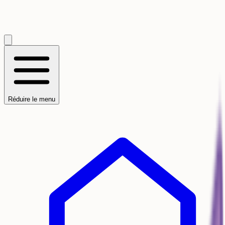
Réduire le menu