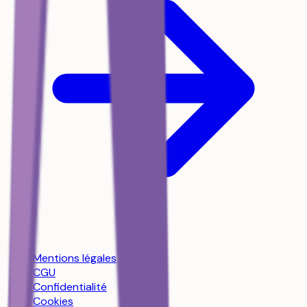
Mentions légales
CGU
Confidentialité
Cookies