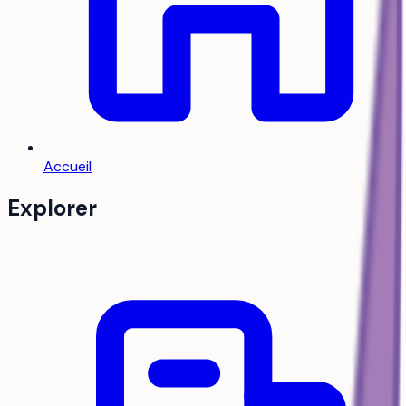
Accueil
Explorer