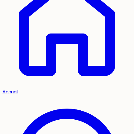
Accueil