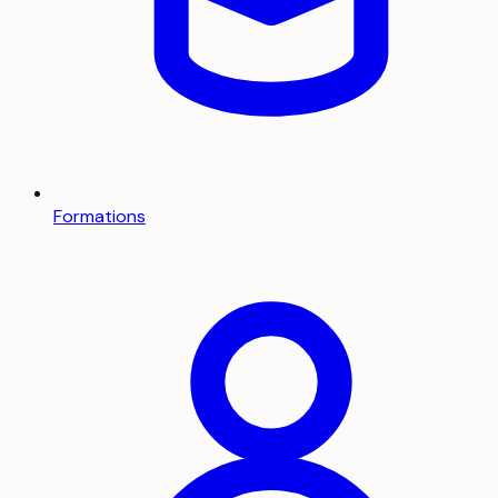
Formations