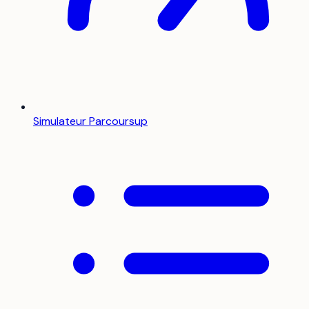
Simulateur Parcoursup