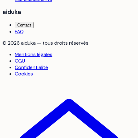
aiduka
Contact
FAQ
©
2026
aiduka — tous droits réservés
Mentions légales
CGU
Confidentialité
Cookies