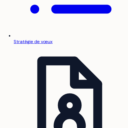
Stratégie de vœux