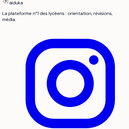
aiduka
La plateforme n°1 des lycéens : orientation, révisions,
média.