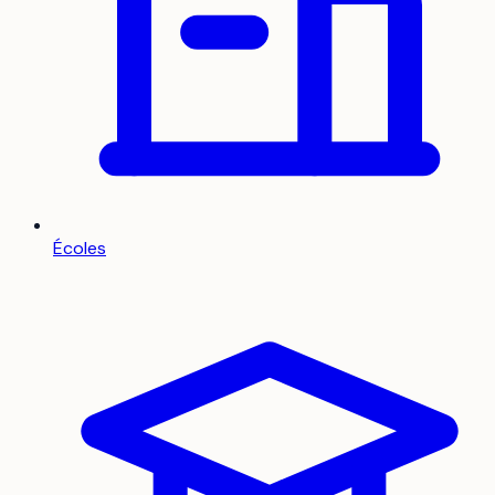
Écoles