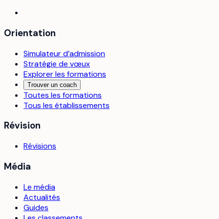
Orientation
Simulateur d’admission
Stratégie de vœux
Explorer les formations
Trouver un coach
Toutes les formations
Tous les établissements
Révision
Révisions
Média
Le média
Actualités
Guides
Les classements