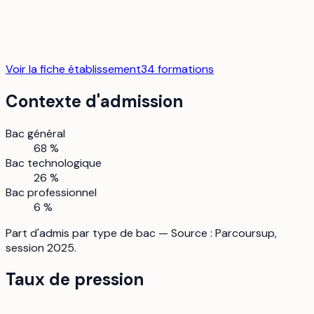
Voir la fiche établissement
34
formation
s
Contexte d'admission
Bac général
68 %
Bac technologique
26 %
Bac professionnel
6 %
Part d'admis par type de bac — Source : Parcoursup,
session 2025.
Taux de pression