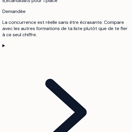
8,8
candidats pour 1 place
Demandée
La concurrence est réelle sans être écrasante. Compare
avec les autres formations de ta liste plutôt que de te fier
à ce seul chiffre.