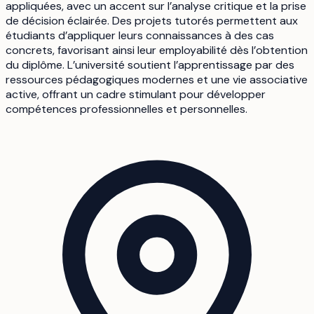
appliquées, avec un accent sur l’analyse critique et la prise
de décision éclairée. Des projets tutorés permettent aux
étudiants d’appliquer leurs connaissances à des cas
concrets, favorisant ainsi leur employabilité dès l’obtention
du diplôme. L’université soutient l’apprentissage par des
ressources pédagogiques modernes et une vie associative
active, offrant un cadre stimulant pour développer
compétences professionnelles et personnelles.