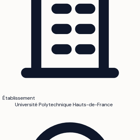
Établissement
Université Polytechnique Hauts-de-France