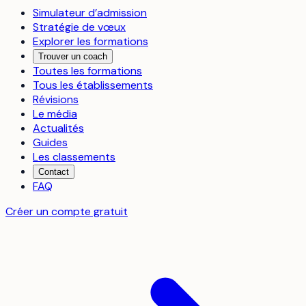
Simulateur d’admission
Stratégie de vœux
Explorer les formations
Trouver un coach
Toutes les formations
Tous les établissements
Révisions
Le média
Actualités
Guides
Les classements
Contact
FAQ
Créer un compte gratuit