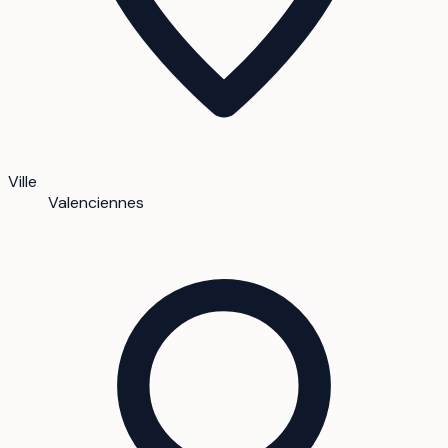
Ville
Valenciennes