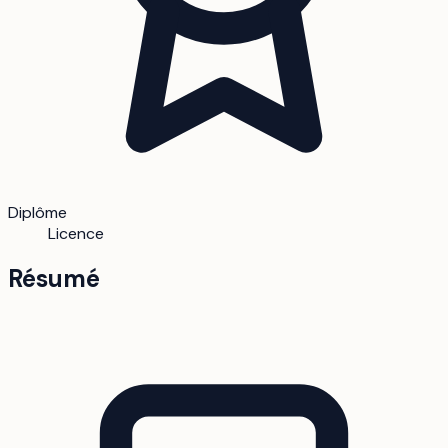
Diplôme
Licence
Résumé