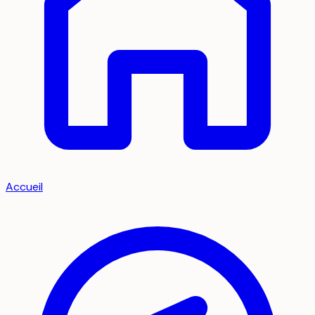
Accueil