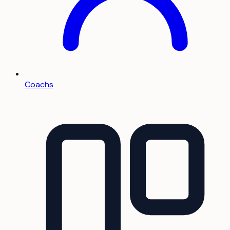
Coachs