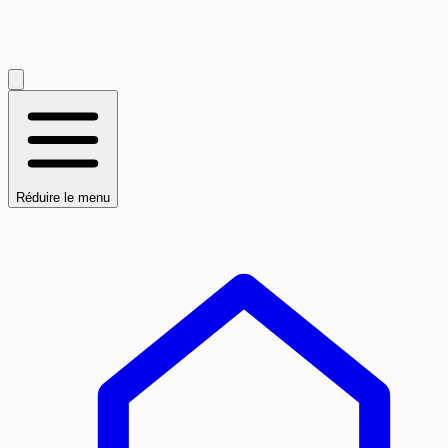
Réduire le menu