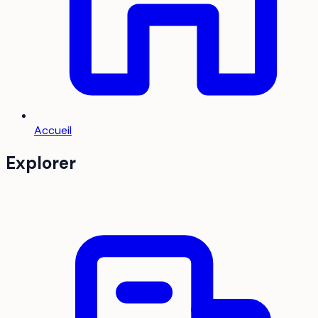
Accueil
Explorer