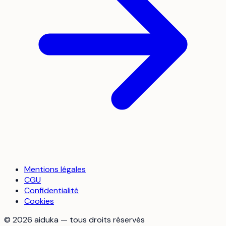
Mentions légales
CGU
Confidentialité
Cookies
©
2026
aiduka — tous droits réservés