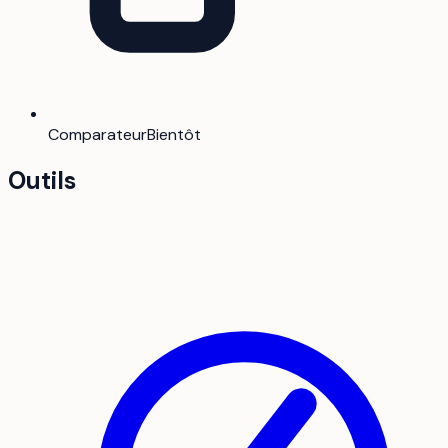
Comparateur
Bientôt
Outils