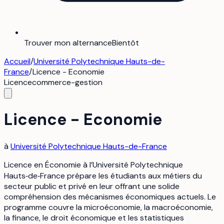
Trouver mon alternance
Bientôt
Accueil
/
Université Polytechnique Hauts-de-
France
/
Licence - Economie
Licence
commerce-gestion
Licence - Economie
à
Université Polytechnique Hauts-de-France
Licence en Économie à l’Université Polytechnique
Hauts‑de‑France prépare les étudiants aux métiers du
secteur public et privé en leur offrant une solide
compréhension des mécanismes économiques actuels. Le
programme couvre la microéconomie, la macroéconomie,
la finance, le droit économique et les statistiques