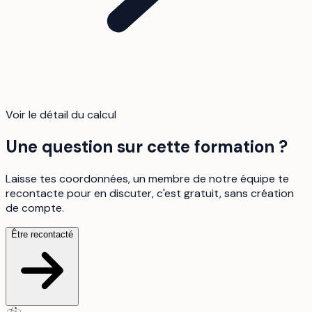
Voir le détail du calcul
Une question sur cette formation ?
Laisse tes coordonnées, un membre de notre équipe te
recontacte pour en discuter, c'est gratuit, sans création
de compte.
Être recontacté