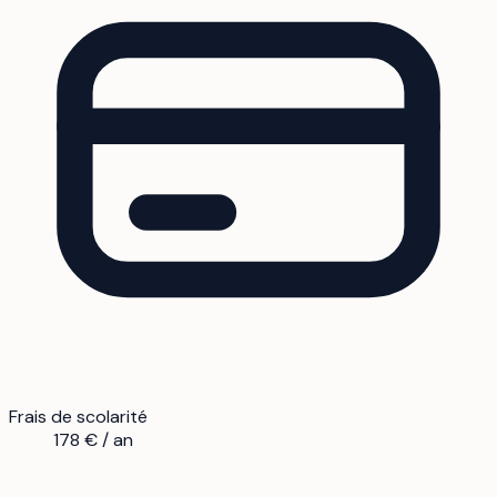
Frais de scolarité
178 € / an