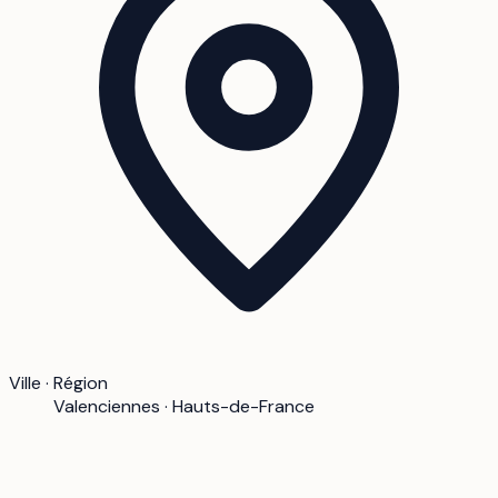
Ville · Région
Valenciennes · Hauts-de-France