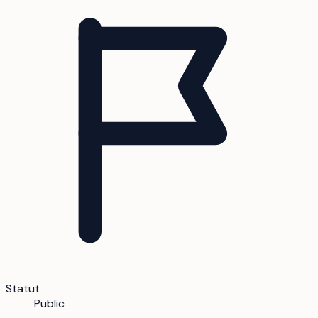
Statut
Public