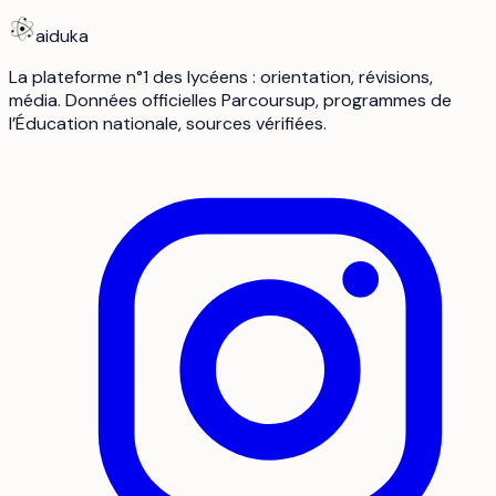
aiduka
La plateforme n°1 des lycéens : orientation, révisions,
média. Données officielles Parcoursup, programmes de
l’Éducation nationale, sources vérifiées.