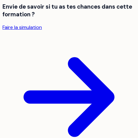
Envie de savoir si tu as tes chances dans cette
formation ?
Faire la simulation