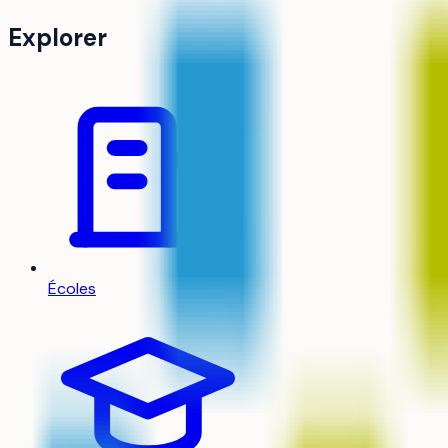
Explorer
Écoles