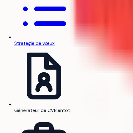
Stratégie de vœux
Générateur de CV
Bientôt