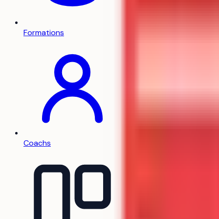
Formations
Coachs