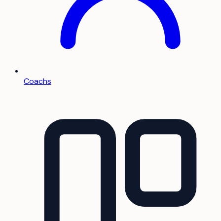
Coachs