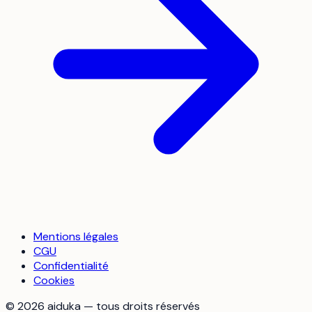
Mentions légales
CGU
Confidentialité
Cookies
©
2026
aiduka — tous droits réservés