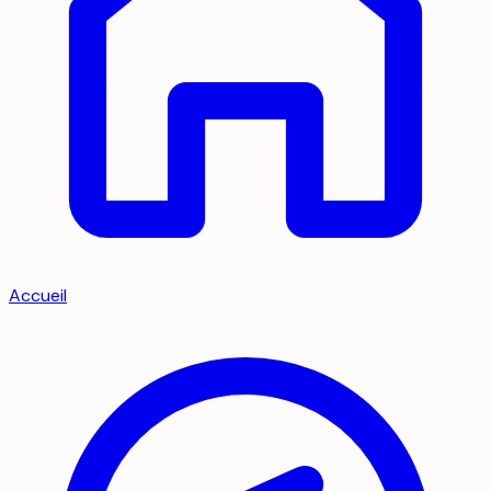
Accueil