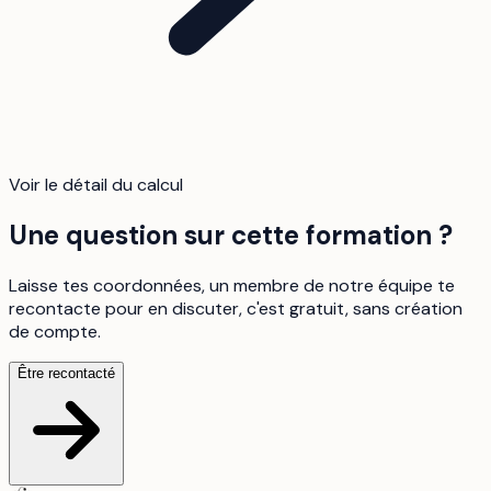
Voir le détail du calcul
Une question sur cette formation ?
Laisse tes coordonnées, un membre de notre équipe te
recontacte pour en discuter, c'est gratuit, sans création
de compte.
Être recontacté