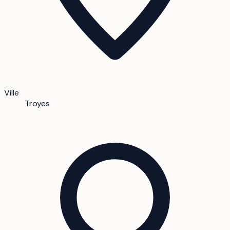
Ville
Troyes