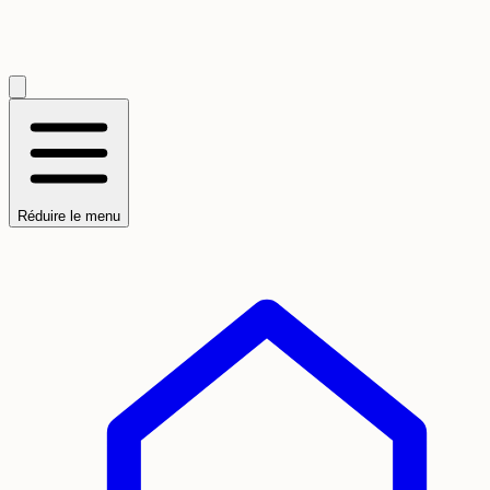
Réduire le menu