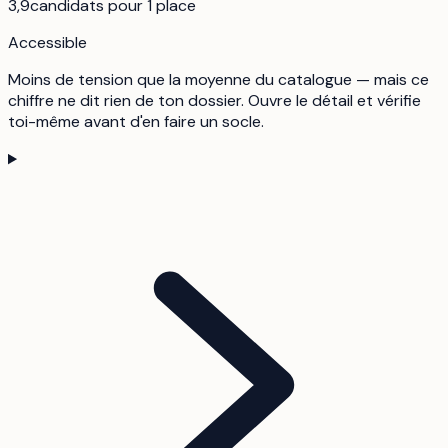
3,9
candidats pour 1 place
Accessible
Moins de tension que la moyenne du catalogue — mais ce
chiffre ne dit rien de ton dossier. Ouvre le détail et vérifie
toi-même avant d'en faire un socle.