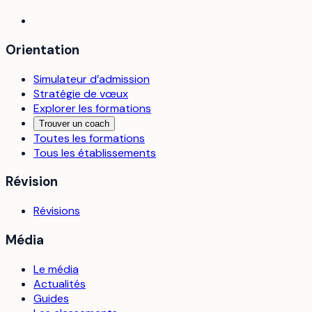
Orientation
Simulateur d’admission
Stratégie de vœux
Explorer les formations
Trouver un coach
Toutes les formations
Tous les établissements
Révision
Révisions
Média
Le média
Actualités
Guides