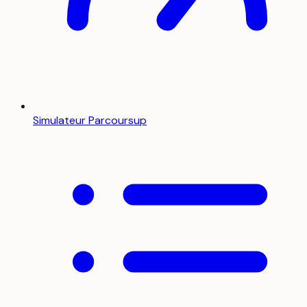
Simulateur Parcoursup