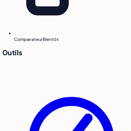
Comparateur
Bientôt
Outils