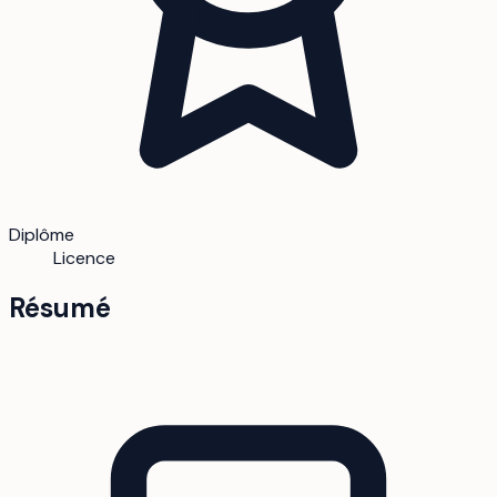
Diplôme
Licence
Résumé