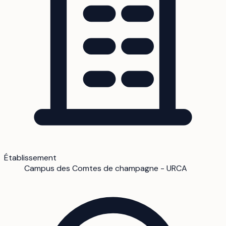
Établissement
Campus des Comtes de champagne - URCA