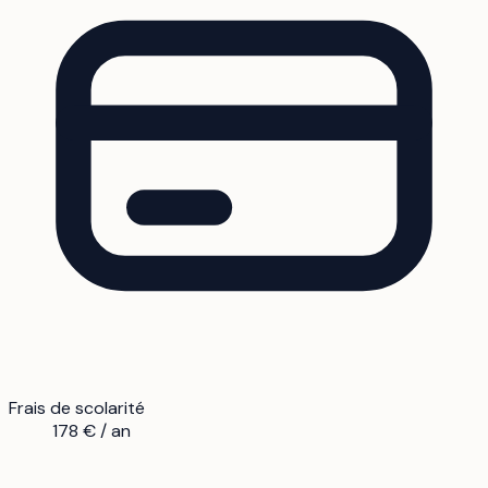
Frais de scolarité
178 € / an