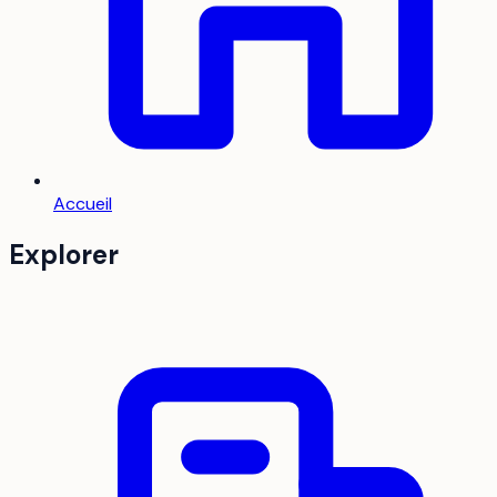
Accueil
Explorer