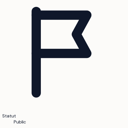
Statut
Public