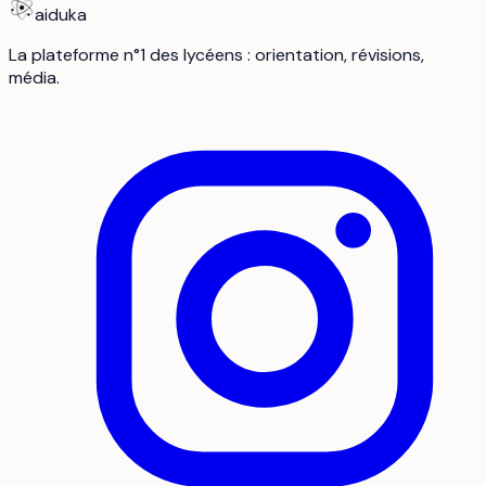
aiduka
La plateforme n°1 des lycéens : orientation, révisions,
média.