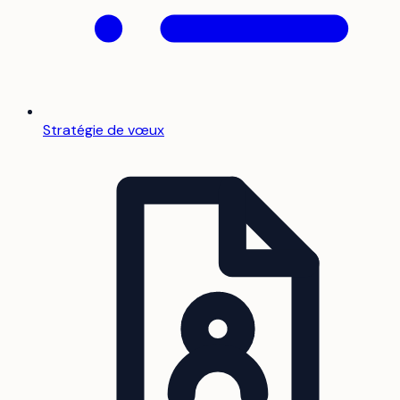
Stratégie de vœux