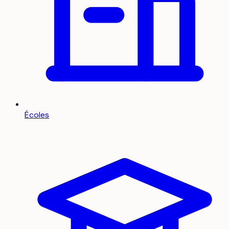
Écoles