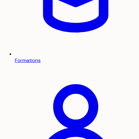
Formations