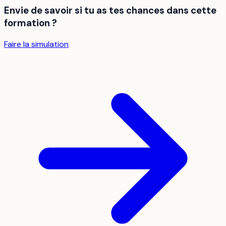
Envie de savoir si tu as tes chances dans cette
formation ?
Faire la simulation