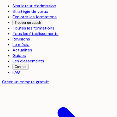
Simulateur d’admission
Stratégie de vœux
Explorer les formations
Trouver un coach
Toutes les formations
Tous les établissements
Révisions
Le média
Actualités
Guides
Les classements
Contact
FAQ
Créer un compte gratuit