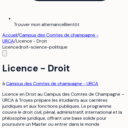
Trouver mon alternance
Bientôt
Accueil
/
Campus des Comtes de champagne -
URCA
/
Licence - Droit
Licence
droit-science-politique
Licence - Droit
à
Campus des Comtes de champagne - URCA
Licence en Droit au Campus des Comtes de Champagne –
URCA à Troyes prépare les étudiants aux carrières
juridiques et aux fonctions publiques. Le programme
couvre le droit civil, pénal, administratif, international et la
philosophie juridique, offrant une base solide pour
poursuivre un Master ou entrer dans le monde