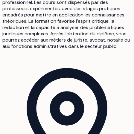
professionnel. Les cours sont dispensés par des
professeurs expérimentés, avec des stages pratiques
encadrés pour mettre en application les connaissances
théoriques. La formation favorise l’esprit critique, la
rédaction et la capacité à analyser des problématiques
juridiques complexes. Après l’obtention du diplôme, vous
pourrez accéder aux métiers de juriste, avocat, notaire ou
aux fonctions administratives dans le secteur public.