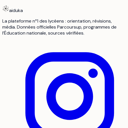
aiduka
La plateforme n°1 des lycéens : orientation, révisions,
média. Données officielles Parcoursup, programmes de
l’Éducation nationale, sources vérifiées.