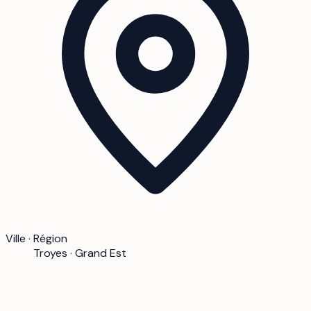
Ville · Région
Troyes · Grand Est