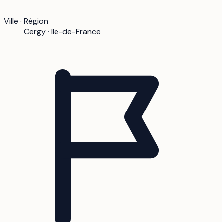
Ville · Région
Cergy · Ile-de-France