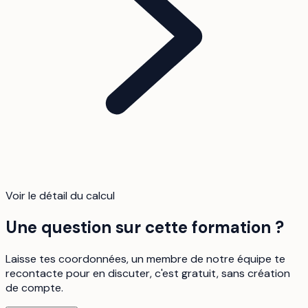
Voir le détail du calcul
Une question sur cette formation ?
Laisse tes coordonnées, un membre de notre équipe te
recontacte pour en discuter, c'est gratuit, sans création
de compte.