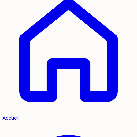
Accueil