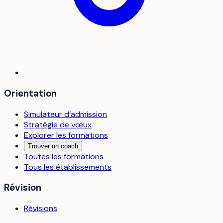
Orientation
Simulateur d’admission
Stratégie de vœux
Explorer les formations
Trouver un coach
Toutes les formations
Tous les établissements
Révision
Révisions