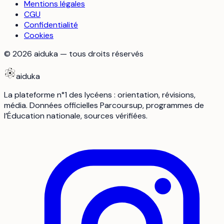
Mentions légales
CGU
Confidentialité
Cookies
©
2026
aiduka — tous droits réservés
aiduka
La plateforme n°1 des lycéens : orientation, révisions,
média. Données officielles Parcoursup, programmes de
l’Éducation nationale, sources vérifiées.