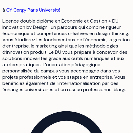
à
CY Cergy Paris Université
Licence double diplôme en Économie et Gestion + DU
Innovation by Design : un parcours qui combine rigueur
économique et compétences créatives en design thinking.
Vous étudierez les fondamentaux de l’économie, la gestion
d’entreprise, le marketing ainsi que les méthodologies
d’innovation produit. Le DU vous prépare à concevoir des
solutions innovantes grâce aux outils numériques et aux
ateliers pratiques. L’orientation pédagogique
personnalisée du campus vous accompagne dans vos
projets professionnels et vos stages en entreprise. Vous
bénéficiez également de l’internationalisation par des
échanges universitaires et un réseau professionnel élargi.