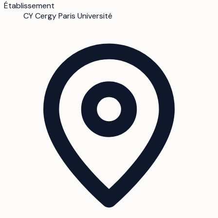
Établissement
CY Cergy Paris Université