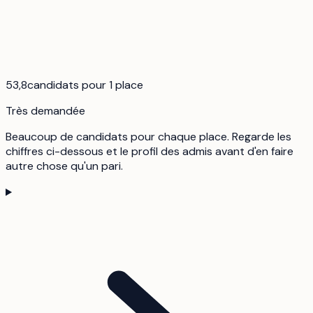
53,8
candidats pour 1 place
Très demandée
Beaucoup de candidats pour chaque place. Regarde les
chiffres ci-dessous et le profil des admis avant d'en faire
autre chose qu'un pari.