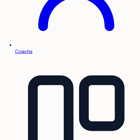
Coachs