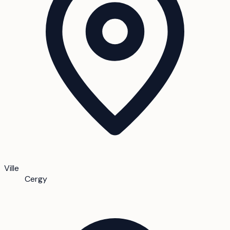
Ville
Cergy