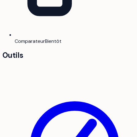
Comparateur
Bientôt
Outils