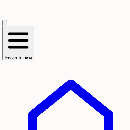
Réduire le menu