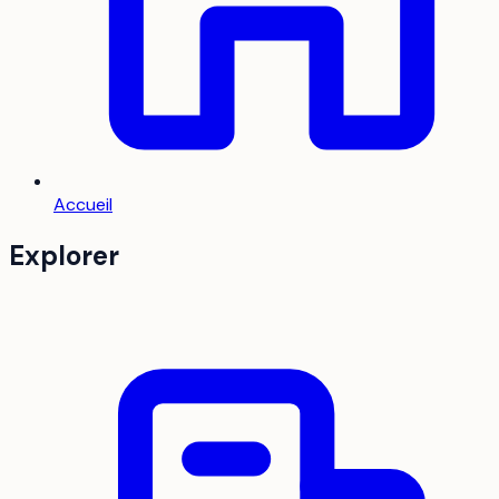
Accueil
Explorer