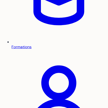
Formations