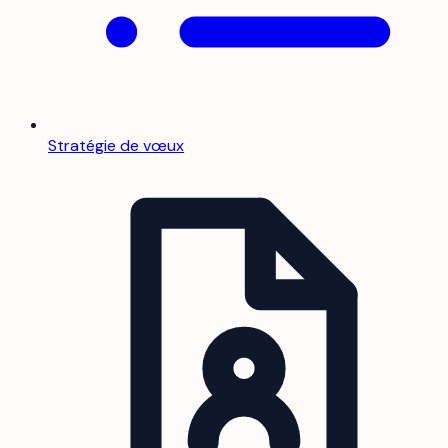
Stratégie de vœux