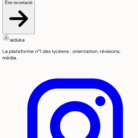
Être recontacté
aiduka
La plateforme n°1 des lycéens : orientation, révisions,
média.