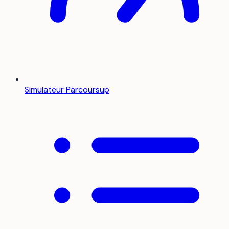
Simulateur Parcoursup