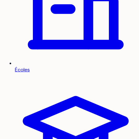
Écoles