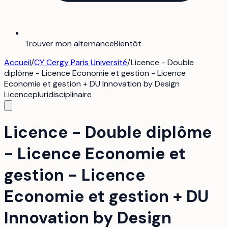
Trouver mon alternance
Bientôt
Accueil
/
CY Cergy Paris Université
/
Licence - Double
diplôme - Licence Economie et gestion - Licence
Economie et gestion + DU Innovation by Design
Licence
pluridisciplinaire
Licence - Double diplôme
- Licence Economie et
gestion - Licence
Economie et gestion + DU
Innovation by Design