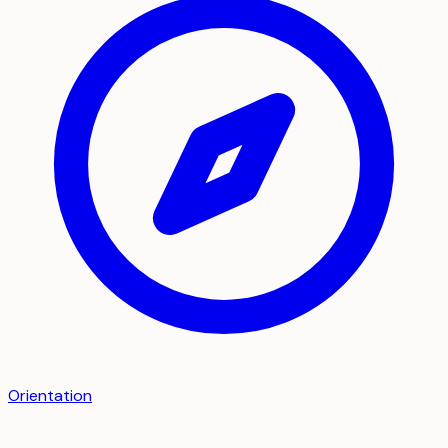
Orientation