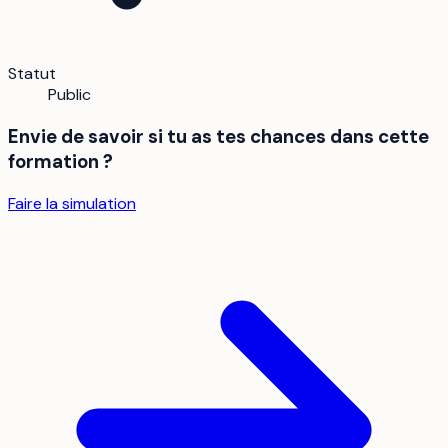
Statut
Public
Envie de savoir si tu as tes chances dans cette
formation ?
Faire la simulation