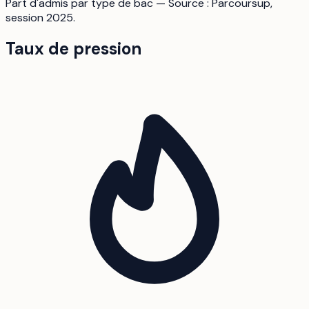
Part d'admis par type de bac — Source : Parcoursup,
session 2025.
Taux de pression