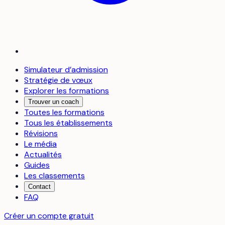
Simulateur d’admission
Stratégie de vœux
Explorer les formations
Trouver un coach
Toutes les formations
Tous les établissements
Révisions
Le média
Actualités
Guides
Les classements
Contact
FAQ
Créer un compte gratuit