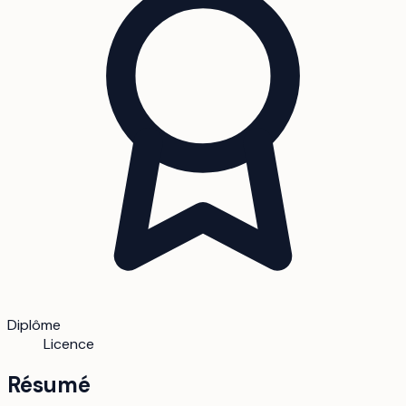
Diplôme
Licence
Résumé