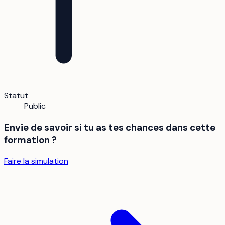
Statut
Public
Envie de savoir si tu as tes chances dans cette
formation ?
Faire la simulation