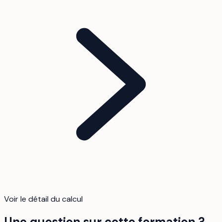
Voir le détail du calcul
Une question sur cette formation ?