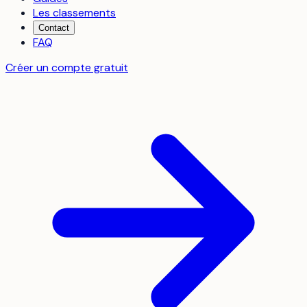
Les classements
Contact
FAQ
Créer un compte gratuit