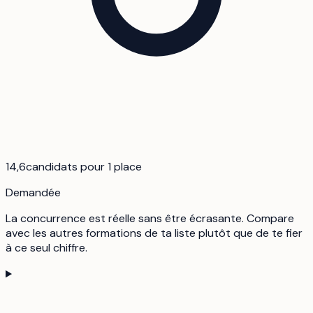
14,6
candidats pour 1 place
Demandée
La concurrence est réelle sans être écrasante. Compare
avec les autres formations de ta liste plutôt que de te fier
à ce seul chiffre.