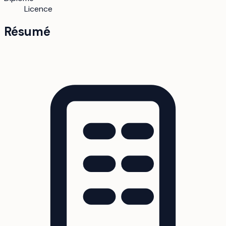
Licence
Résumé