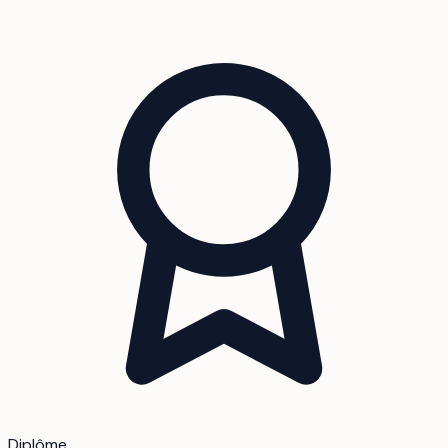
Diplôme