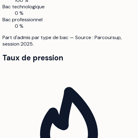
100 %
Bac technologique
0 %
Bac professionnel
0 %
Part d'admis par type de bac — Source : Parcoursup,
session 2025.
Taux de pression