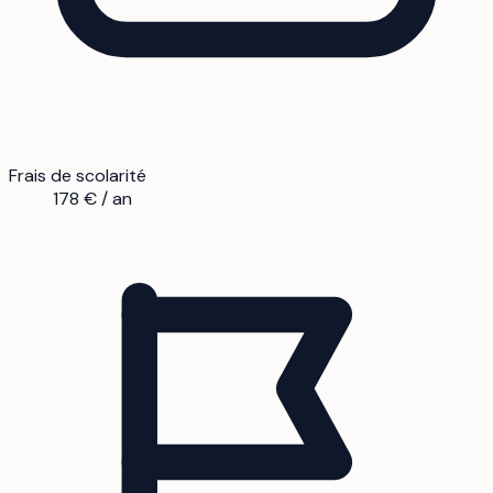
Frais de scolarité
178 € / an