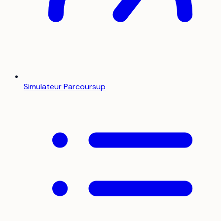
Simulateur Parcoursup