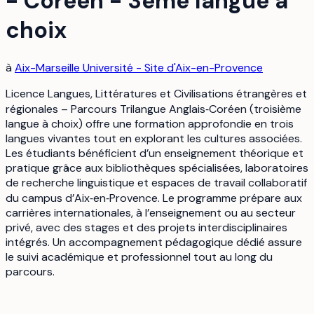
- Coréen - 3ème langue à
choix
à
Aix-Marseille Université - Site d'Aix-en-Provence
Licence Langues, Littératures et Civilisations étrangères et
régionales – Parcours Trilangue Anglais‑Coréen (troisième
langue à choix) offre une formation approfondie en trois
langues vivantes tout en explorant les cultures associées.
Les étudiants bénéficient d’un enseignement théorique et
pratique grâce aux bibliothèques spécialisées, laboratoires
de recherche linguistique et espaces de travail collaboratif
du campus d’Aix‑en‑Provence. Le programme prépare aux
carrières internationales, à l’enseignement ou au secteur
privé, avec des stages et des projets interdisciplinaires
intégrés. Un accompagnement pédagogique dédié assure
le suivi académique et professionnel tout au long du
parcours.