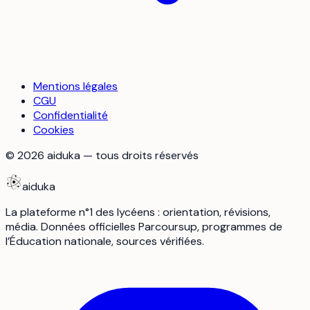
Mentions légales
CGU
Confidentialité
Cookies
©
2026
aiduka — tous droits réservés
aiduka
La plateforme n°1 des lycéens : orientation, révisions,
média. Données officielles Parcoursup, programmes de
l’Éducation nationale, sources vérifiées.