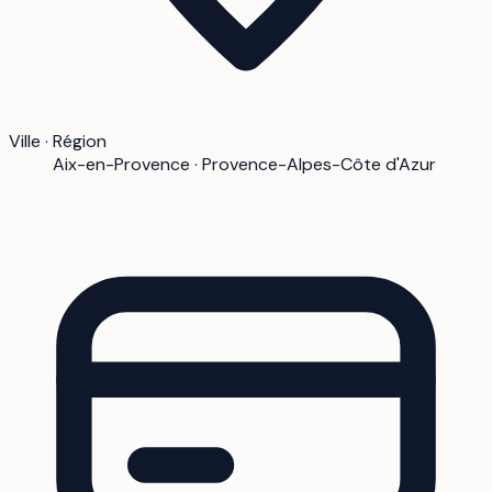
Ville · Région
Aix-en-Provence · Provence-Alpes-Côte d'Azur