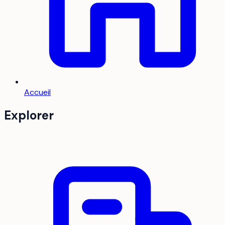
Accueil
Explorer