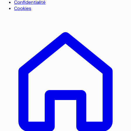
Confidentialité
Cookies