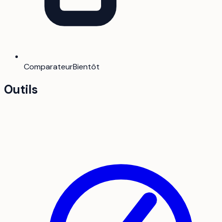
Comparateur
Bientôt
Outils