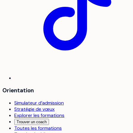
Orientation
Simulateur d’admission
Stratégie de vœux
Explorer les formations
Trouver un coach
Toutes les formations