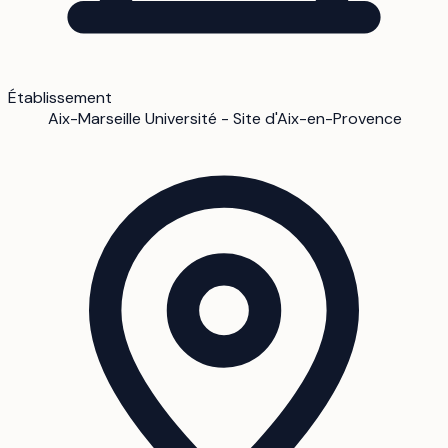
Établissement
Aix-Marseille Université - Site d'Aix-en-Provence