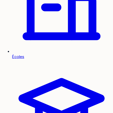
Écoles