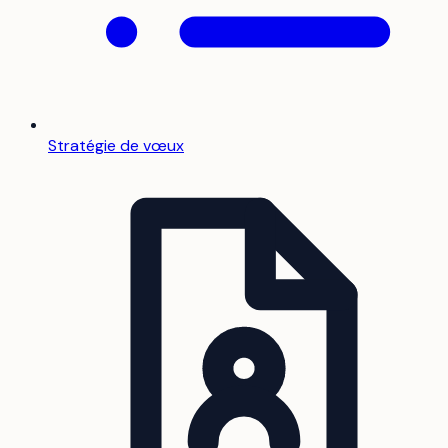
Stratégie de vœux