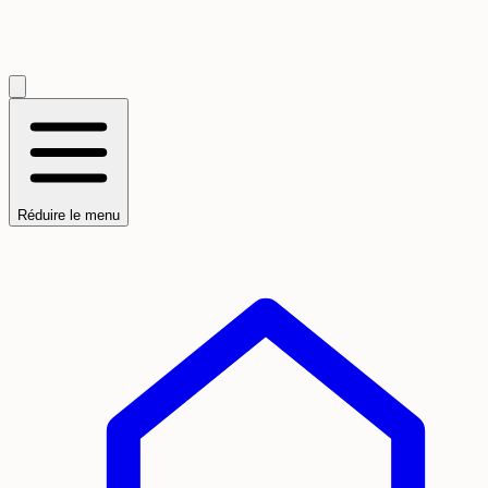
Réduire le menu