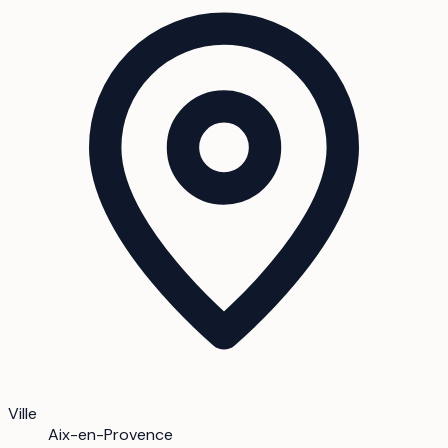
Ville
Aix-en-Provence