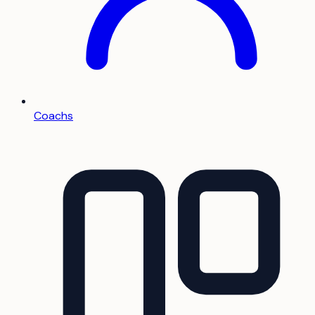
Coachs