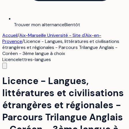
Trouver mon alternance
Bientôt
Accueil
/
Aix-Marseille Université - Site d'Aix-en-
Provence
/
Licence - Langues, littératures et civilisations
étrangères et régionales - Parcours Trilangue Anglais -
Coréen - 3ème langue à choix
Licence
lettres-langues
Licence - Langues,
littératures et civilisations
étrangères et régionales -
Parcours Trilangue Anglais