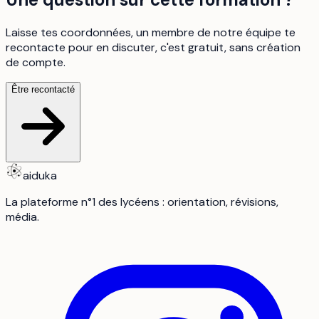
Laisse tes coordonnées, un membre de notre équipe te
recontacte pour en discuter, c'est gratuit, sans création
de compte.
Être recontacté
aiduka
La plateforme n°1 des lycéens : orientation, révisions,
média.