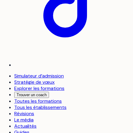
Simulateur d’admission
Stratégie de vœux
Explorer les formations
Trouver un coach
Toutes les formations
Tous les établissements
Révisions
Le média
Actualités
Guides