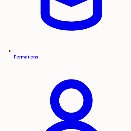
Formations