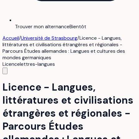
Trouver mon alternance
Bientôt
Accueil
/
Université de Strasbourg
/
Licence - Langues,
littératures et civilisations étrangères et régionales -
Parcours Études allemandes : Langues et cultures des
mondes germaniques
Licence
lettres-langues
Licence - Langues,
littératures et civilisations
étrangères et régionales -
Parcours Études