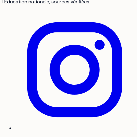
l’Éducation nationale, sources vérifiées.