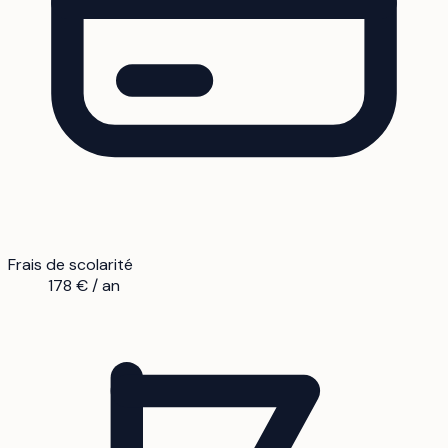
Frais de scolarité
178 € / an