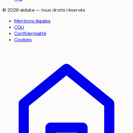
©
2026
aiduka — tous droits réservés
Mentions légales
CGU
Confidentialité
Cookies