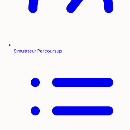
Simulateur Parcoursup