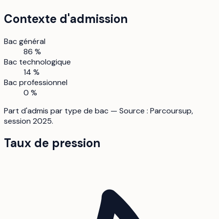
Contexte d'admission
Bac général
86 %
Bac technologique
14 %
Bac professionnel
0 %
Part d'admis par type de bac — Source : Parcoursup,
session 2025.
Taux de pression