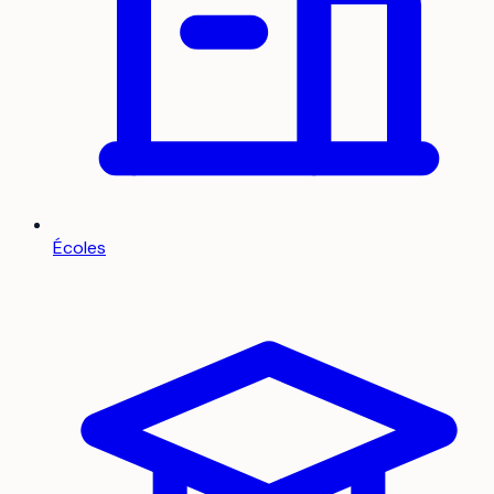
Écoles