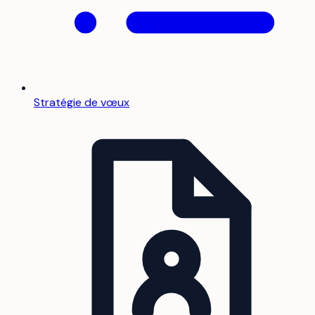
Stratégie de vœux