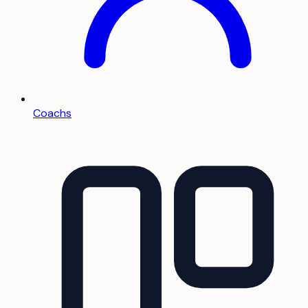
Coachs