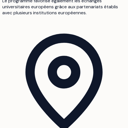
Le programme favorise également les échanges
universitaires européens grâce aux partenariats établis
avec plusieurs institutions européennes.