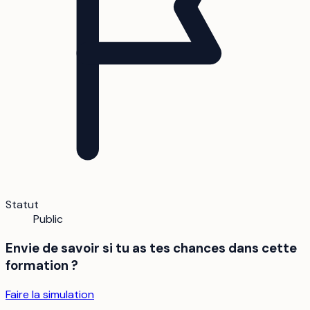
Statut
Public
Envie de savoir si tu as tes chances dans cette
formation ?
Faire la simulation