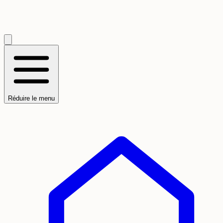
Réduire le menu