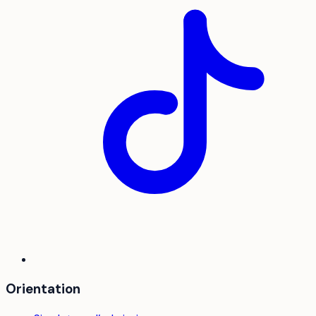
Orientation