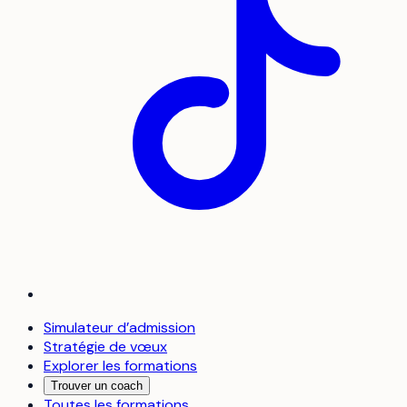
Simulateur d’admission
Stratégie de vœux
Explorer les formations
Trouver un coach
Toutes les formations