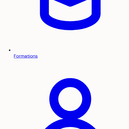
Formations