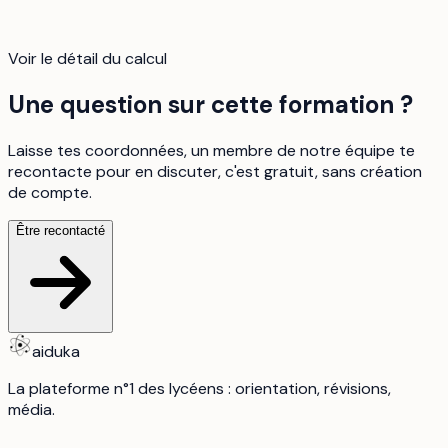
Voir le détail du calcul
Une question sur cette formation ?
Laisse tes coordonnées, un membre de notre équipe te
recontacte pour en discuter, c'est gratuit, sans création
de compte.
Être recontacté
aiduka
La plateforme n°1 des lycéens : orientation, révisions,
média.