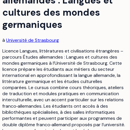
allemandes : Langues et
cultures des mondes
germaniques
à
Université de Strasbourg
Licence Langues, littératures et civilisations étrangères –
parcours Études allemandes : Langues et cultures des
mondes germaniques à l’Université de Strasbourg. Cette
licence prépare les étudiants aux métiers du secteur
international en approfondissant la langue allemande, la
littérature germanique et les études culturelles
comparées. Le cursus combine cours théoriques, ateliers
de traduction et modules pratiques en communication
interculturelle, avec un accent particulier sur les relations
franco‑allemandes. Les étudiants ont accès à des
bibliothèques spécialisées, à des salles informatiques
performantes et peuvent participer aux programmes de
double diplôme franco‑allemand proposés par l’université.