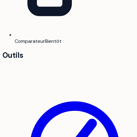
Comparateur
Bientôt
Outils