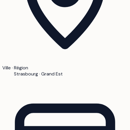
Ville · Région
Strasbourg · Grand Est