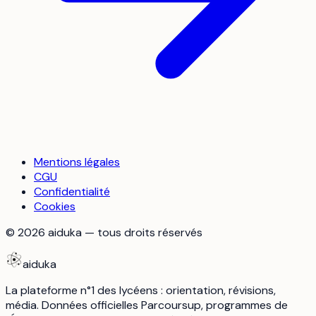
Mentions légales
CGU
Confidentialité
Cookies
©
2026
aiduka — tous droits réservés
aiduka
La plateforme n°1 des lycéens : orientation, révisions,
média. Données officielles Parcoursup, programmes de