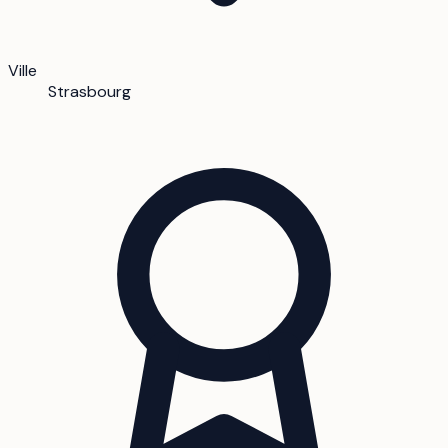
Ville
Strasbourg