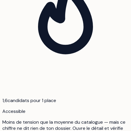
1,6
candidats pour 1 place
Accessible
Moins de tension que la moyenne du catalogue — mais ce
chiffre ne dit rien de ton dossier. Ouvre le détail et vérifie