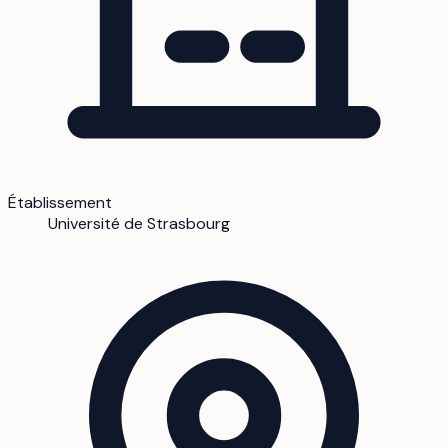
Établissement
Université de Strasbourg