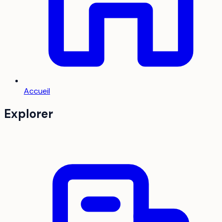
Accueil
Explorer