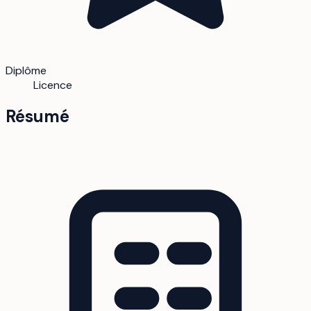
Diplôme
Licence
Résumé