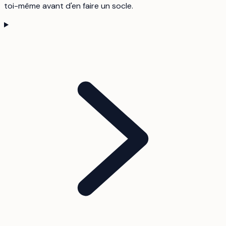
toi-même avant d'en faire un socle.