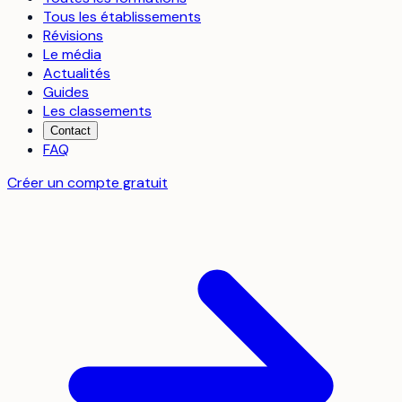
Tous les établissements
Révisions
Le média
Actualités
Guides
Les classements
Contact
FAQ
Créer un compte gratuit