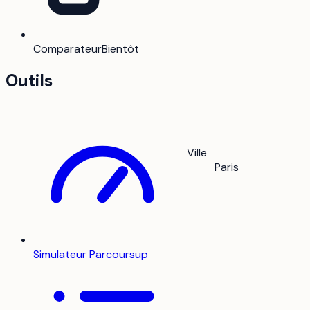
Comparateur
Bientôt
Outils
Ville
Paris
Simulateur Parcoursup