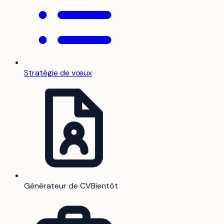
Stratégie de vœux
Générateur de CV
Bientôt