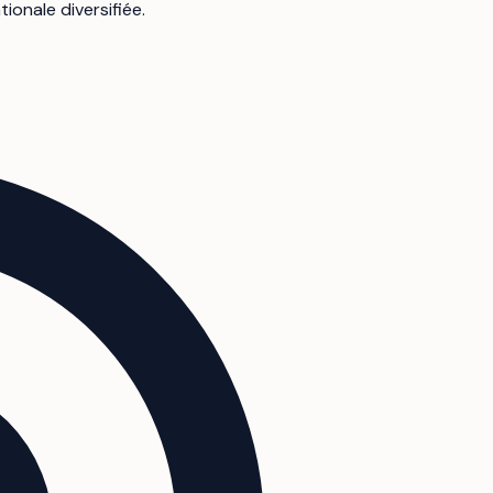
onale diversifiée.