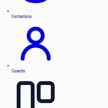
Formations
Coachs