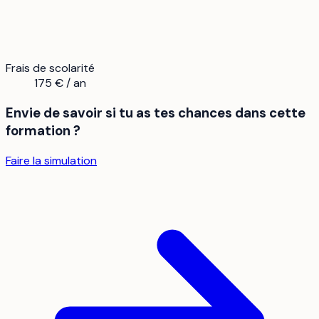
Frais de scolarité
175 € / an
Envie de savoir si tu as tes chances dans cette
formation ?
Faire la simulation