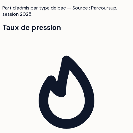
Part d'admis par type de bac — Source : Parcoursup,
session 2025.
Taux de pression