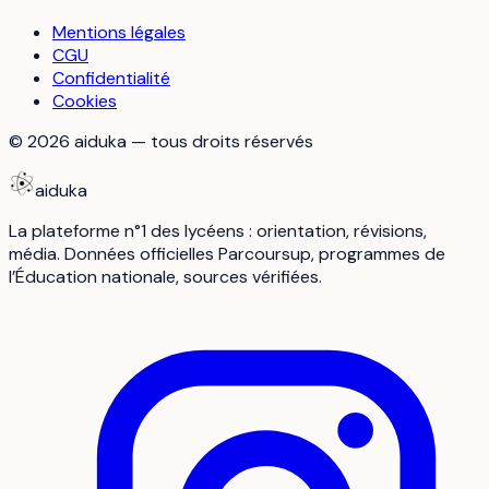
Mentions légales
CGU
Confidentialité
Cookies
©
2026
aiduka — tous droits réservés
aiduka
La plateforme n°1 des lycéens : orientation, révisions,
média. Données officielles Parcoursup, programmes de
l’Éducation nationale, sources vérifiées.