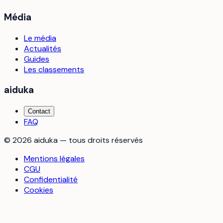
Média
Le média
Actualités
Guides
Les classements
aiduka
Contact
FAQ
©
2026
aiduka — tous droits réservés
Mentions légales
CGU
Confidentialité
Cookies