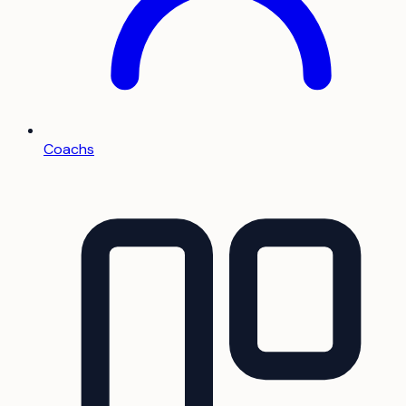
Coachs