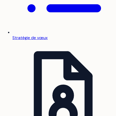
Stratégie de vœux