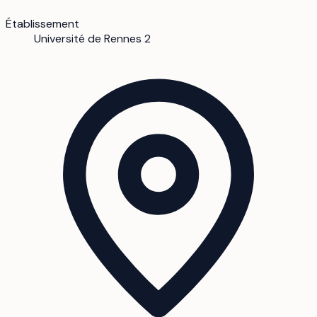
Établissement
Université de Rennes 2