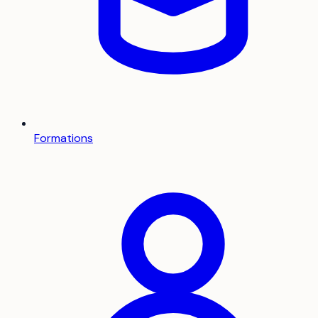
Formations