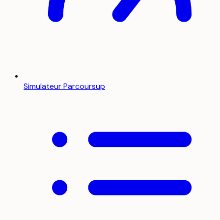
Simulateur Parcoursup