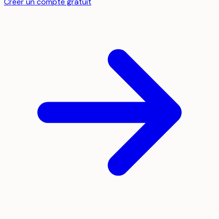
Créer un compte gratuit