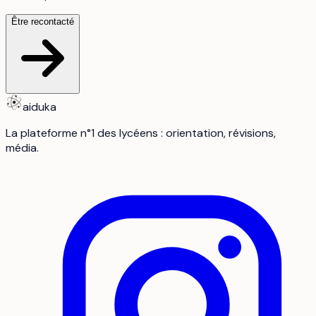
Être recontacté
aiduka
La plateforme n°1 des lycéens : orientation, révisions,
média.