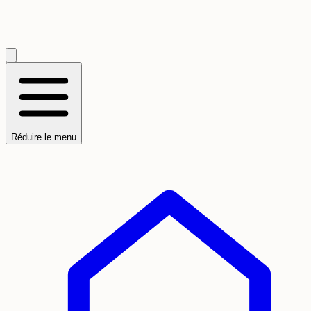
Réduire le menu