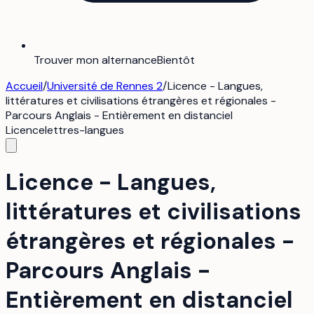
Trouver mon alternance
Bientôt
Accueil
/
Université de Rennes 2
/
Licence - Langues,
littératures et civilisations étrangères et régionales -
Parcours Anglais - Entièrement en distanciel
Licence
lettres-langues
Licence - Langues,
littératures et civilisations
étrangères et régionales -
Parcours Anglais -
Entièrement en distanciel