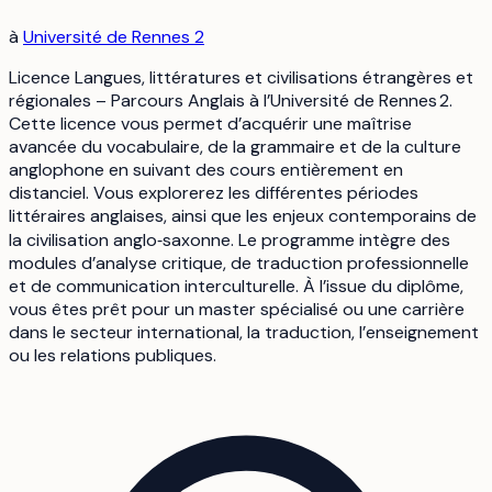
à
Université de Rennes 2
Licence Langues, littératures et civilisations étrangères et
régionales – Parcours Anglais à l’Université de Rennes 2.
Cette licence vous permet d’acquérir une maîtrise
avancée du vocabulaire, de la grammaire et de la culture
anglophone en suivant des cours entièrement en
distanciel. Vous explorerez les différentes périodes
littéraires anglaises, ainsi que les enjeux contemporains de
la civilisation anglo‑saxonne. Le programme intègre des
modules d’analyse critique, de traduction professionnelle
et de communication interculturelle. À l’issue du diplôme,
vous êtes prêt pour un master spécialisé ou une carrière
dans le secteur international, la traduction, l’enseignement
ou les relations publiques.