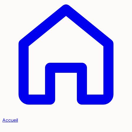
Accueil