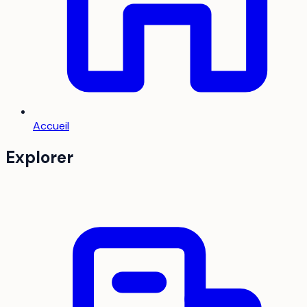
Accueil
Explorer