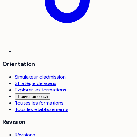
Orientation
Simulateur d’admission
Stratégie de vœux
Explorer les formations
Trouver un coach
Toutes les formations
Tous les établissements
Révision
Révisions