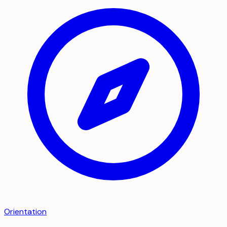
Orientation