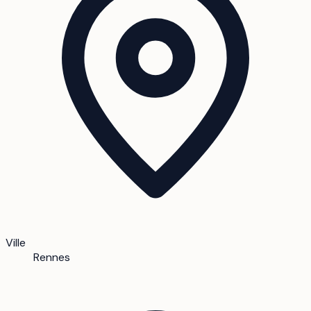
Ville
Rennes