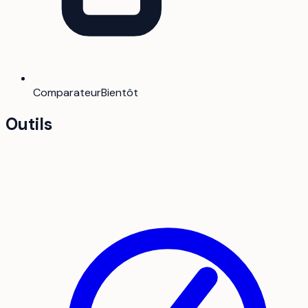
Comparateur
Bientôt
Outils