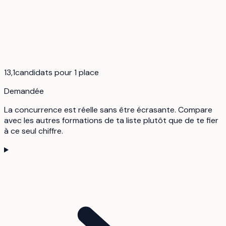
13,1
candidats pour 1 place
Demandée
La concurrence est réelle sans être écrasante. Compare
avec les autres formations de ta liste plutôt que de te fier
à ce seul chiffre.