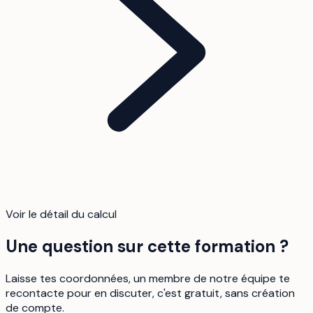
Voir le détail du calcul
Une question sur cette formation ?
Laisse tes coordonnées, un membre de notre équipe te
recontacte pour en discuter, c'est gratuit, sans création
de compte.