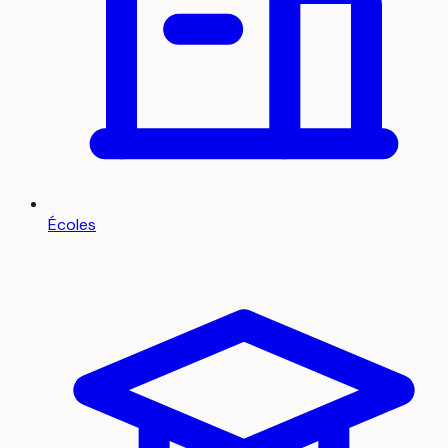
Écoles