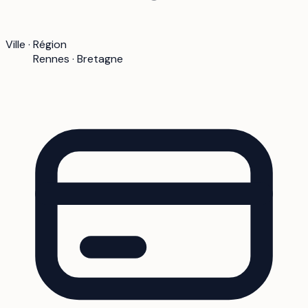
Ville · Région
Rennes · Bretagne