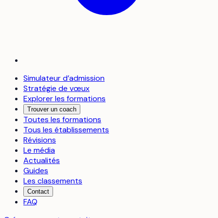
Simulateur d’admission
Stratégie de vœux
Explorer les formations
Trouver un coach
Toutes les formations
Tous les établissements
Révisions
Le média
Actualités
Guides
Les classements
Contact
FAQ