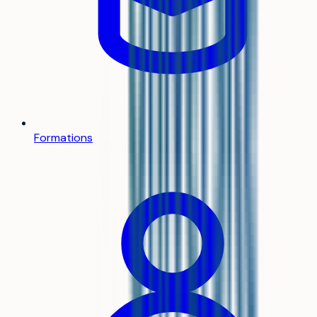
Formations