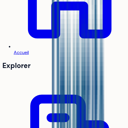
Accueil
Explorer