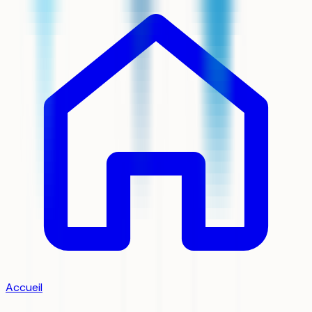
Accueil