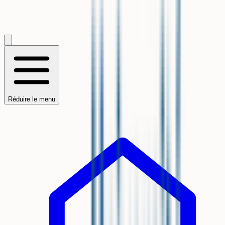
Réduire le menu