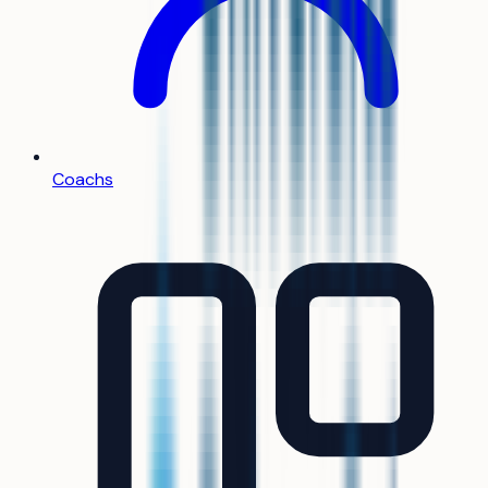
Coachs