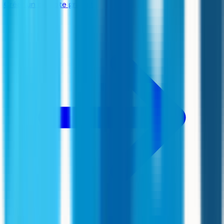
Créer un compte gratuit