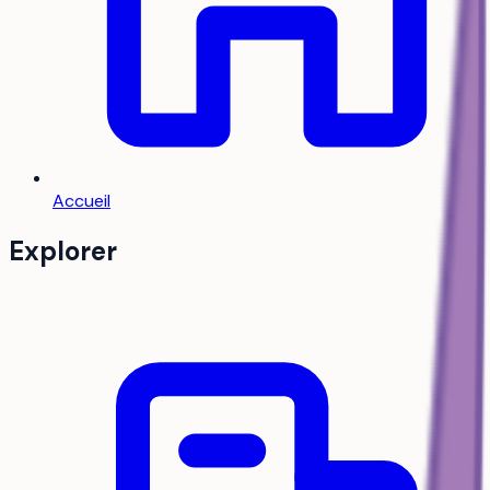
Accueil
Explorer