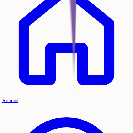
Accueil