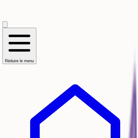
Réduire le menu