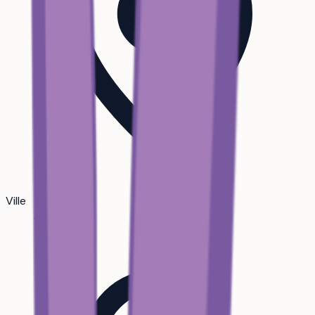
Ville
Angers