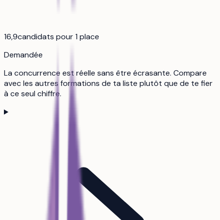
16,9
candidats pour 1 place
Demandée
La concurrence est réelle sans être écrasante. Compare
avec les autres formations de ta liste plutôt que de te fier
à ce seul chiffre.