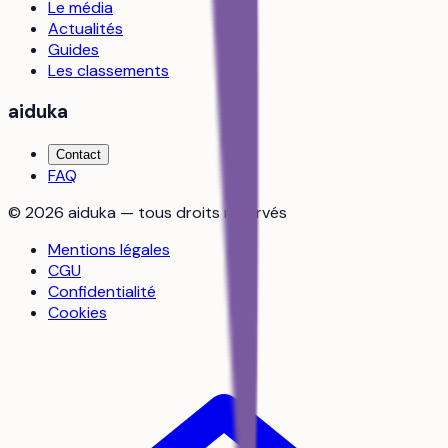
Le média
Actualités
Guides
Les classements
aiduka
Contact
FAQ
©
2026
aiduka — tous droits réservés
Mentions légales
CGU
Confidentialité
Cookies