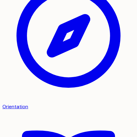
Orientation