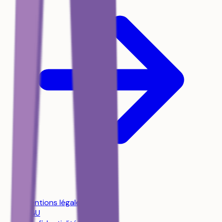
Mentions légales
CGU