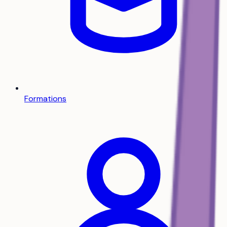
Formations