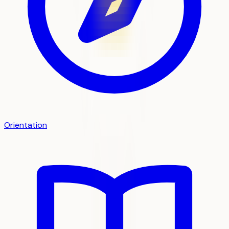
Orientation