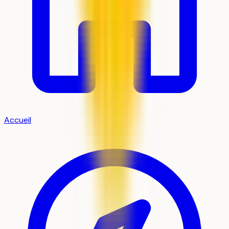
Accueil