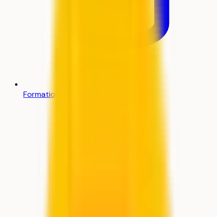
Formations