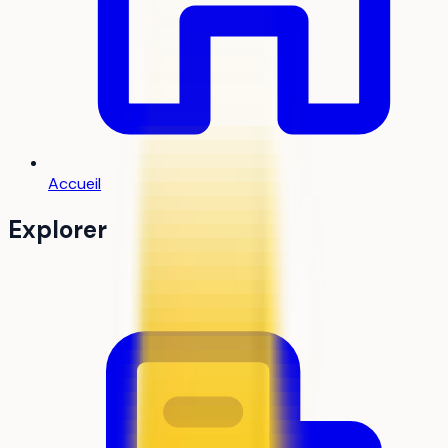
Accueil
Explorer