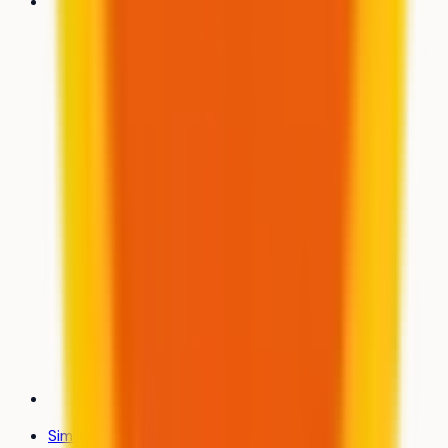
Simulateur d’admission