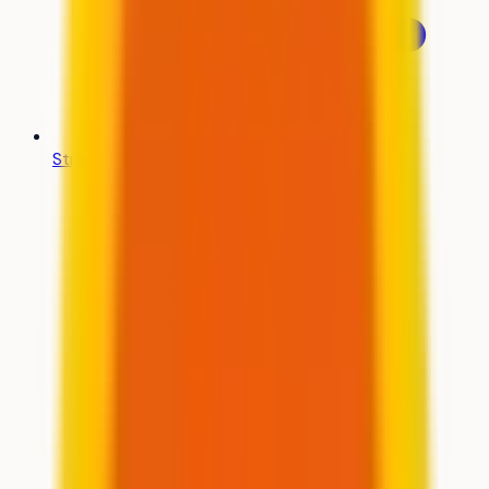
Stratégie de vœux