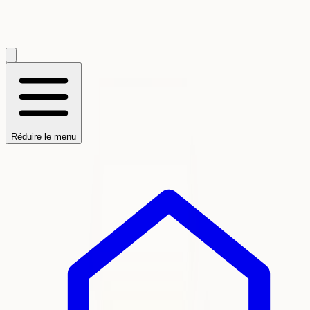
Réduire le menu