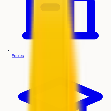
Écoles