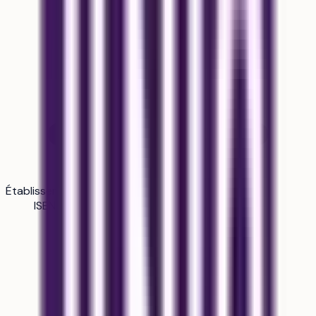
Établissement
ISEN Lille