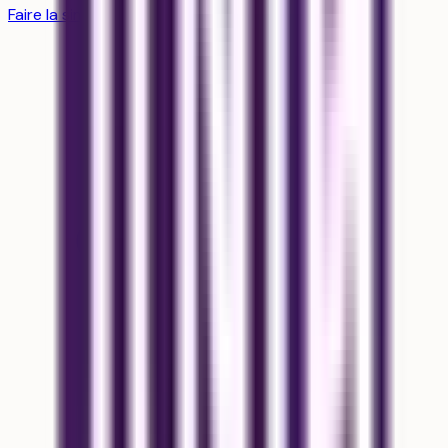
Faire la simulation