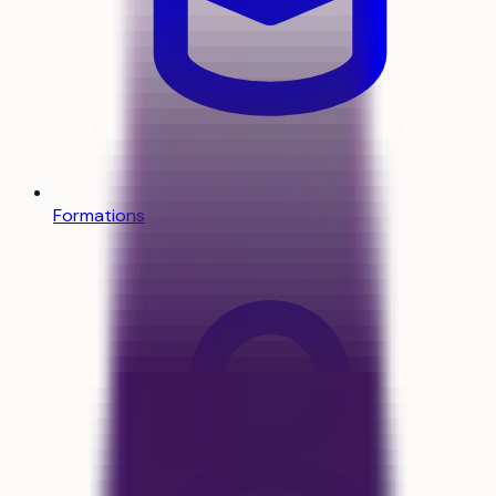
Formations