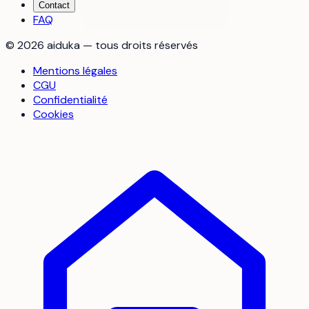
Contact
FAQ
©
2026
aiduka — tous droits réservés
Mentions légales
CGU
Confidentialité
Cookies