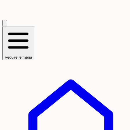
Réduire le menu