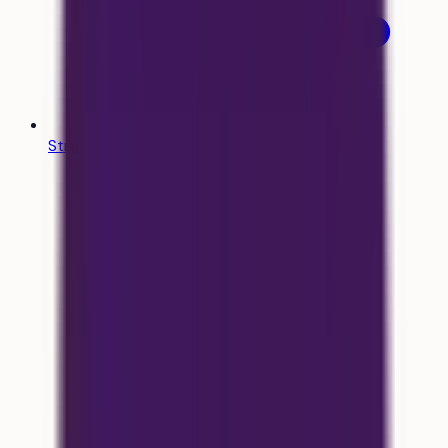
Stratégie de vœux