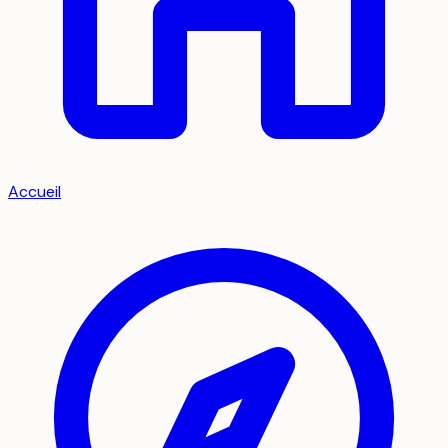
Accueil