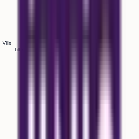
Ville
Lille