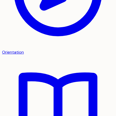
Orientation