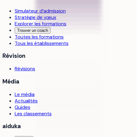
Simulateur d’admission
Stratégie de vœux
Explorer les formations
Trouver un coach
Toutes les formations
Tous les établissements
Révision
Révisions
Média
Le média
Actualités
Guides
Les classements
aiduka