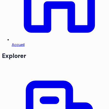
Accueil
Explorer