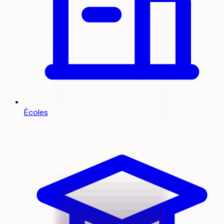
Écoles