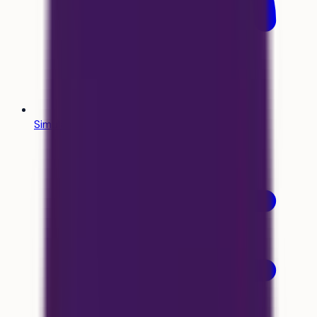
Simulateur Parcoursup