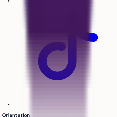
Orientation