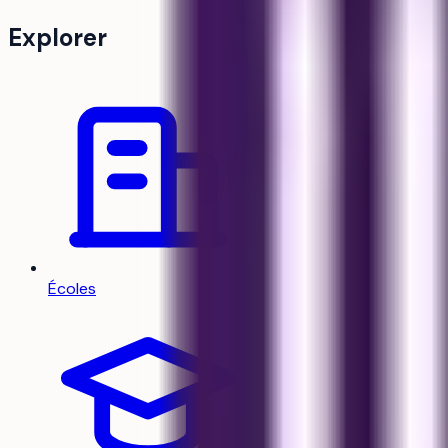
Explorer
Écoles