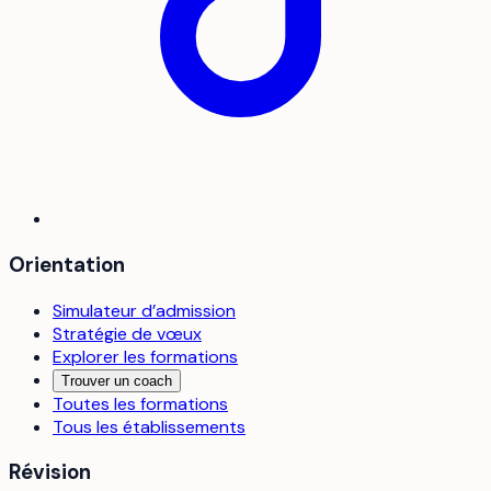
Orientation
Simulateur d’admission
Stratégie de vœux
Explorer les formations
Trouver un coach
Toutes les formations
Tous les établissements
Révision