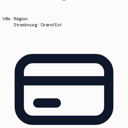
Ville · Région
Strasbourg · Grand Est