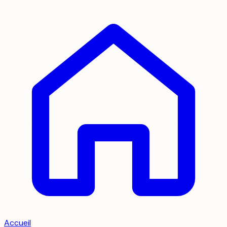
Accueil