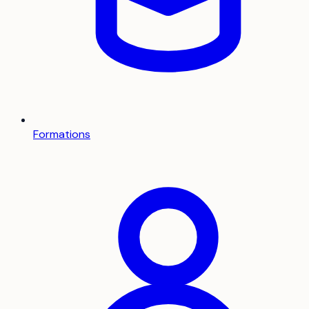
Formations