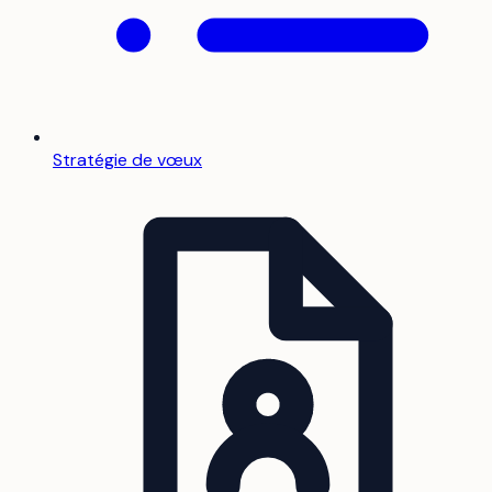
Stratégie de vœux