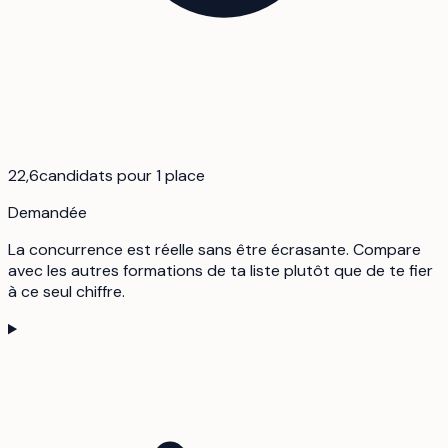
22,6
candidats pour 1 place
Demandée
La concurrence est réelle sans être écrasante. Compare
avec les autres formations de ta liste plutôt que de te fier
à ce seul chiffre.