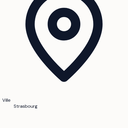
Ville
Strasbourg