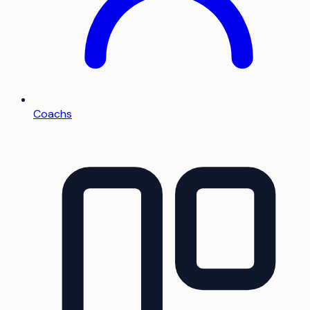
Coachs