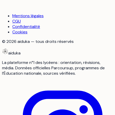
Mentions légales
CGU
Confidentialité
Cookies
©
2026
aiduka — tous droits réservés
aiduka
La plateforme n°1 des lycéens : orientation, révisions,
média. Données officielles Parcoursup, programmes de
l’Éducation nationale, sources vérifiées.