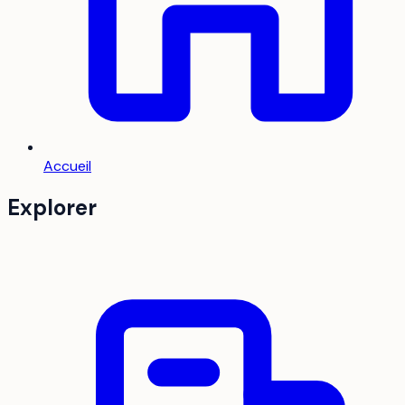
Accueil
Explorer