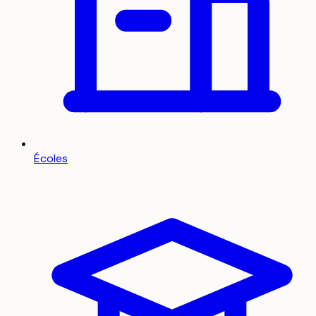
Écoles