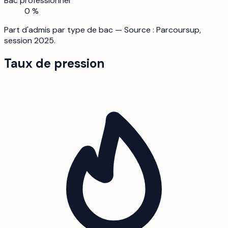
Bac professionnel
0 %
Part d'admis par type de bac — Source : Parcoursup,
session 2025.
Taux de pression