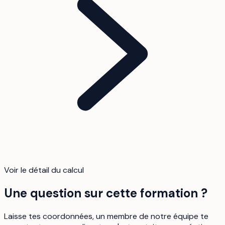
Voir le détail du calcul
Une question sur cette formation ?
Laisse tes coordonnées, un membre de notre équipe te