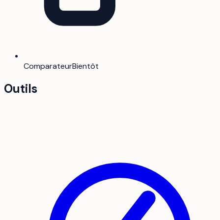
Comparateur
Bientôt
Outils