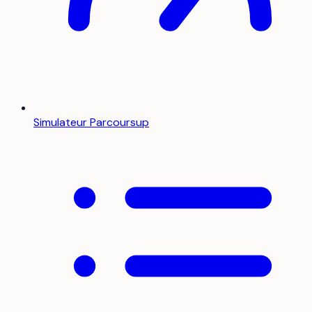
Simulateur Parcoursup