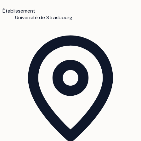
Établissement
Université de Strasbourg