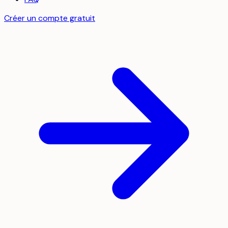
Créer un compte gratuit