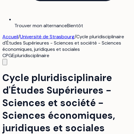
Trouver mon alternance
Bientôt
Accueil
/
Université de Strasbourg
/
Cycle pluridisciplinaire
d'Études Supérieures - Sciences et société - Sciences
économiques, juridiques et sociales
CPGE
pluridisciplinaire
Cycle pluridisciplinaire
d'Études Supérieures -
Sciences et société -
Sciences économiques,
juridiques et sociales