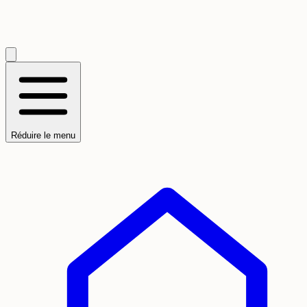
Réduire le menu