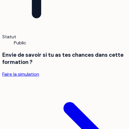
Statut
Public
Envie de savoir si tu as tes chances dans cette
formation ?
Faire la simulation