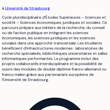
à
Université de Strasbourg
Cycle pluridisciplinaire d’Études Supérieures – Sciences et
société – Sciences économiques, juridiques et sociales. Ce
parcours prépare aux métiers de la recherche, du conseil
ou de l’action publique en intégrant les sciences
économiques, les sciences juridiques et les sciences
sociales dans une approche transversale. Les étudiants
bénéficient d’infrastructures modernes : laboratoires de
recherche spécialisés, bibliothèques universitaires et salles
informatiques performantes. Le programme inclut des
projets collaboratifs interdisciplinaire et la possibilité de
suivre des modules de double diplôme franco‑allemand ou
franco‑italien grâce aux partenariats européens de
l’Université de Strasbourg.