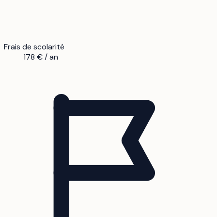
Frais de scolarité
178 € / an