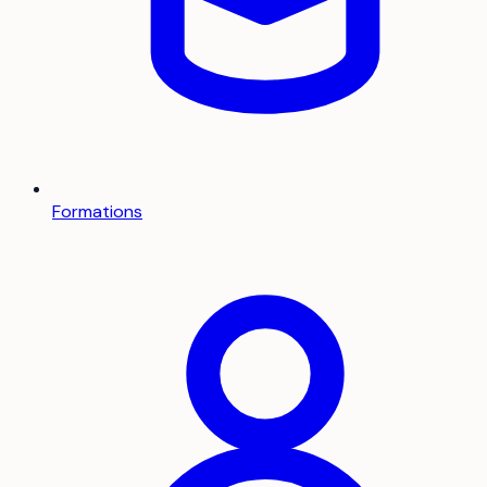
Formations