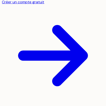
Créer un compte gratuit