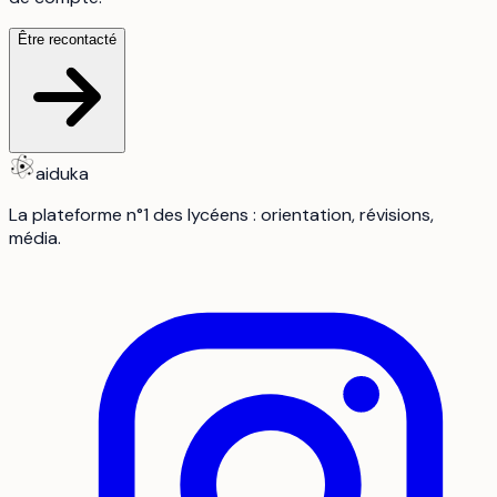
Être recontacté
aiduka
La plateforme n°1 des lycéens : orientation, révisions,
média.