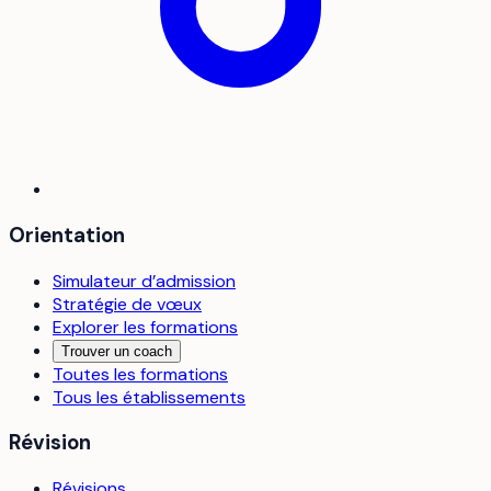
Orientation
Simulateur d’admission
Stratégie de vœux
Explorer les formations
Trouver un coach
Toutes les formations
Tous les établissements
Révision
Révisions