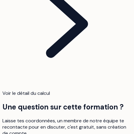
Voir le détail du calcul
Une question sur cette formation ?
Laisse tes coordonnées, un membre de notre équipe te
recontacte pour en discuter, c'est gratuit, sans création
de compte.