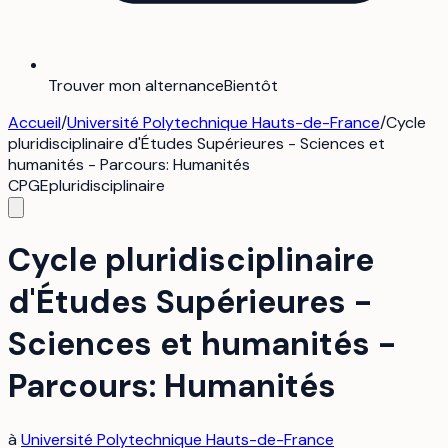
Trouver mon alternance
Bientôt
Accueil
/
Université Polytechnique Hauts-de-France
/
Cycle
pluridisciplinaire d'Études Supérieures - Sciences et
humanités - Parcours: Humanités
CPGE
pluridisciplinaire
Cycle pluridisciplinaire
d'Études Supérieures -
Sciences et humanités -
Parcours: Humanités
à
Université Polytechnique Hauts-de-France