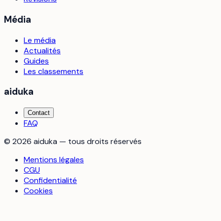
Média
Le média
Actualités
Guides
Les classements
aiduka
Contact
FAQ
©
2026
aiduka — tous droits réservés
Mentions légales
CGU
Confidentialité
Cookies