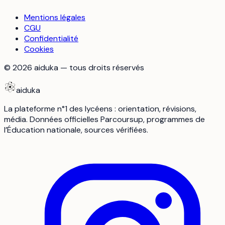
Mentions légales
CGU
Confidentialité
Cookies
©
2026
aiduka — tous droits réservés
aiduka
La plateforme n°1 des lycéens : orientation, révisions,
média. Données officielles Parcoursup, programmes de
l’Éducation nationale, sources vérifiées.