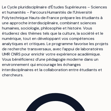
Le Cycle pluridisciplinaire d’Études Supérieures – Sciences
et humanités – Parcours Humanités de l’Université
Polytechnique Hauts‑de‑France prépare les étudiants à
une approche interdisciplinaire, combinant sciences
humaines, sociologie, philosophie et histoire. Vous
étudierez des thèmes tels que la culture, la société et le
numérique, tout en développant vos compétences
analytiques et critiques. Le programme favorise les projets
de recherche transversaux, avec l’appui de laboratoires
UMR CNRS pour enrichir votre expérience académique.
Vous bénéficierez d’une pédagogie moderne dans un
environnement qui encourage les échanges
interdisciplinaires et la collaboration entre étudiants et
chercheurs.