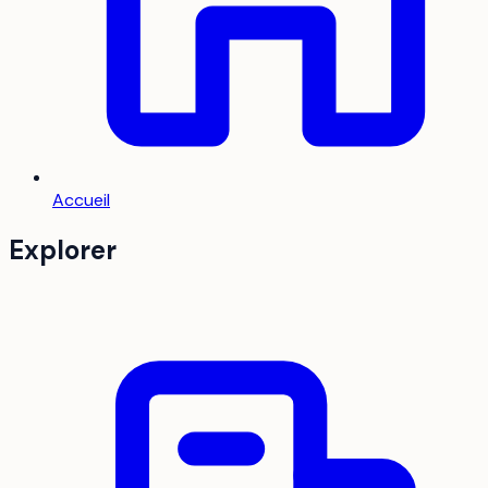
Accueil
Explorer