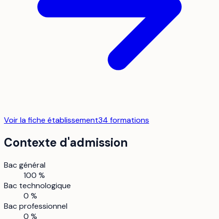
Voir la fiche établissement
34
formation
s
Contexte d'admission
Bac général
100 %
Bac technologique
0 %
Bac professionnel
0 %