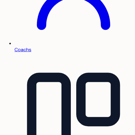
Coachs