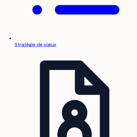
Stratégie de vœux