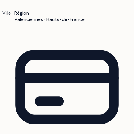
Ville · Région
Valenciennes · Hauts-de-France