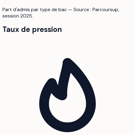
Part d'admis par type de bac — Source : Parcoursup,
session 2025.
Taux de pression