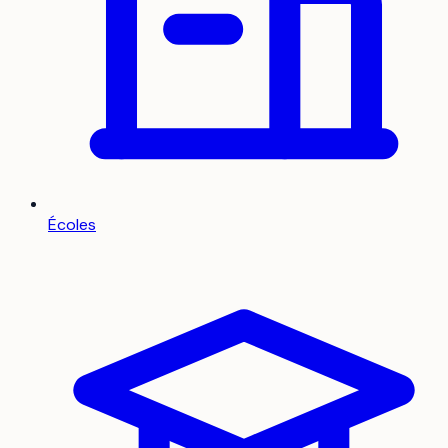
Écoles