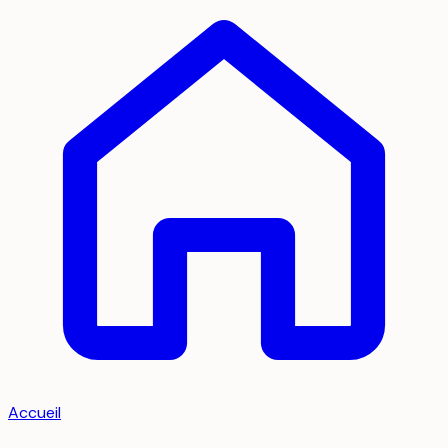
Accueil