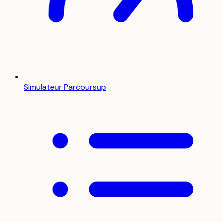
Simulateur Parcoursup