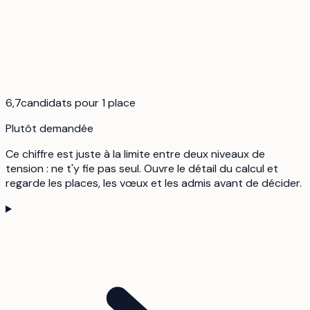
6,7
candidats pour 1 place
Plutôt demandée
Ce chiffre est juste à la limite entre deux niveaux de
tension : ne t'y fie pas seul. Ouvre le détail du calcul et
regarde les places, les vœux et les admis avant de décider.