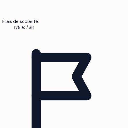
Frais de scolarité
178 € / an