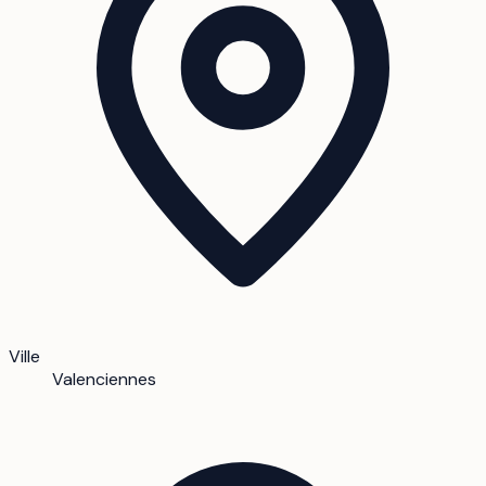
Ville
Valenciennes