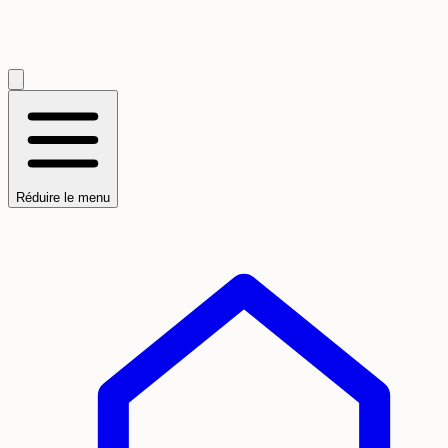
Réduire le menu