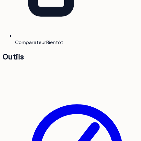
Comparateur
Bientôt
Outils