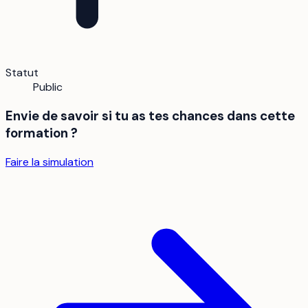
Statut
Public
Envie de savoir si tu as tes chances dans cette
formation ?
Faire la simulation