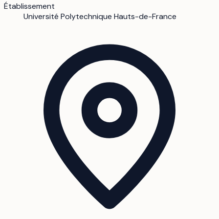
Établissement
Université Polytechnique Hauts-de-France