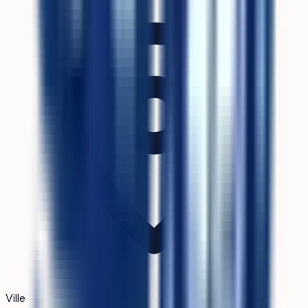
Ville