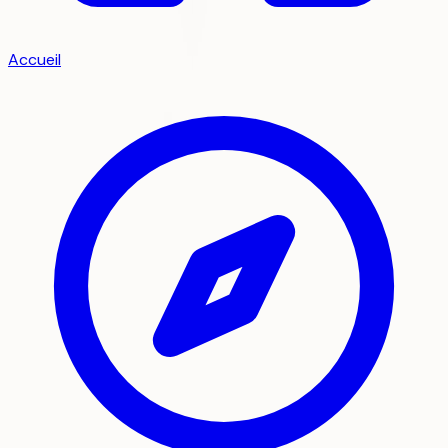
Accueil