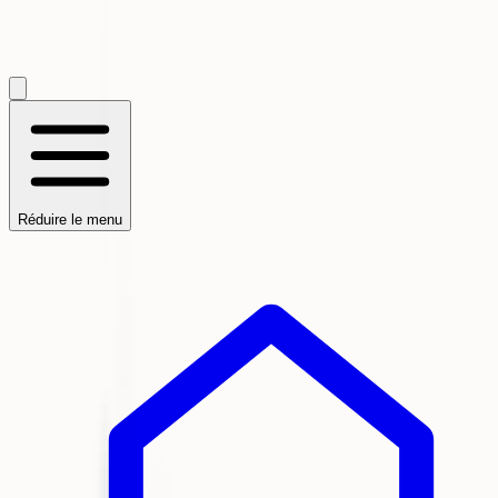
Réduire le menu