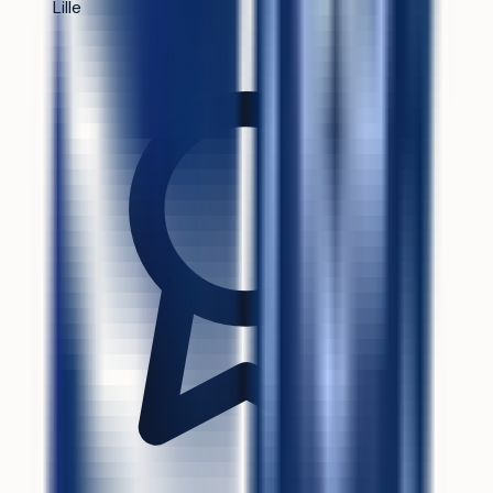
Lille