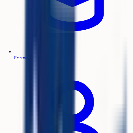
Formations