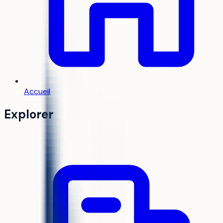
Accueil
Explorer