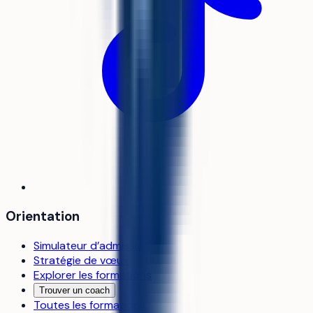
Orientation
Simulateur d’admission
Stratégie de vœux
Explorer les formations
Trouver un coach
Toutes les formations