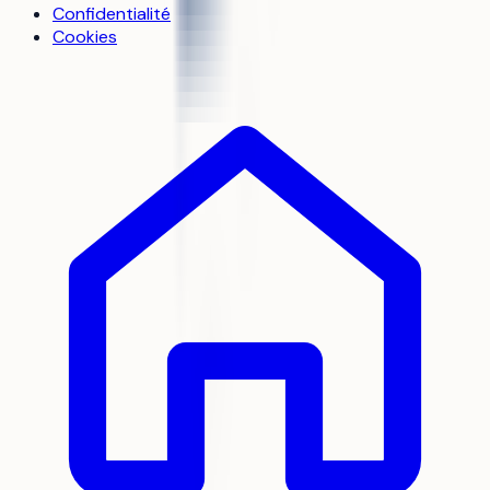
Confidentialité
Cookies