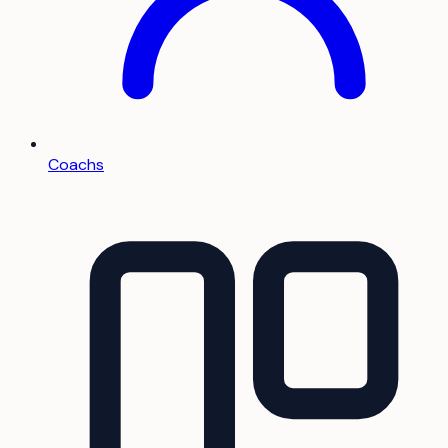
Coachs