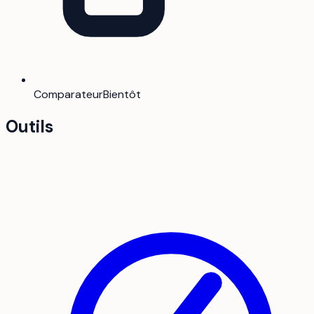
Comparateur
Bientôt
Outils