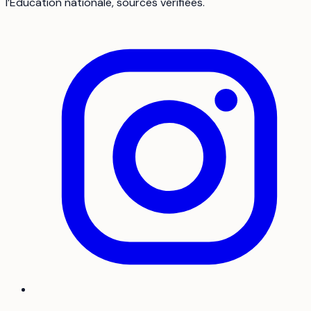
l’Éducation nationale, sources vérifiées.