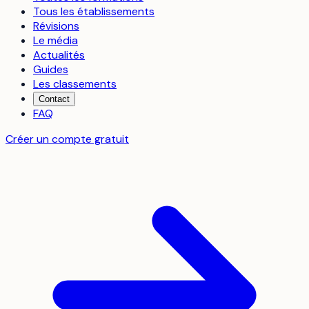
Tous les établissements
Révisions
Le média
Actualités
Guides
Les classements
Contact
FAQ
Créer un compte gratuit