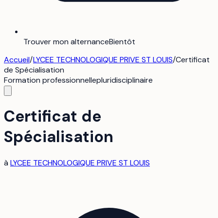
Trouver mon alternance
Bientôt
Accueil
/
LYCEE TECHNOLOGIQUE PRIVE ST LOUIS
/
Certificat
de Spécialisation
Formation professionnelle
pluridisciplinaire
Certificat de
Spécialisation
à
LYCEE TECHNOLOGIQUE PRIVE ST LOUIS