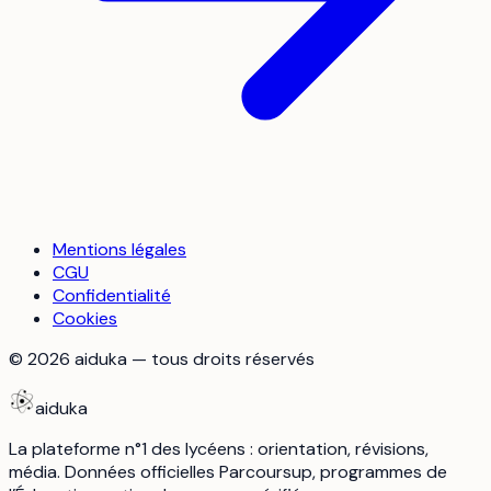
Mentions légales
CGU
Confidentialité
Cookies
©
2026
aiduka — tous droits réservés
aiduka
La plateforme n°1 des lycéens : orientation, révisions,
média. Données officielles Parcoursup, programmes de