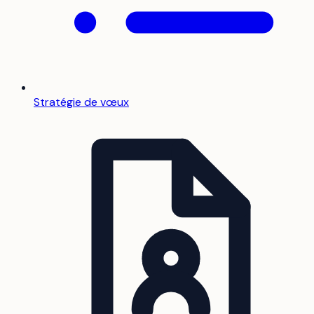
Stratégie de vœux