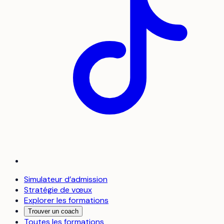
Simulateur d’admission
Stratégie de vœux
Explorer les formations
Trouver un coach
Toutes les formations