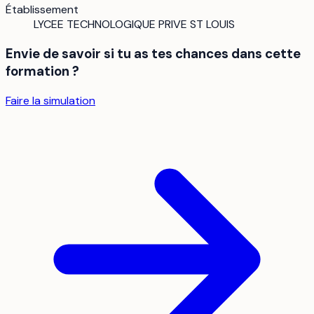
Établissement
LYCEE TECHNOLOGIQUE PRIVE ST LOUIS
Envie de savoir si tu as tes chances dans cette
formation ?
Faire la simulation