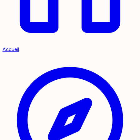
Accueil