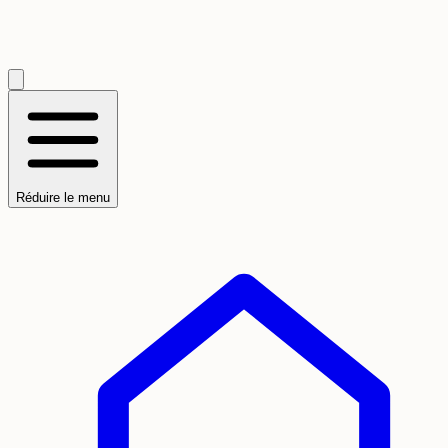
Réduire le menu