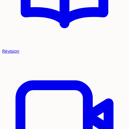
Révision