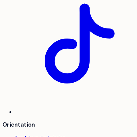
Orientation