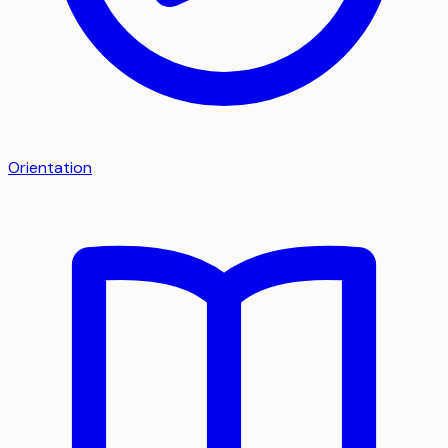
Orientation