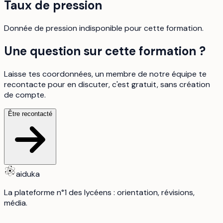
Taux de pression
Donnée de pression indisponible pour cette formation.
Une question sur cette formation ?
Laisse tes coordonnées, un membre de notre équipe te
recontacte pour en discuter, c'est gratuit, sans création
de compte.
Être recontacté
aiduka
La plateforme n°1 des lycéens : orientation, révisions,
média.