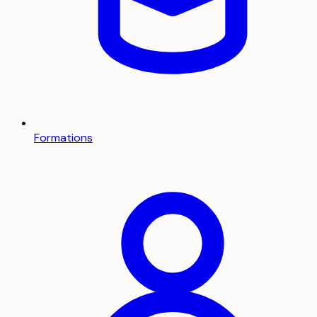
Formations