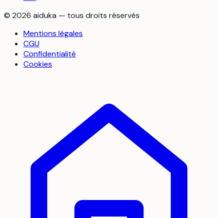
©
2026
aiduka — tous droits réservés
Mentions légales
CGU
Confidentialité
Cookies