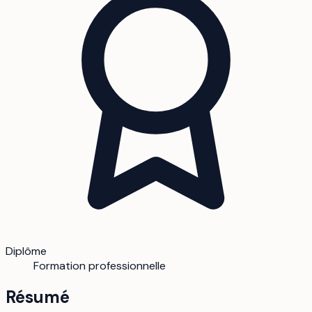
Diplôme
Formation professionnelle
Résumé