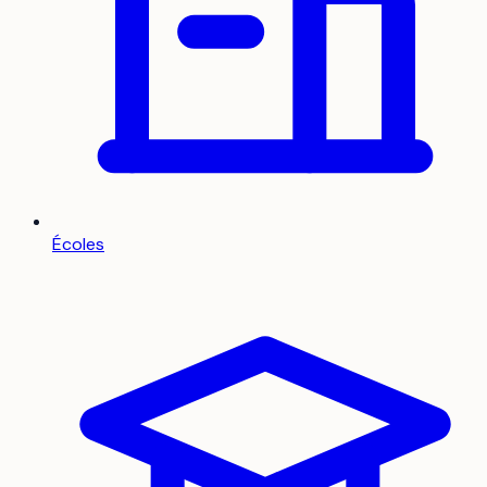
Écoles