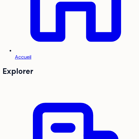
Accueil
Explorer