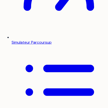
Simulateur Parcoursup