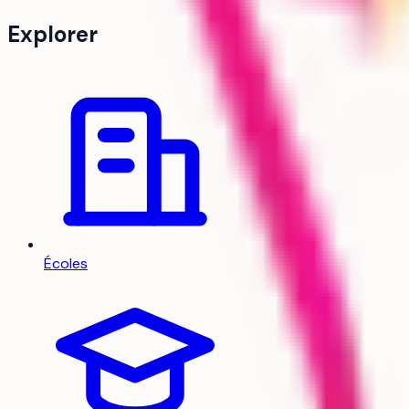
Explorer
Écoles