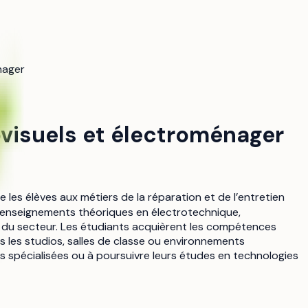
nager
visuels et électroménager
es élèves aux métiers de la réparation et de l’entretien
 enseignements théoriques en électrotechnique,
 du secteur. Les étudiants acquièrent les compétences
s les studios, salles de classe ou environnements
es spécialisées ou à poursuivre leurs études en technologies