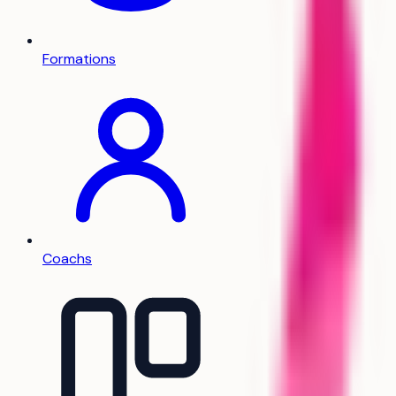
Formations
Coachs