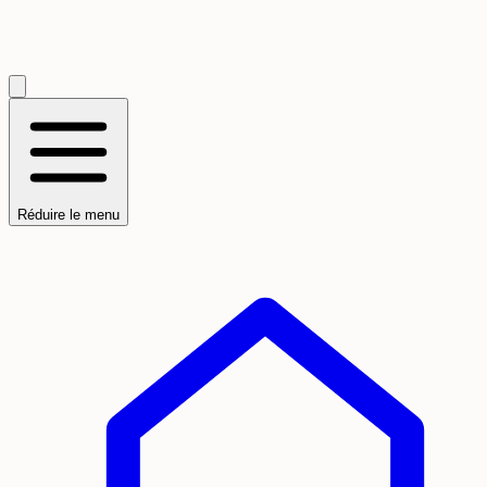
Réduire le menu