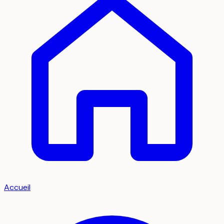
Accueil