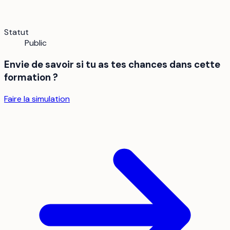
Statut
Public
Envie de savoir si tu as tes chances dans cette
formation ?
Faire la simulation