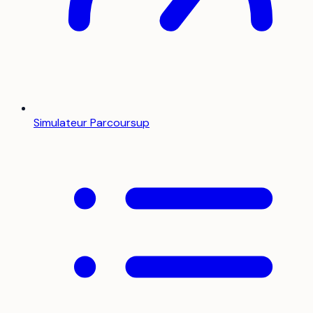
Simulateur Parcoursup