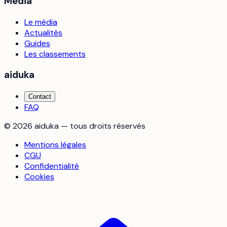
Média
Le média
Actualités
Guides
Les classements
aiduka
Contact
FAQ
©
2026
aiduka — tous droits réservés
Mentions légales
CGU
Confidentialité
Cookies