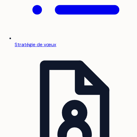
Stratégie de vœux