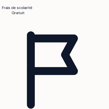
Frais de scolarité
Gratuit