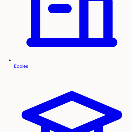
Écoles