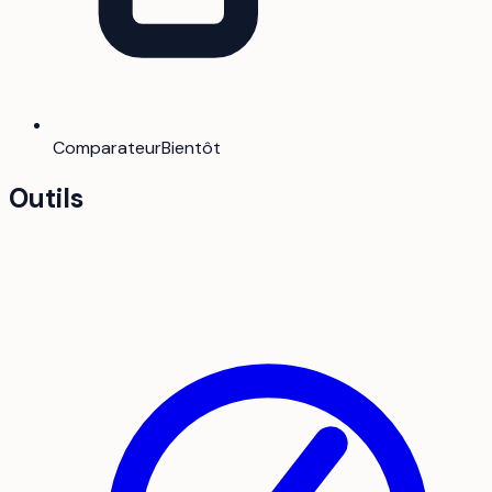
Comparateur
Bientôt
Outils