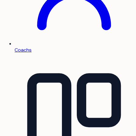
Coachs