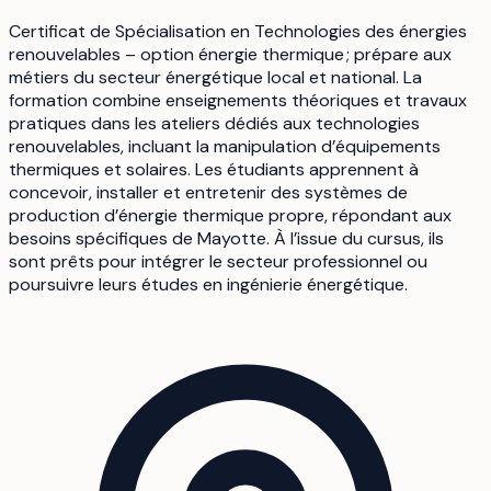
Certificat de Spécialisation en Technologies des énergies
renouvelables – option énergie thermique ; prépare aux
métiers du secteur énergétique local et national. La
formation combine enseignements théoriques et travaux
pratiques dans les ateliers dédiés aux technologies
renouvelables, incluant la manipulation d’équipements
thermiques et solaires. Les étudiants apprennent à
concevoir, installer et entretenir des systèmes de
production d’énergie thermique propre, répondant aux
besoins spécifiques de Mayotte. À l’issue du cursus, ils
sont prêts pour intégrer le secteur professionnel ou
poursuivre leurs études en ingénierie énergétique.