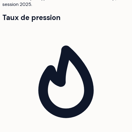
session 2025.
Taux de pression