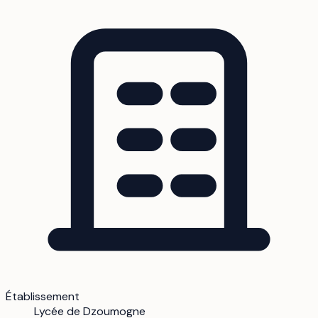
Établissement
Lycée de Dzoumogne