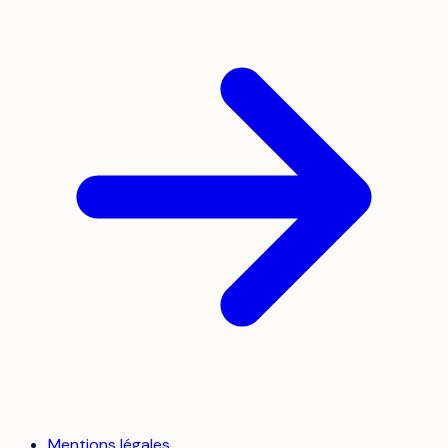
Mentions légales