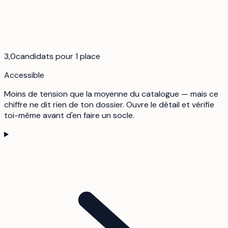
3,0
candidats pour 1 place
Accessible
Moins de tension que la moyenne du catalogue — mais ce
chiffre ne dit rien de ton dossier. Ouvre le détail et vérifie
toi-même avant d'en faire un socle.