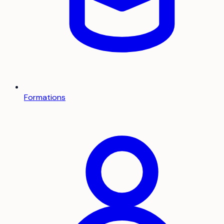
Formations