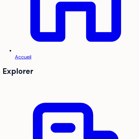
Accueil
Explorer