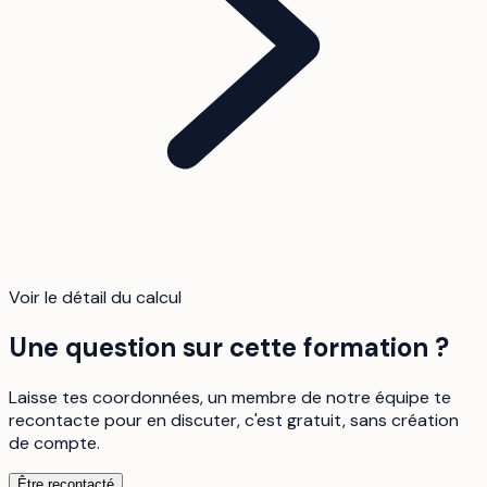
Voir le détail du calcul
Une question sur cette formation ?
Laisse tes coordonnées, un membre de notre équipe te
recontacte pour en discuter, c'est gratuit, sans création
de compte.
Être recontacté