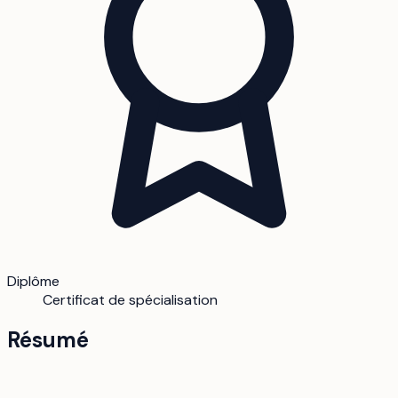
Diplôme
Certificat de spécialisation
Résumé