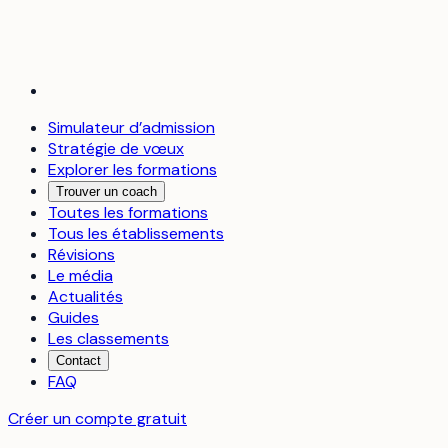
Simulateur d’admission
Stratégie de vœux
Explorer les formations
Trouver un coach
Toutes les formations
Tous les établissements
Révisions
Le média
Actualités
Guides
Les classements
Contact
FAQ
Créer un compte gratuit