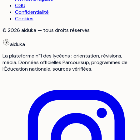
CGU
Confidentialité
Cookies
©
2026
aiduka — tous droits réservés
aiduka
La plateforme n°1 des lycéens : orientation, révisions,
média. Données officielles Parcoursup, programmes de
l’Éducation nationale, sources vérifiées.