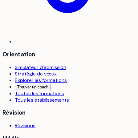
Orientation
Simulateur d’admission
Stratégie de vœux
Explorer les formations
Trouver un coach
Toutes les formations
Tous les établissements
Révision
Révisions