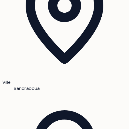
Ville
Bandraboua