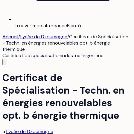
Trouver mon alternance
Bientôt
Accueil
/
Lycée de Dzoumogne
/
Certificat de Spécialisation
- Techn. en énergies renouvelables opt. b énergie
thermique
Certificat de spécialisation
industrie-ingenierie
Certificat de
Spécialisation - Techn. en
énergies renouvelables
opt. b énergie thermique
à
Lycée de Dzoumogne