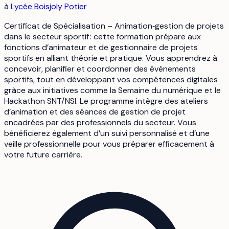
à
Lycée Boisjoly Potier
Certificat de Spécialisation – Animation‑gestion de projets
dans le secteur sportif : cette formation prépare aux
fonctions d’animateur et de gestionnaire de projets
sportifs en alliant théorie et pratique. Vous apprendrez à
concevoir, planifier et coordonner des événements
sportifs, tout en développant vos compétences digitales
grâce aux initiatives comme la Semaine du numérique et le
Hackathon SNT/NSI. Le programme intègre des ateliers
d’animation et des séances de gestion de projet
encadrées par des professionnels du secteur. Vous
bénéficierez également d’un suivi personnalisé et d’une
veille professionnelle pour vous préparer efficacement à
votre future carrière.