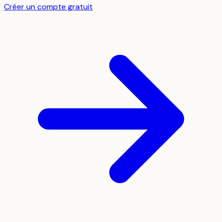
Créer un compte gratuit