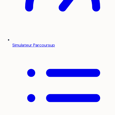
Simulateur Parcoursup