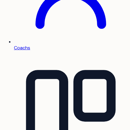
Coachs