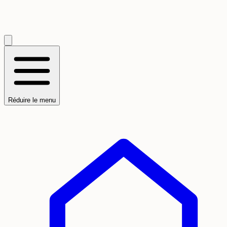
Réduire le menu