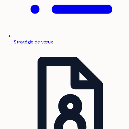
Stratégie de vœux