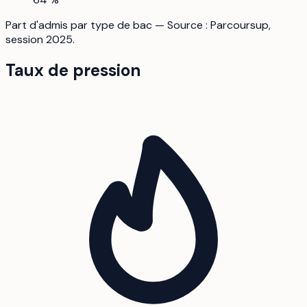
Part d'admis par type de bac — Source : Parcoursup,
session 2025.
Taux de pression