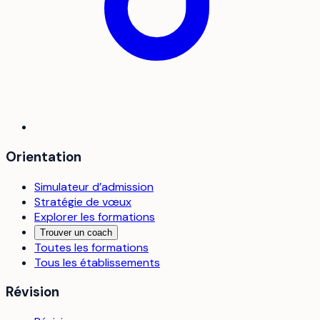
Orientation
Simulateur d’admission
Stratégie de vœux
Explorer les formations
Trouver un coach
Toutes les formations
Tous les établissements
Révision