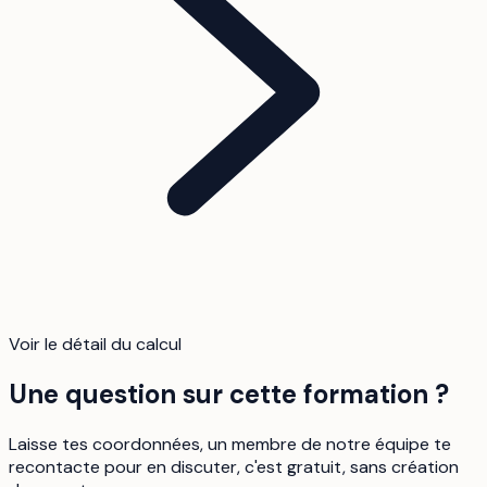
Voir le détail du calcul
Une question sur cette formation ?
Laisse tes coordonnées, un membre de notre équipe te
recontacte pour en discuter, c'est gratuit, sans création