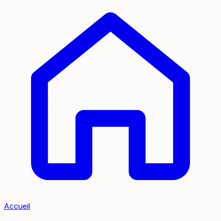
Accueil