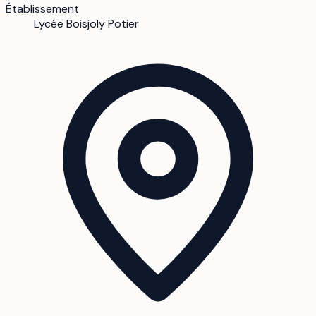
Établissement
Lycée Boisjoly Potier