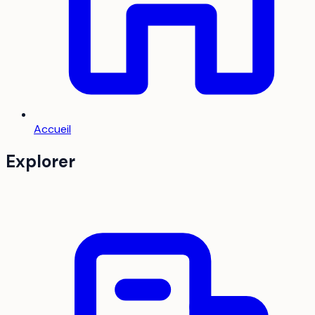
Accueil
Explorer