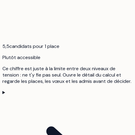
5,5
candidats pour 1 place
Plutôt accessible
Ce chiffre est juste à la limite entre deux niveaux de
tension : ne t'y fie pas seul. Ouvre le détail du calcul et
regarde les places, les vœux et les admis avant de décider.