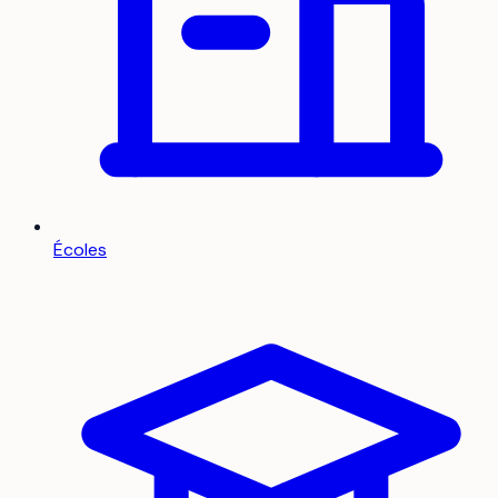
Écoles