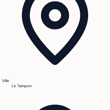
Ville
Le Tampon