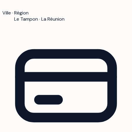
Ville · Région
Le Tampon · La Réunion