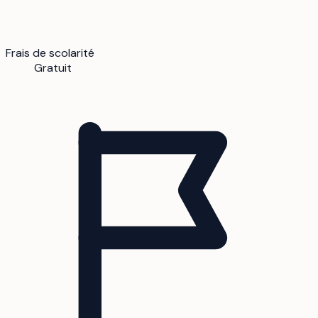
Frais de scolarité
Gratuit