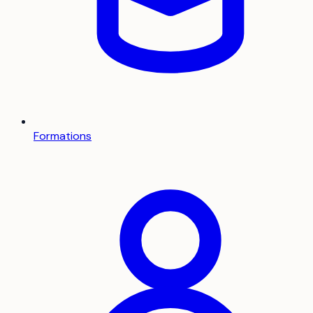
Formations