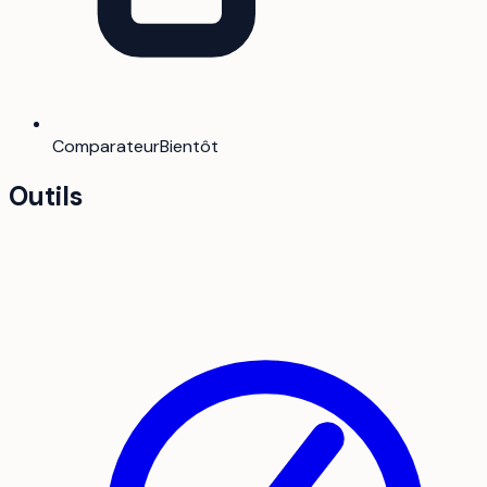
Comparateur
Bientôt
Outils