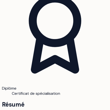
Diplôme
Certificat de spécialisation
Résumé