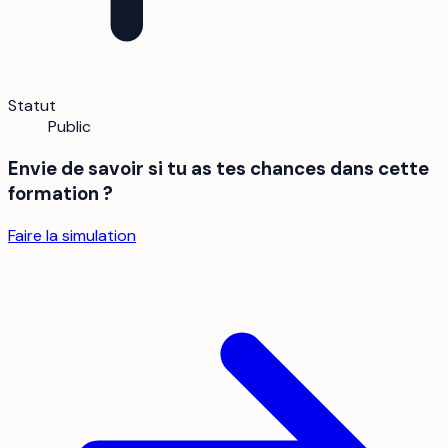
Statut
Public
Envie de savoir si tu as tes chances dans cette
formation ?
Faire la simulation