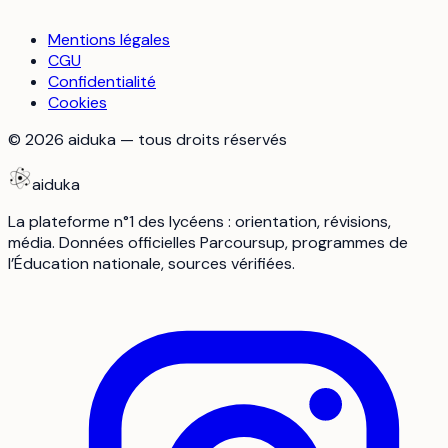
Mentions légales
CGU
Confidentialité
Cookies
©
2026
aiduka — tous droits réservés
aiduka
La plateforme n°1 des lycéens : orientation, révisions,
média. Données officielles Parcoursup, programmes de
l’Éducation nationale, sources vérifiées.