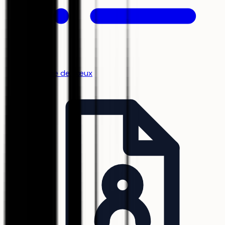
Stratégie de vœux