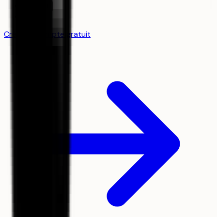
Contact
FAQ
Créer un compte gratuit