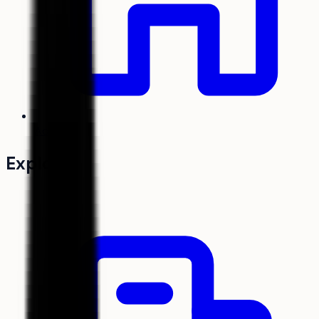
Accueil
Explorer