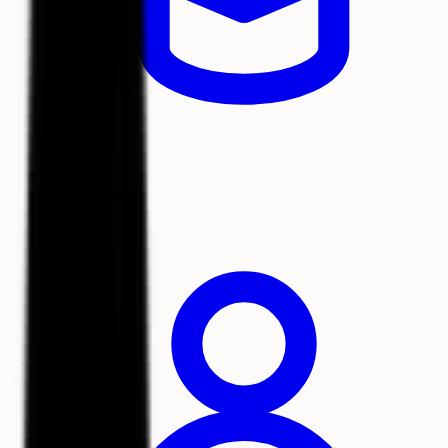
Formations