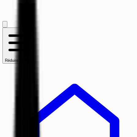
Réduire le menu