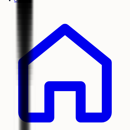
Cookies