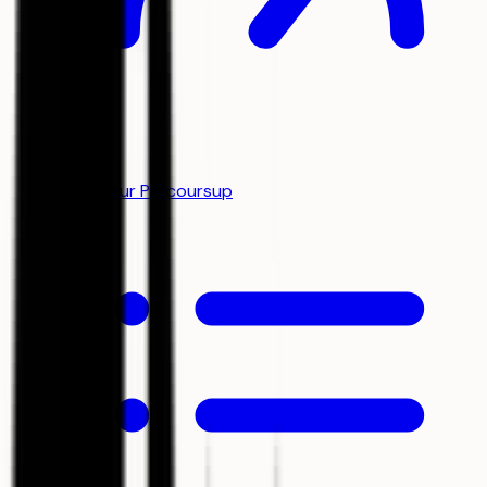
Simulateur Parcoursup