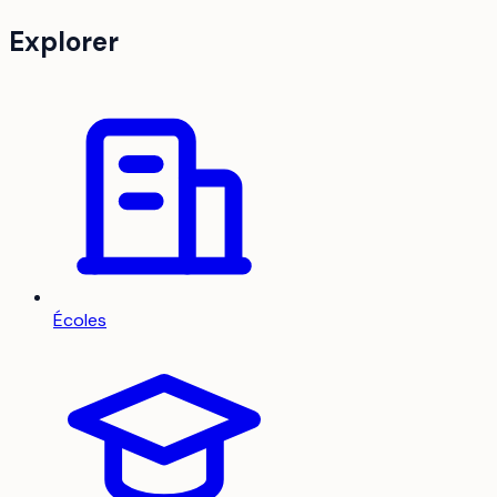
Explorer
Écoles