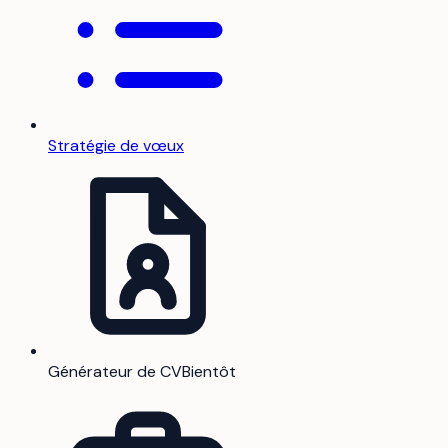
Stratégie de vœux
Générateur de CV
Bientôt