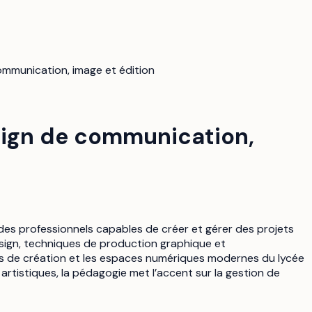
ommunication, image et édition
sign de communication,
es professionnels capables de créer et gérer des projets
design, techniques de production graphique et
iers de création et les espaces numériques modernes du lycée
artistiques, la pédagogie met l’accent sur la gestion de