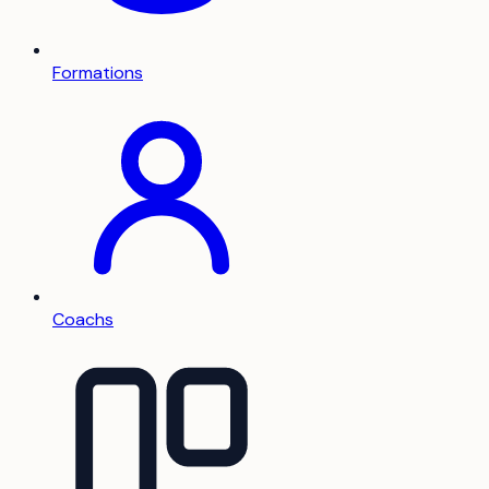
Formations
Coachs