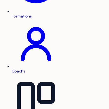
Formations
Coachs