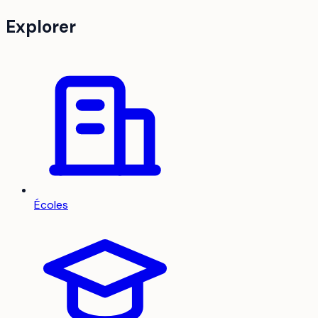
Explorer
Écoles