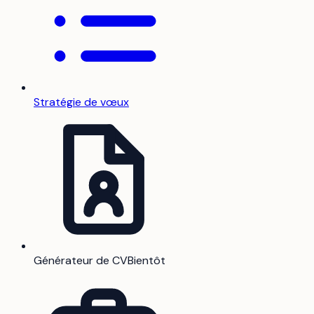
Stratégie de vœux
Générateur de CV
Bientôt