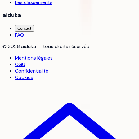
Les classements
aiduka
Contact
FAQ
©
2026
aiduka — tous droits réservés
Mentions légales
CGU
Confidentialité
Cookies