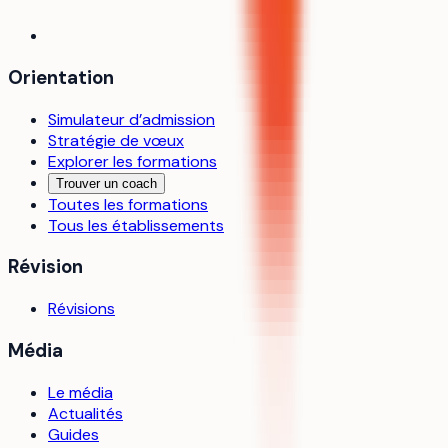
Orientation
Simulateur d’admission
Stratégie de vœux
Explorer les formations
Trouver un coach
Toutes les formations
Tous les établissements
Révision
Révisions
Média
Le média
Actualités
Guides