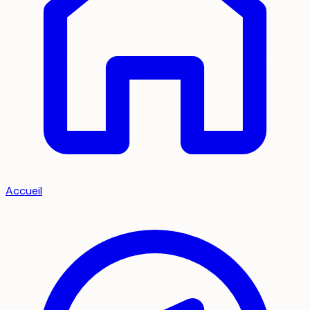
Accueil