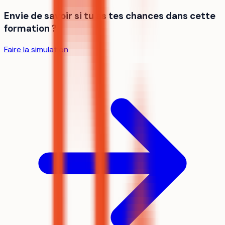
Envie de savoir si tu as tes chances dans cette
formation ?
Faire la simulation