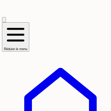
Réduire le menu