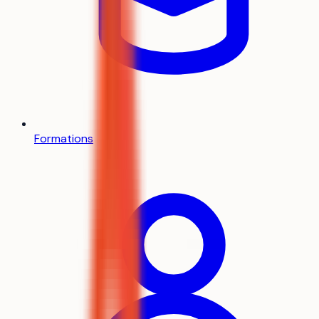
Formations