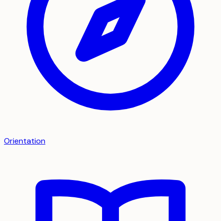
Orientation