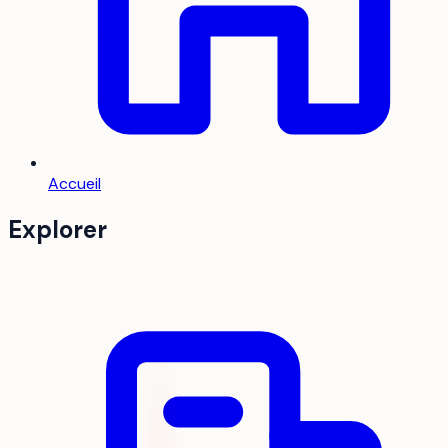
Accueil
Explorer