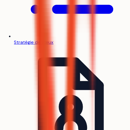
Stratégie de vœux