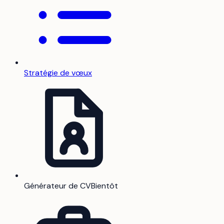
Stratégie de vœux
Générateur de CV
Bientôt