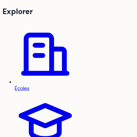
Explorer
Écoles