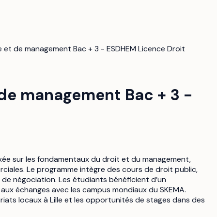
 et de management Bac + 3 - ESDHEM Licence Droit
de management Bac + 3 -
xée sur les fondamentaux du droit et du management,
ciales. Le programme intègre des cours de droit public,
t de négociation. Les étudiants bénéficient d’un
ce aux échanges avec les campus mondiaux du SKEMA.
riats locaux à Lille et les opportunités de stages dans des