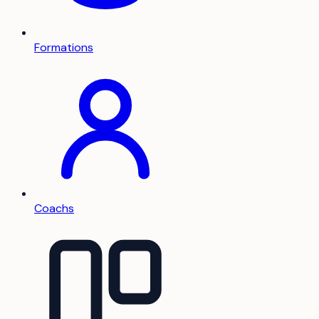
Formations
Coachs