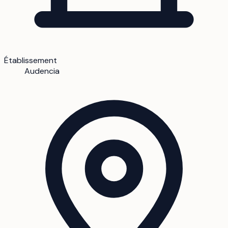
Établissement
Audencia