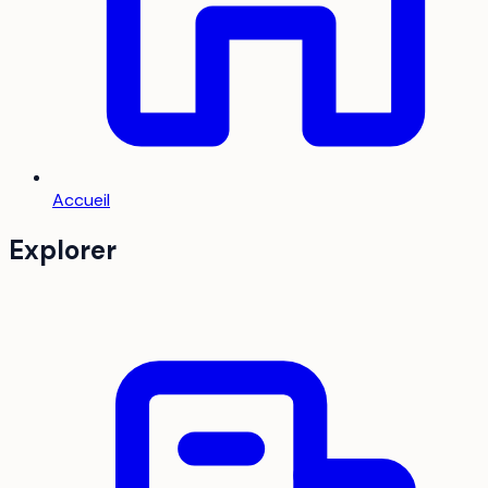
Accueil
Explorer