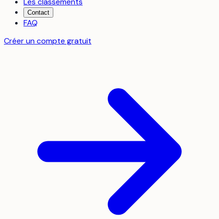
Les classements
Contact
FAQ
Créer un compte gratuit