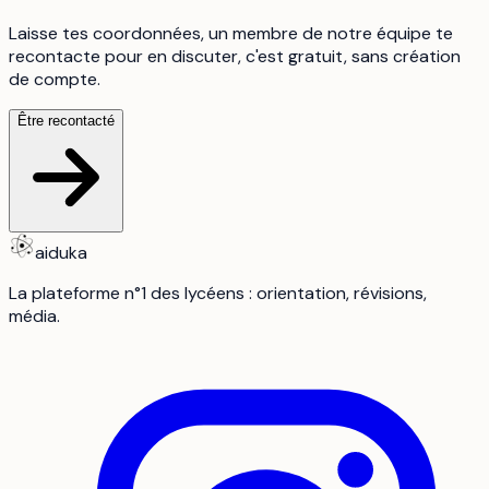
Laisse tes coordonnées, un membre de notre équipe te
recontacte pour en discuter, c'est gratuit, sans création
de compte.
Être recontacté
aiduka
La plateforme n°1 des lycéens : orientation, révisions,
média.