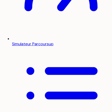
Simulateur Parcoursup