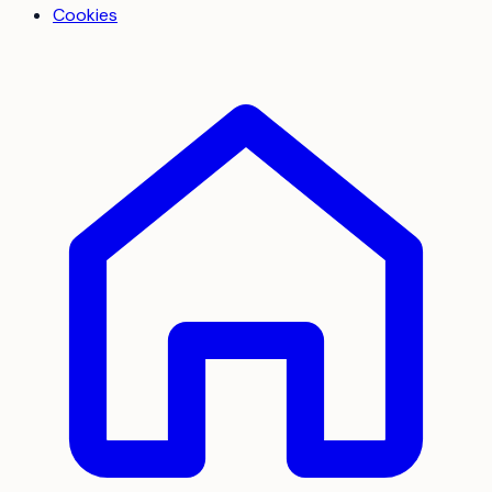
Cookies