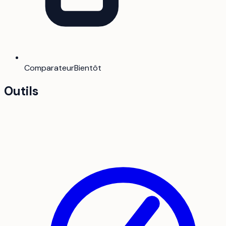
Comparateur
Bientôt
Outils