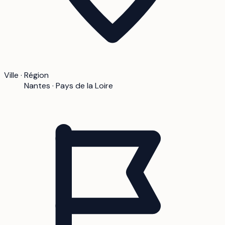
Ville · Région
Nantes · Pays de la Loire