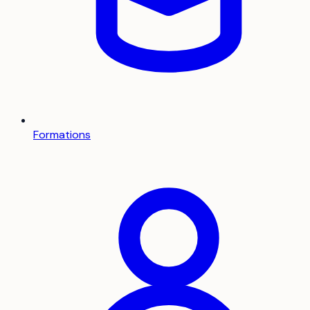
Formations