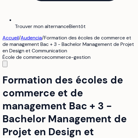
Trouver mon alternance
Bientôt
Accueil
/
Audencia
/
Formation des écoles de commerce et
de management Bac + 3 - Bachelor Management de Projet
en Design et Communication
École de commerce
commerce-gestion
Formation des écoles de
commerce et de
management Bac + 3 -
Bachelor Management de
Projet en Design et