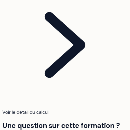
Voir le détail du calcul
Une question sur cette formation ?