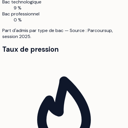
Bac technologique
9 %
Bac professionnel
0 %
Part d'admis par type de bac — Source : Parcoursup,
session 2025.
Taux de pression