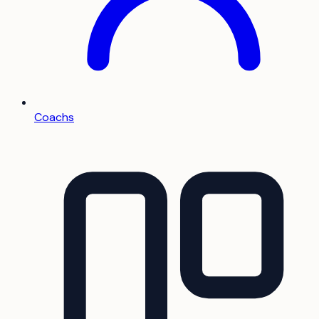
Coachs