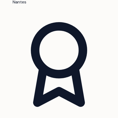
Nantes