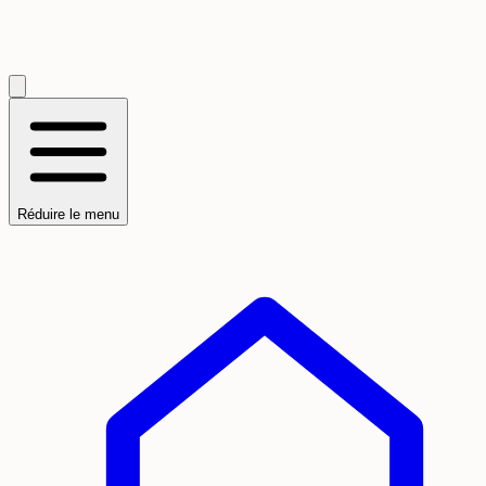
Réduire le menu