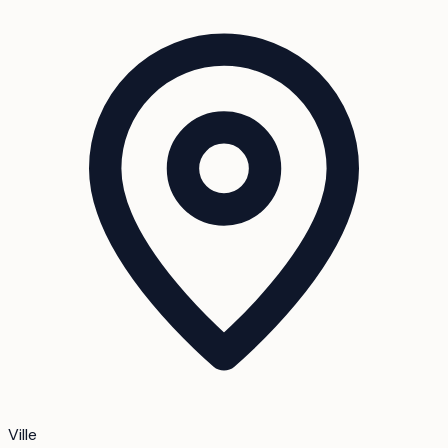
Ville