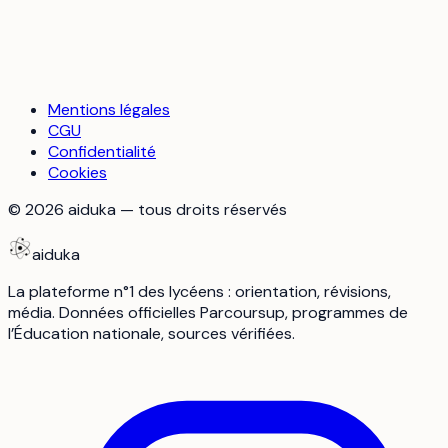
Mentions légales
CGU
Confidentialité
Cookies
©
2026
aiduka — tous droits réservés
aiduka
La plateforme n°1 des lycéens : orientation, révisions,
média. Données officielles Parcoursup, programmes de
l’Éducation nationale, sources vérifiées.