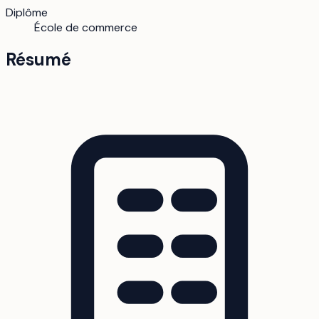
Diplôme
École de commerce
Résumé