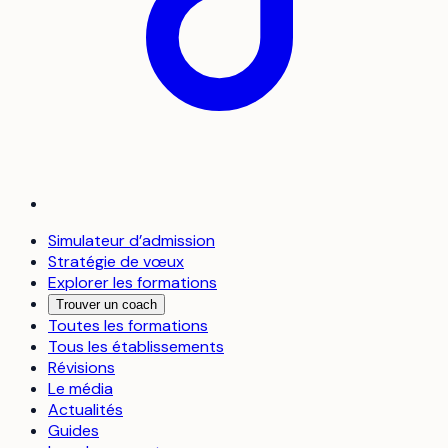
Simulateur d’admission
Stratégie de vœux
Explorer les formations
Trouver un coach
Toutes les formations
Tous les établissements
Révisions
Le média
Actualités
Guides