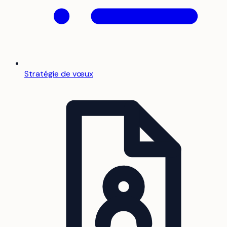
Stratégie de vœux