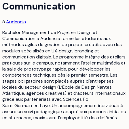
Communication
à
Audencia
Bachelor Management de Projet en Design et
Communication à Audencia forme les étudiants aux
méthodes agiles de gestion de projets créatifs, avec des
modules spécialisés en UX‑design, branding et
communication digitale. Le programme intègre des ateliers
pratiques sur le campus, notamment l’atelier multimédia et
la salle de prototypage rapide, pour développer les
compétences techniques dès le premier semestre. Les
stages obligatoires sont placés auprès d’entreprises
locales du secteur design (L’École de Design Nantes
Atlantique, agences créatives) et d’acteurs internationaux
grâce aux partenariats avec Sciences Po
Saint‑Germain‑en‑Laye. Un accompagnement individualisé
assure un suivi pédagogique adapté aux parcours initial ou
en alternance, maximisant l’employabilité des diplômés.