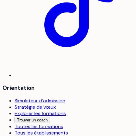
Orientation
Simulateur d’admission
Stratégie de vœux
Explorer les formations
Trouver un coach
Toutes les formations
Tous les établissements