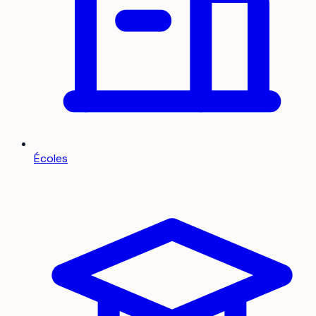
Écoles