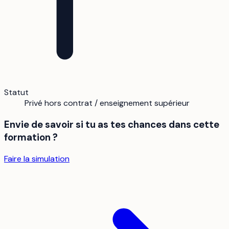
Statut
Privé hors contrat / enseignement supérieur
Envie de savoir si tu as tes chances dans cette
formation ?
Faire la simulation