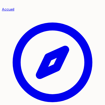
Accueil