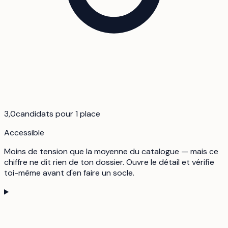
3,0
candidats pour 1 place
Accessible
Moins de tension que la moyenne du catalogue — mais ce
chiffre ne dit rien de ton dossier. Ouvre le détail et vérifie
toi-même avant d'en faire un socle.