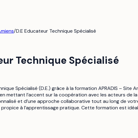
Amiens
/
D.E Educateur Technique Spécialisé
eur Technique Spécialisé
ique Spécialisé (D.E.) grâce à la formation APRADIS – Site 
, en mettant l’accent sur la coopération avec les acteurs de l
lisé et d’une approche collaborative tout au long de votre 
propice à l’apprentissage pratique. Cette formation est idéa