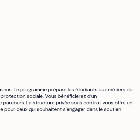
Amiens. Le programme prépare les étudiants aux métiers du
a protection sociale. Vous bénéficierez d’un
parcours. La structure privée sous contrat vous offre un
le pour ceux qui souhaitent s’engager dans le soutien