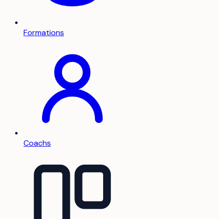
Formations
Coachs