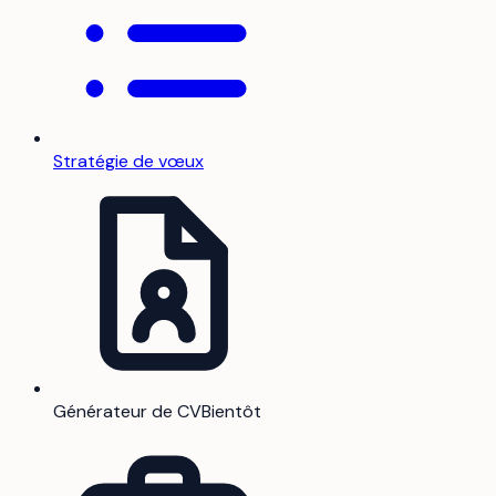
Stratégie de vœux
Générateur de CV
Bientôt