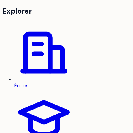
Explorer
Écoles