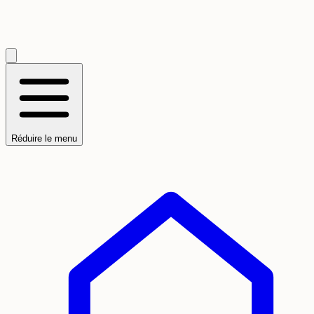
Réduire le menu