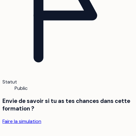
Statut
Public
Envie de savoir si tu as tes chances dans cette
formation ?
Faire la simulation