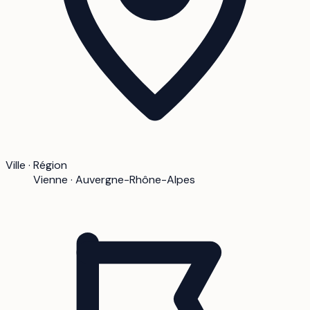
Ville · Région
Vienne · Auvergne-Rhône-Alpes