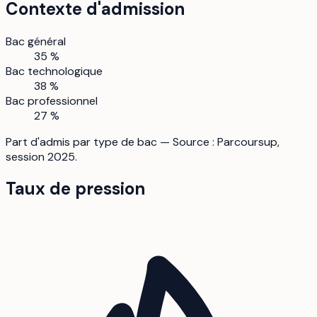
Contexte d'admission
Bac général
35 %
Bac technologique
38 %
Bac professionnel
27 %
Part d'admis par type de bac — Source : Parcoursup,
session 2025.
Taux de pression