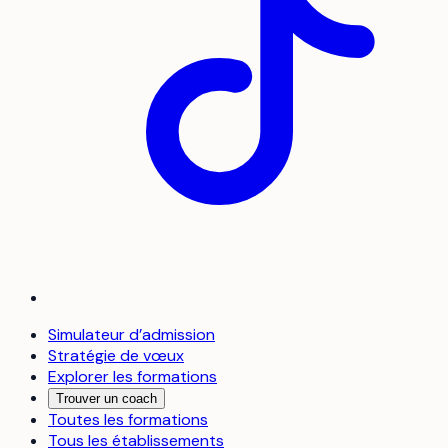
Simulateur d’admission
Stratégie de vœux
Explorer les formations
Trouver un coach
Toutes les formations
Tous les établissements