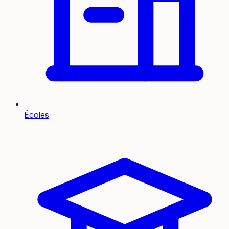
Écoles