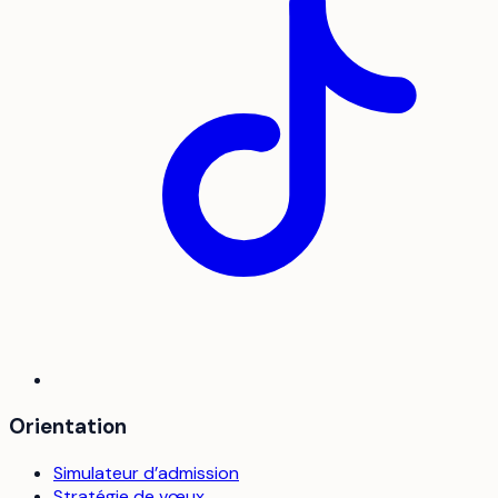
Orientation
Simulateur d’admission
Stratégie de vœux