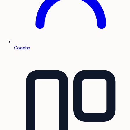
Coachs