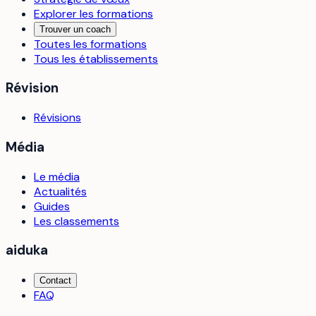
Explorer les formations
Trouver un coach
Toutes les formations
Tous les établissements
Révision
Révisions
Média
Le média
Actualités
Guides
Les classements
aiduka
Contact
FAQ