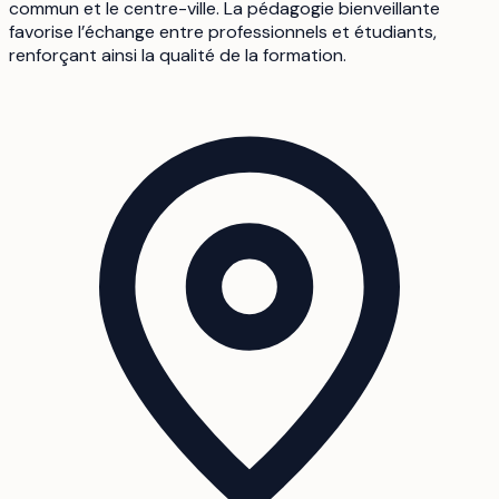
commun et le centre-ville. La pédagogie bienveillante
favorise l’échange entre professionnels et étudiants,
renforçant ainsi la qualité de la formation.