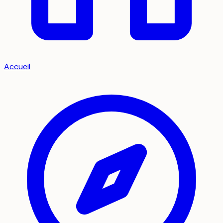
Accueil