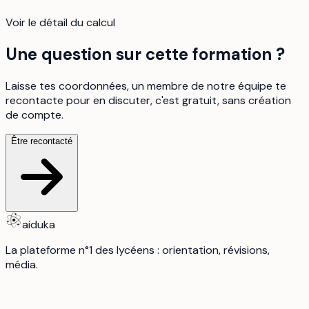
Voir le détail du calcul
Une question sur cette formation ?
Laisse tes coordonnées, un membre de notre équipe te
recontacte pour en discuter, c'est gratuit, sans création
de compte.
Être recontacté
aiduka
La plateforme n°1 des lycéens : orientation, révisions,
média.