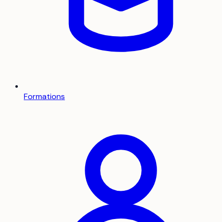
Formations