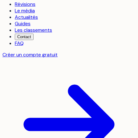
Révisions
Le média
Actualités
Guides
Les classements
Contact
FAQ
Créer un compte gratuit