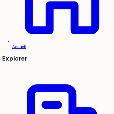
Accueil
Explorer