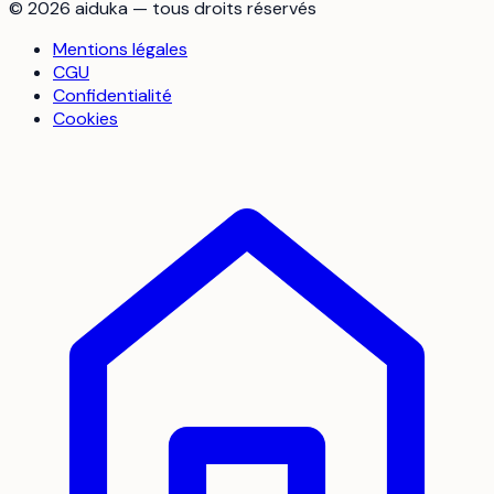
©
2026
aiduka — tous droits réservés
Mentions légales
CGU
Confidentialité
Cookies