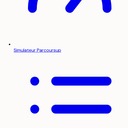
Simulateur Parcoursup