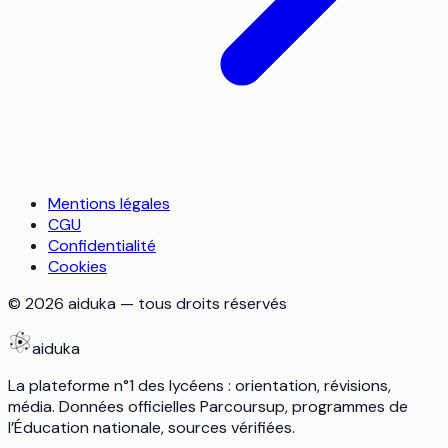
Mentions légales
CGU
Confidentialité
Cookies
©
2026
aiduka — tous droits réservés
aiduka
La plateforme n°1 des lycéens : orientation, révisions,
média. Données officielles Parcoursup, programmes de
l’Éducation nationale, sources vérifiées.