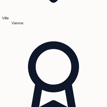
Ville
Vienne