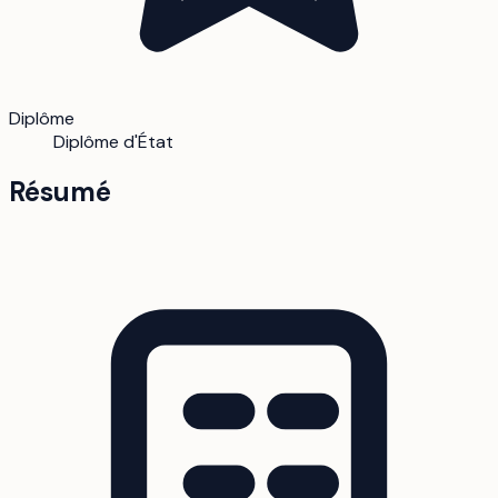
Diplôme
Diplôme d'État
Résumé