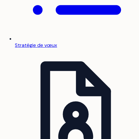
Stratégie de vœux