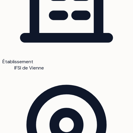
Établissement
IFSI de Vienne