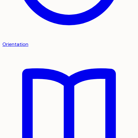
Orientation