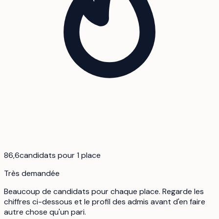
86,6
candidats pour 1 place
Très demandée
Beaucoup de candidats pour chaque place. Regarde les
chiffres ci-dessous et le profil des admis avant d'en faire
autre chose qu'un pari.