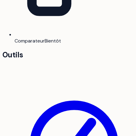
Comparateur
Bientôt
Outils