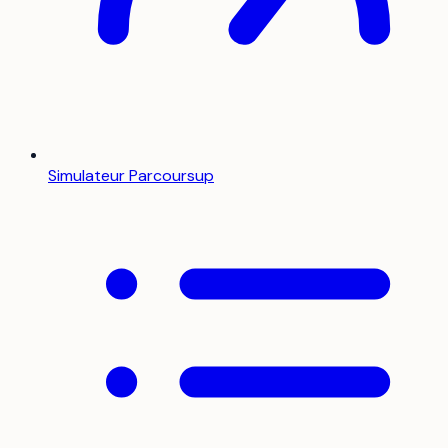
Simulateur Parcoursup