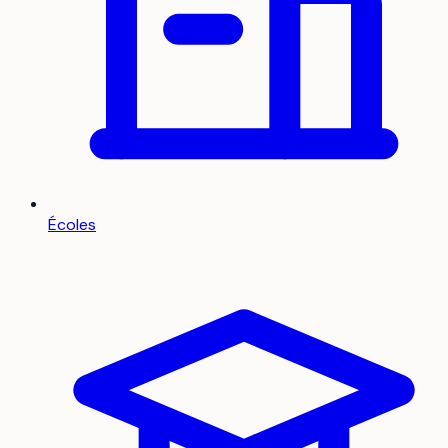
Écoles