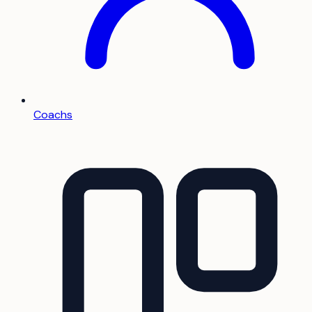
Coachs