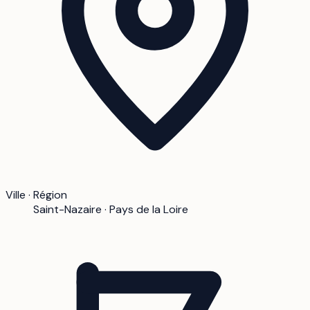
Ville · Région
Saint-Nazaire · Pays de la Loire