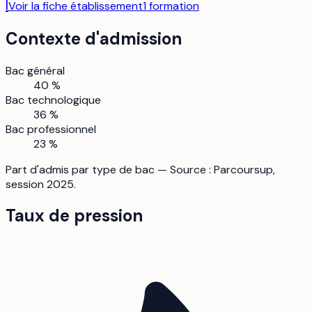
I
Voir la fiche établissement
1
formation
Contexte d'admission
Bac général
40 %
Bac technologique
36 %
Bac professionnel
23 %
Part d'admis par type de bac — Source : Parcoursup,
session 2025.
Taux de pression