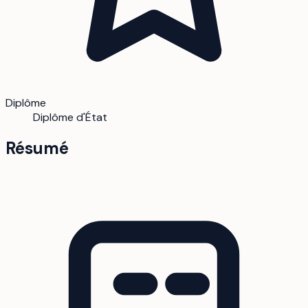
Diplôme
Diplôme d'État
Résumé