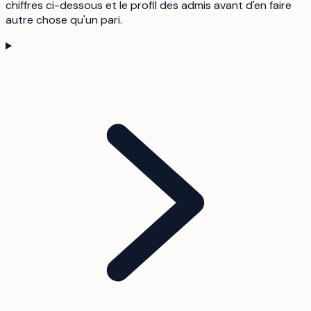
chiffres ci-dessous et le profil des admis avant d'en faire
autre chose qu'un pari.