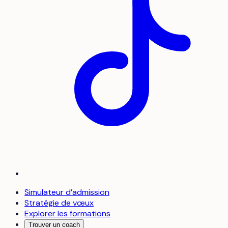
Simulateur d’admission
Stratégie de vœux
Explorer les formations
Trouver un coach