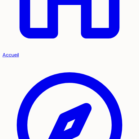
Accueil