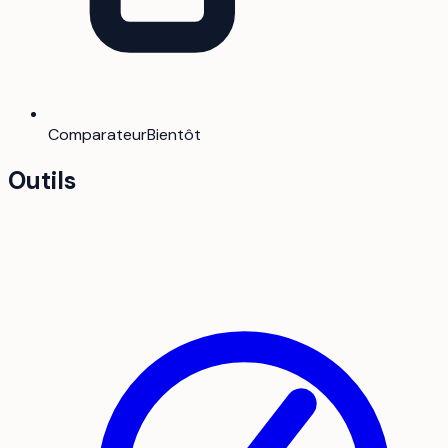
Comparateur
Bientôt
Outils