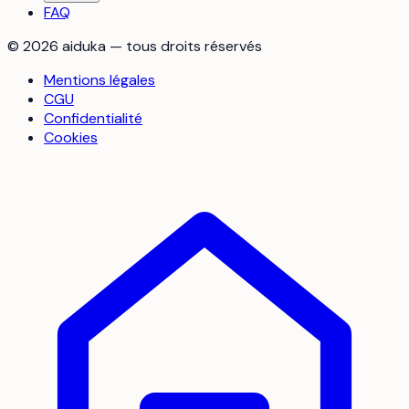
FAQ
©
2026
aiduka — tous droits réservés
Mentions légales
CGU
Confidentialité
Cookies