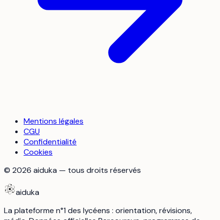
Mentions légales
CGU
Confidentialité
Cookies
©
2026
aiduka — tous droits réservés
aiduka
La plateforme n°1 des lycéens : orientation, révisions,