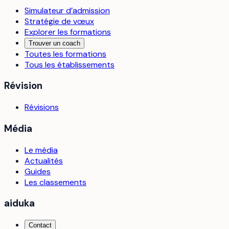
Simulateur d’admission
Stratégie de vœux
Explorer les formations
Trouver un coach
Toutes les formations
Tous les établissements
Révision
Révisions
Média
Le média
Actualités
Guides
Les classements
aiduka
Contact