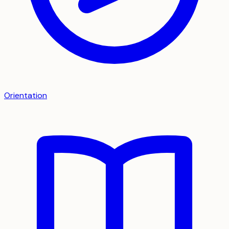
Orientation