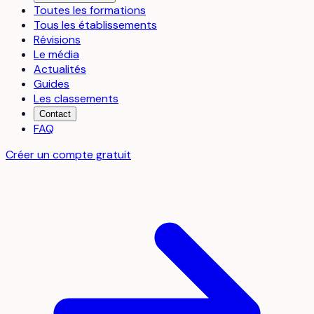
Toutes les formations
Tous les établissements
Révisions
Le média
Actualités
Guides
Les classements
Contact
FAQ
Créer un compte gratuit