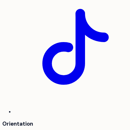
Orientation