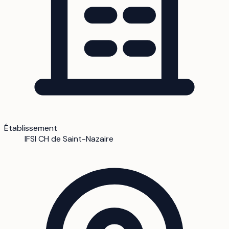
Établissement
IFSI CH de Saint-Nazaire