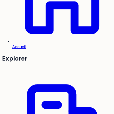
Accueil
Explorer