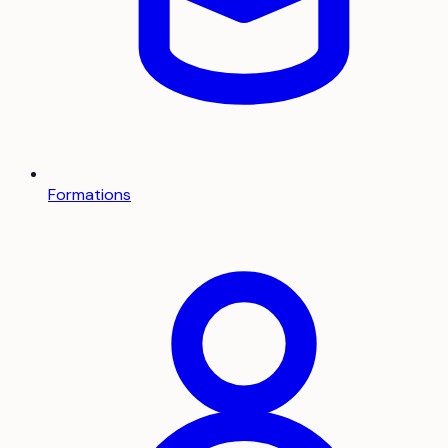
Formations