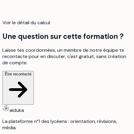
Voir le détail du calcul
Une question sur cette formation ?
Laisse tes coordonnées, un membre de notre équipe te
recontacte pour en discuter, c'est gratuit, sans création
de compte.
Être recontacté
aiduka
La plateforme n°1 des lycéens : orientation, révisions,
média.