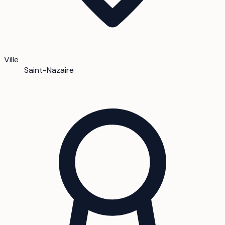
Ville
Saint-Nazaire