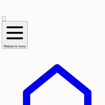
Réduire le menu