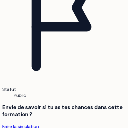
Statut
Public
Envie de savoir si tu as tes chances dans cette
formation ?
Faire la simulation