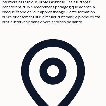
infirmiers et l’éthique professionnelle. Les étudiants
bénéficient d’un encadrement pédagogique adapté à
chaque étape de leur apprentissage. Cette formation
ouvre directement sur le métier d’infirmier diplômé d’État,
prêt à intervenir dans divers services de santé.