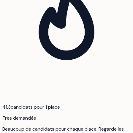
41,3
candidats pour 1 place
Très demandée
Beaucoup de candidats pour chaque place. Regarde les