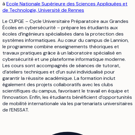
à
Ecole Nationale Supérieure des Sciences Appliquées et
de Technologie, Université de Rennes
Le CUPGE – Cycle Universitaire Préparatoire aux Grandes
Écoles en cybersécurité – prépare les étudiants aux
écoles d’ingénieurs spécialisées dans la protection des
systèmes informatiques. Au cœur du campus de Lannion,
le programme combine enseignements théoriques et
travaux pratiques grâce à un laboratoire spécialisé en
cybersécurité et une plateforme informatique moderne.
Les cours sont accompagnés de séances de tutorat,
d’ateliers techniques et d’un suivi individualisé pour
garantir la réussite académique. La formation inclut
également des projets collaboratifs avec les clubs
scientifiques du campus, favorisant le travail en équipe et
l’innovation. Enfin, les étudiants bénéficient d’opportunités
de mobilité internationale via les partenariats universitaires
de l’ENSSAT.