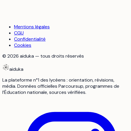
Mentions légales
CGU
Confidentialité
Cookies
©
2026
aiduka — tous droits réservés
aiduka
La plateforme n°1 des lycéens : orientation, révisions,
média. Données officielles Parcoursup, programmes de
l’Éducation nationale, sources vérifiées.