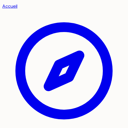
Accueil