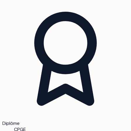
Diplôme
CPGE