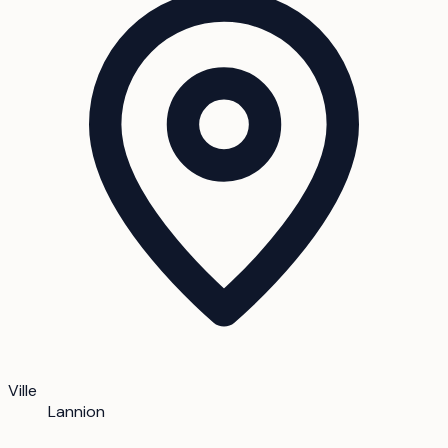
Ville
Lannion