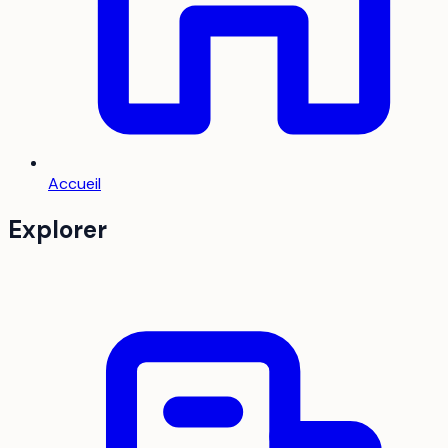
Accueil
Explorer