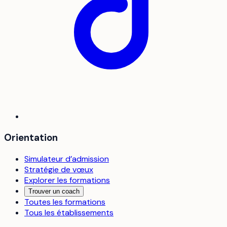
Orientation
Simulateur d’admission
Stratégie de vœux
Explorer les formations
Trouver un coach
Toutes les formations
Tous les établissements