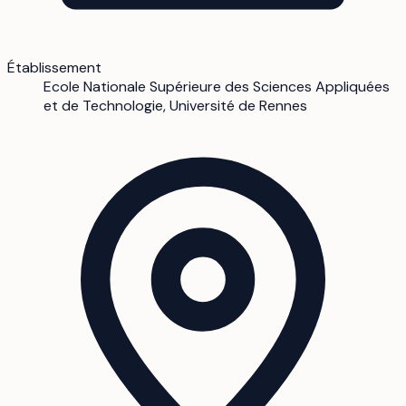
Établissement
Ecole Nationale Supérieure des Sciences Appliquées
et de Technologie, Université de Rennes