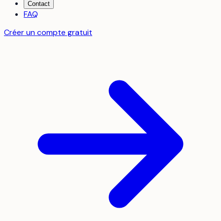
Contact
FAQ
Créer un compte gratuit