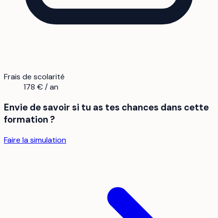
Frais de scolarité
178 € / an
Envie de savoir si tu as tes chances dans cette
formation ?
Faire la simulation