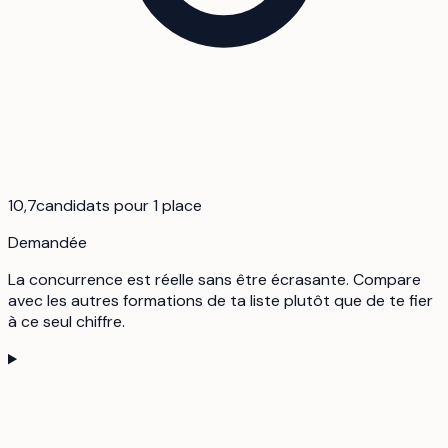
10,7
candidats pour 1 place
Demandée
La concurrence est réelle sans être écrasante. Compare
avec les autres formations de ta liste plutôt que de te fier
à ce seul chiffre.