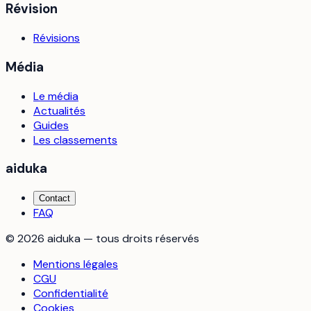
Révision
Révisions
Média
Le média
Actualités
Guides
Les classements
aiduka
Contact
FAQ
©
2026
aiduka — tous droits réservés
Mentions légales
CGU
Confidentialité
Cookies