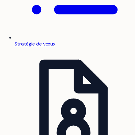
Stratégie de vœux