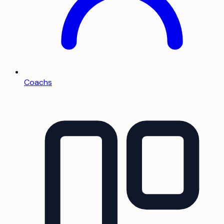
Coachs