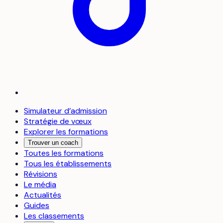
Simulateur d’admission
Stratégie de vœux
Explorer les formations
Trouver un coach
Toutes les formations
Tous les établissements
Révisions
Le média
Actualités
Guides
Les classements