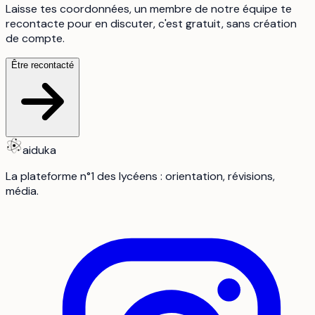
Laisse tes coordonnées, un membre de notre équipe te
recontacte pour en discuter, c'est gratuit, sans création
de compte.
Être recontacté
aiduka
La plateforme n°1 des lycéens : orientation, révisions,
média.