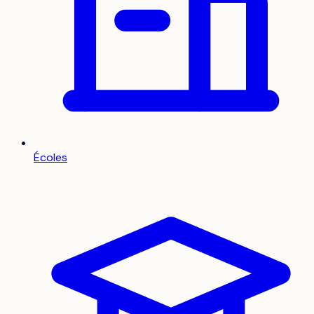
Écoles