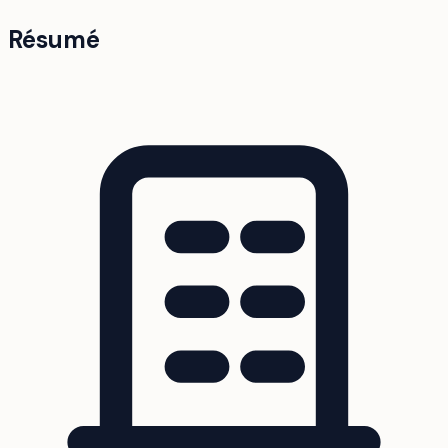
Résumé