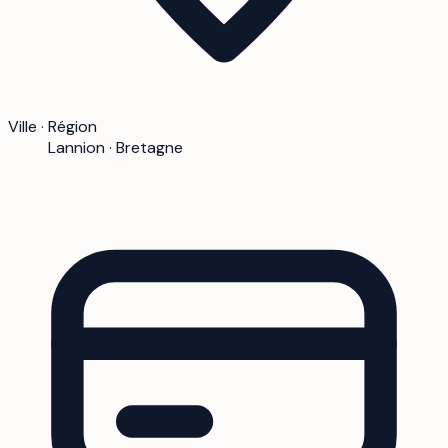
Ville · Région
Lannion · Bretagne