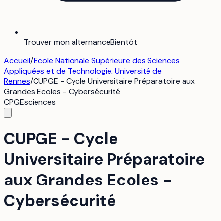
Trouver mon alternance
Bientôt
Accueil
/
Ecole Nationale Supérieure des Sciences
Appliquées et de Technologie, Université de
Rennes
/
CUPGE - Cycle Universitaire Préparatoire aux
Grandes Ecoles - Cybersécurité
CPGE
sciences
CUPGE - Cycle
Universitaire Préparatoire
aux Grandes Ecoles -
Cybersécurité