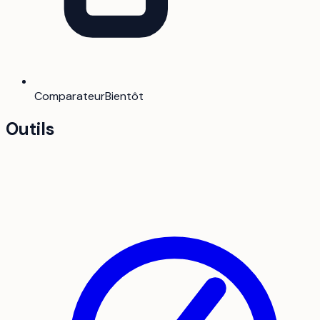
Comparateur
Bientôt
Outils