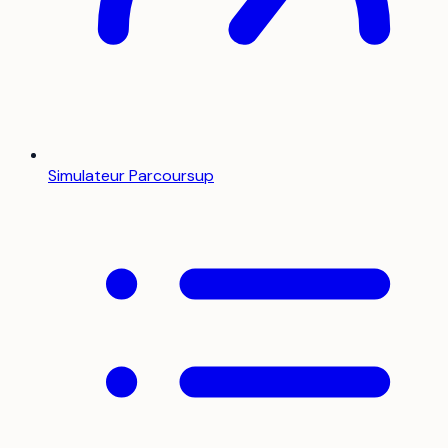
Simulateur Parcoursup