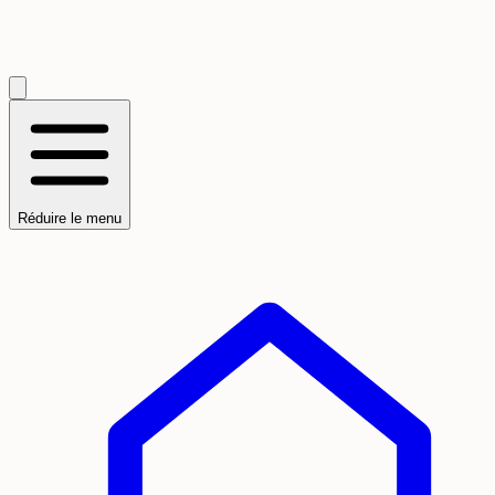
Réduire le menu