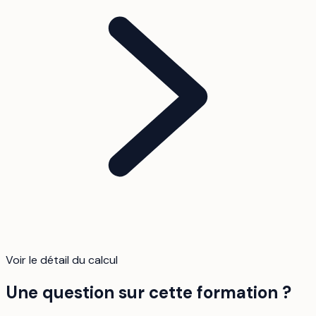
Voir le détail du calcul
Une question sur cette formation ?