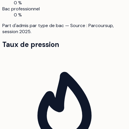
0 %
Bac professionnel
0 %
Part d'admis par type de bac — Source : Parcoursup,
session 2025.
Taux de pression