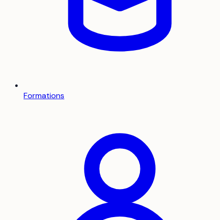
Formations