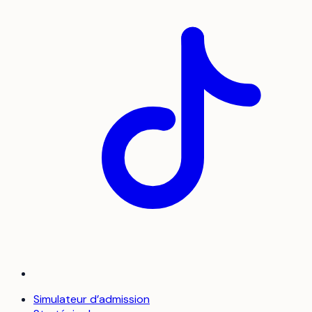
Simulateur d’admission