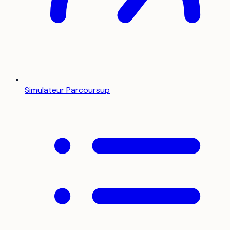
Simulateur Parcoursup