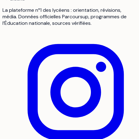
La plateforme n°1 des lycéens : orientation, révisions,
média. Données officielles Parcoursup, programmes de
l’Éducation nationale, sources vérifiées.