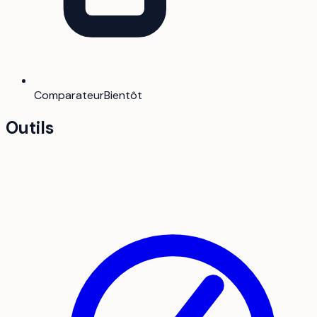
Comparateur
Bientôt
Outils