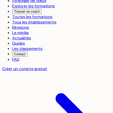
Stratégie de vœux
Explorer les formations
Trouver un coach
Toutes les formations
Tous les établissements
Révisions
Le média
Actualités
Guides
Les classements
Contact
FAQ
Créer un compte gratuit