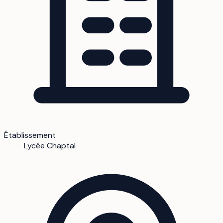
Établissement
Lycée Chaptal