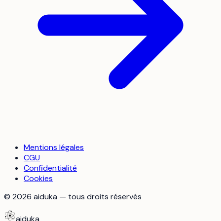
Mentions légales
CGU
Confidentialité
Cookies
©
2026
aiduka — tous droits réservés
aiduka