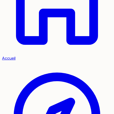
Accueil