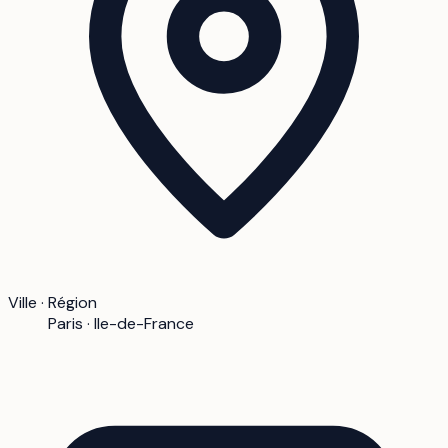
Ville · Région
Paris · Ile-de-France