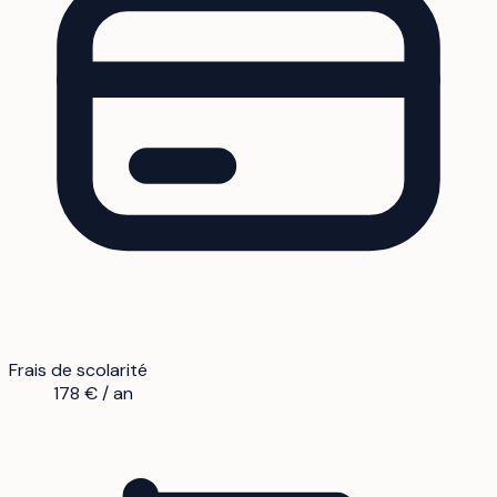
Frais de scolarité
178 € / an