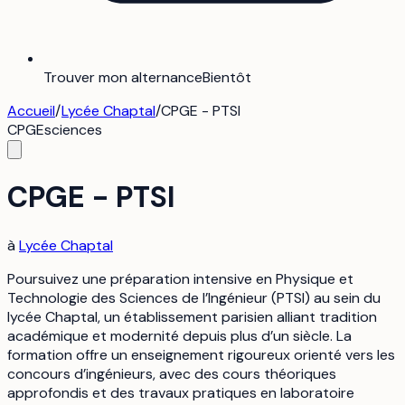
Trouver mon alternance
Bientôt
Accueil
/
Lycée Chaptal
/
CPGE - PTSI
CPGE
sciences
CPGE - PTSI
à
Lycée Chaptal
Poursuivez une préparation intensive en Physique et
Technologie des Sciences de l’Ingénieur (PTSI) au sein du
lycée Chaptal, un établissement parisien alliant tradition
académique et modernité depuis plus d’un siècle. La
formation offre un enseignement rigoureux orienté vers les
concours d’ingénieurs, avec des cours théoriques
approfondis et des travaux pratiques en laboratoire