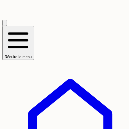
Réduire le menu