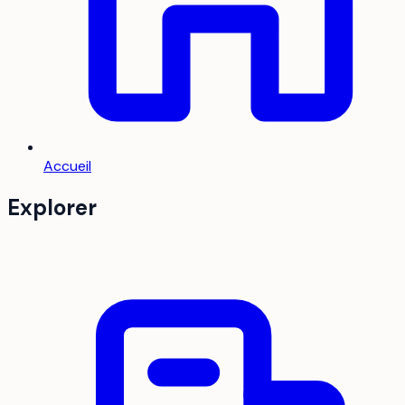
Accueil
Explorer