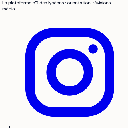
La plateforme n°1 des lycéens : orientation, révisions,
média.