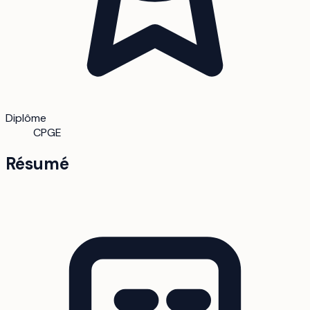
Diplôme
CPGE
Résumé