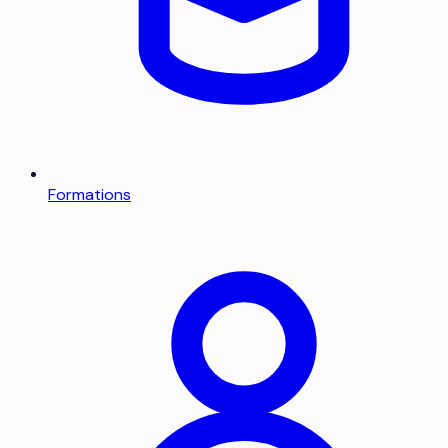
Formations