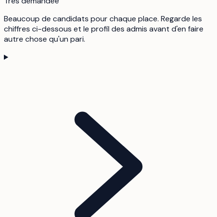
Très demandée
Beaucoup de candidats pour chaque place. Regarde les
chiffres ci-dessous et le profil des admis avant d'en faire
autre chose qu'un pari.