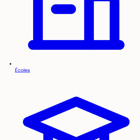
Écoles