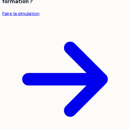
formation ?
Faire la simulation