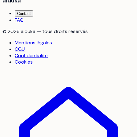
aiduka
Contact
FAQ
©
2026
aiduka — tous droits réservés
Mentions légales
CGU
Confidentialité
Cookies