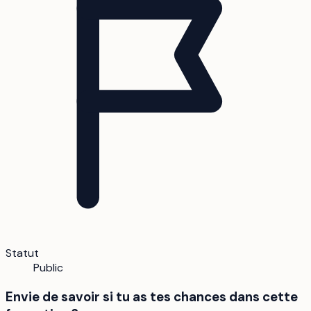
Statut
Public
Envie de savoir si tu as tes chances dans cette