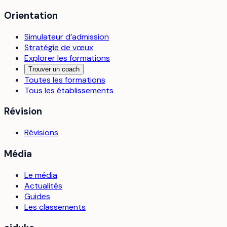
Orientation
Simulateur d’admission
Stratégie de vœux
Explorer les formations
Trouver un coach
Toutes les formations
Tous les établissements
Révision
Révisions
Média
Le média
Actualités
Guides
Les classements