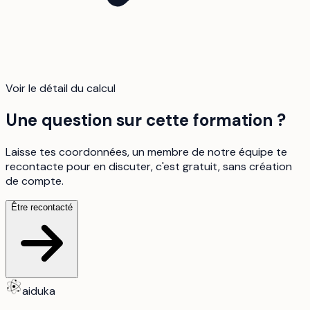
Voir le détail du calcul
Une question sur cette formation ?
Laisse tes coordonnées, un membre de notre équipe te
recontacte pour en discuter, c'est gratuit, sans création
de compte.
Être recontacté
aiduka