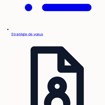
Stratégie de vœux