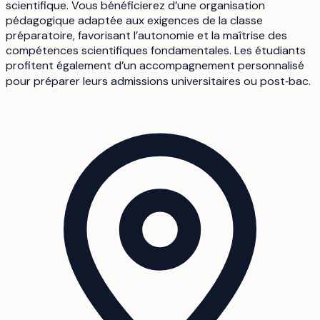
scientifique. Vous bénéficierez d’une organisation
pédagogique adaptée aux exigences de la classe
préparatoire, favorisant l’autonomie et la maîtrise des
compétences scientifiques fondamentales. Les étudiants
profitent également d’un accompagnement personnalisé
pour préparer leurs admissions universitaires ou post‑bac.