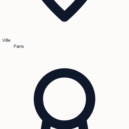
Ville
Paris