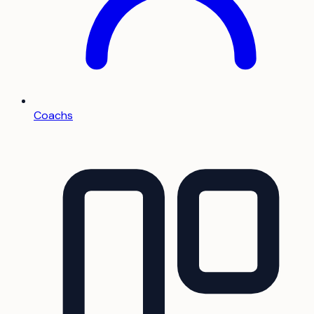
Coachs