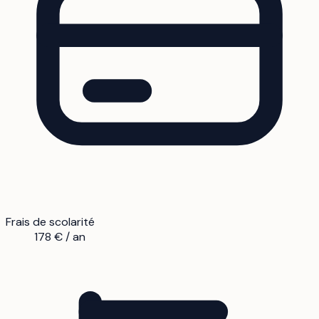
Frais de scolarité
178 € / an