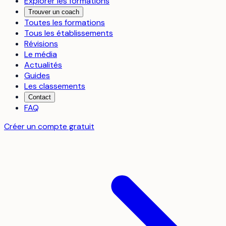
Explorer les formations
Trouver un coach
Toutes les formations
Tous les établissements
Révisions
Le média
Actualités
Guides
Les classements
Contact
FAQ
Créer un compte gratuit