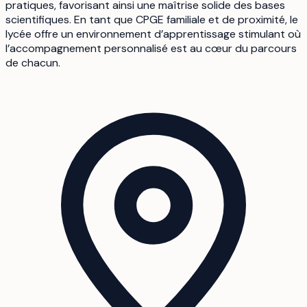
pratiques, favorisant ainsi une maîtrise solide des bases
scientifiques. En tant que CPGE familiale et de proximité, le
lycée offre un environnement d’apprentissage stimulant où
l’accompagnement personnalisé est au cœur du parcours
de chacun.