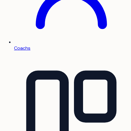
Coachs