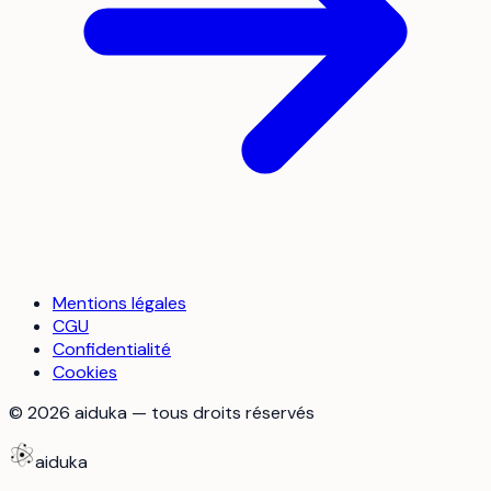
Mentions légales
CGU
Confidentialité
Cookies
©
2026
aiduka — tous droits réservés
aiduka