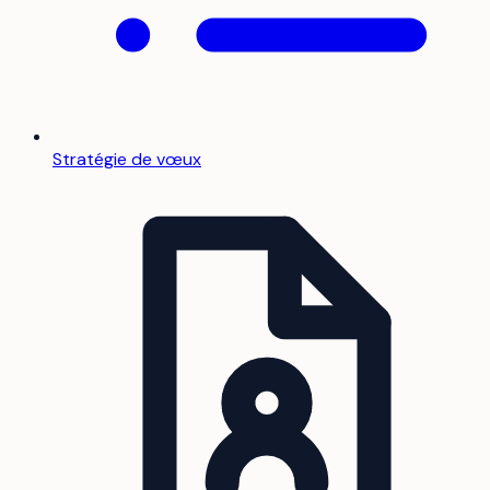
Stratégie de vœux