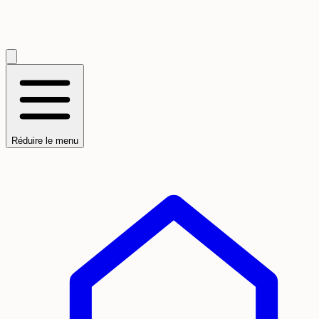
Réduire le menu