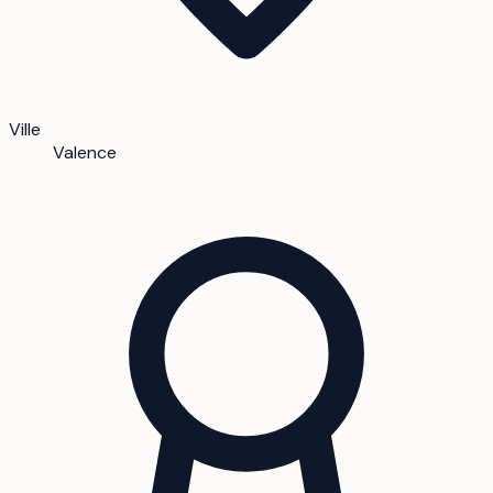
Ville
Valence