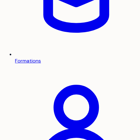
Formations