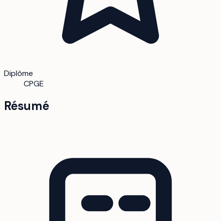
Diplôme
CPGE
Résumé