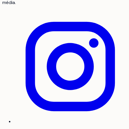
média.