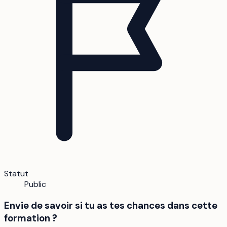
Statut
Public
Envie de savoir si tu as tes chances dans cette
formation ?