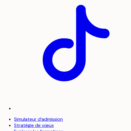
Simulateur d’admission
Stratégie de vœux