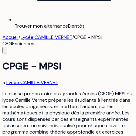
Trouver mon alternance
Bientôt
Accueil
/
Lycée CAMILLE VERNET
/
CPGE - MPSI
CPGE
sciences
CPGE - MPSI
à
Lycée CAMILLE VERNET
La classe préparatoire aux grandes écoles (CPGE) MPSI du
lycée Camille Vernet prépare les étudiants à l’entrée dans
les écoles d’ingénieurs, en mettant l’accent sur les
mathématiques et la physique dès la première année. Les
cours sont dispensés par des enseignants expérimentés
qui assurent un suivi individualisé pour chaque élève. Le
programme combine théorie approfondie et exercices