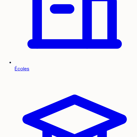
Écoles