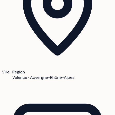
Ville · Région
Valence · Auvergne-Rhône-Alpes