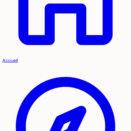
Accueil