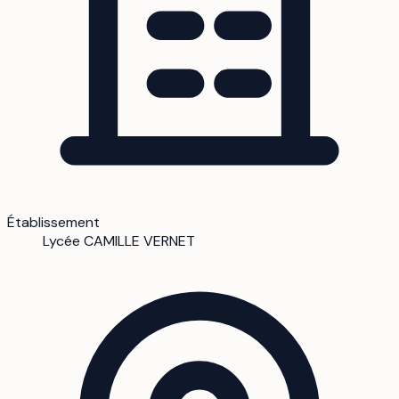
Établissement
Lycée CAMILLE VERNET