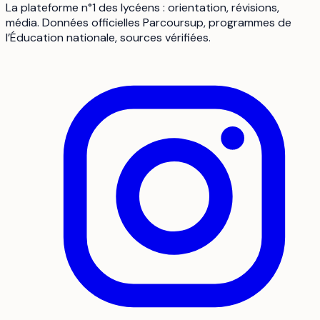
La plateforme n°1 des lycéens : orientation, révisions,
média. Données officielles Parcoursup, programmes de
l’Éducation nationale, sources vérifiées.