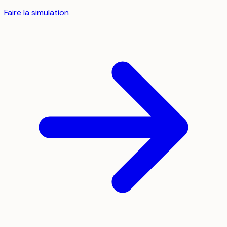
Faire la simulation