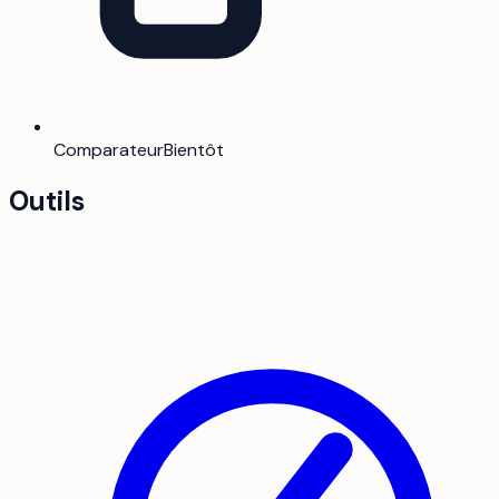
Comparateur
Bientôt
Outils