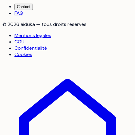
Contact
FAQ
©
2026
aiduka — tous droits réservés
Mentions légales
CGU
Confidentialité
Cookies