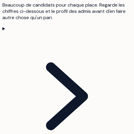
Beaucoup de candidats pour chaque place. Regarde les
chiffres ci-dessous et le profil des admis avant d'en faire
autre chose qu'un pari.