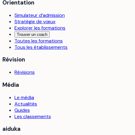
Orientation
Simulateur d’admission
Stratégie de vœux
Explorer les formations
Trouver un coach
Toutes les formations
Tous les établissements
Révision
Révisions
Média
Le média
Actualités
Guides
Les classements
aiduka