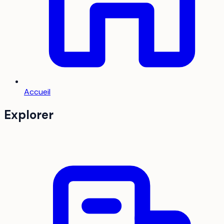
Accueil
Explorer