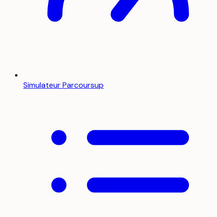
Simulateur Parcoursup