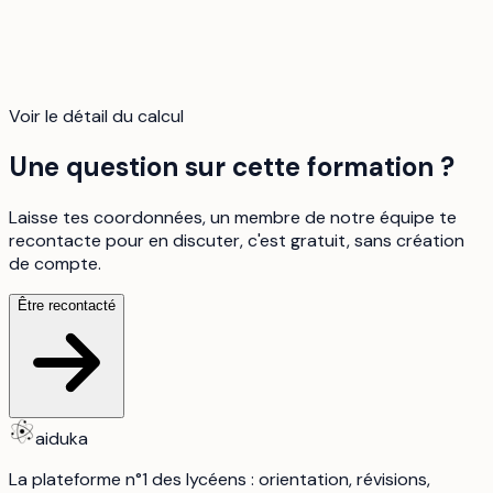
Voir le détail du calcul
Une question sur cette formation ?
Laisse tes coordonnées, un membre de notre équipe te
recontacte pour en discuter, c'est gratuit, sans création
de compte.
Être recontacté
aiduka
La plateforme n°1 des lycéens : orientation, révisions,