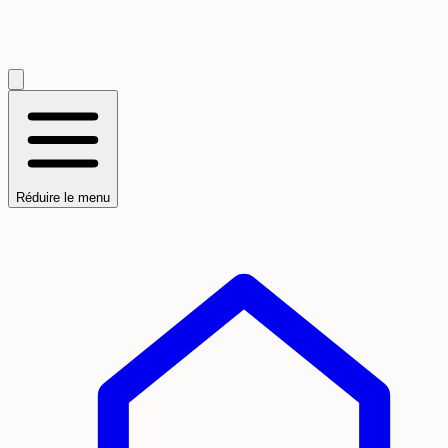
Réduire le menu