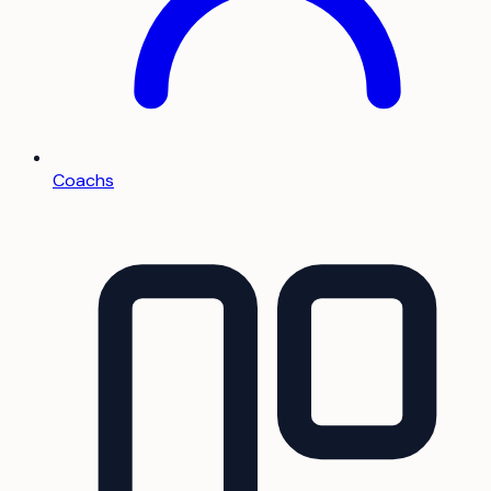
Coachs