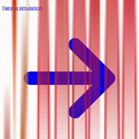
Faire la simulation