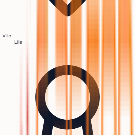
Ville
Lille