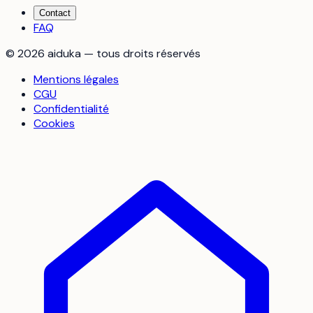
Contact
FAQ
©
2026
aiduka — tous droits réservés
Mentions légales
CGU
Confidentialité
Cookies