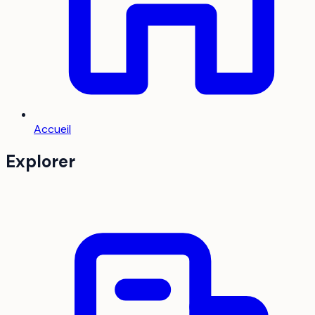
Accueil
Explorer