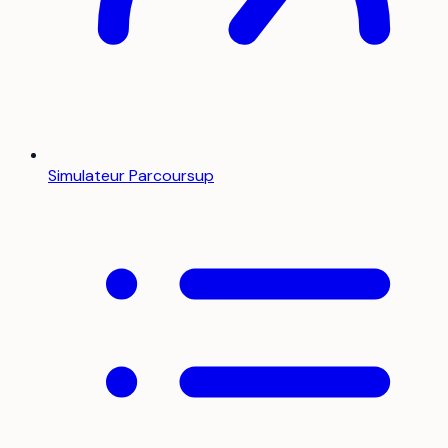
Simulateur Parcoursup