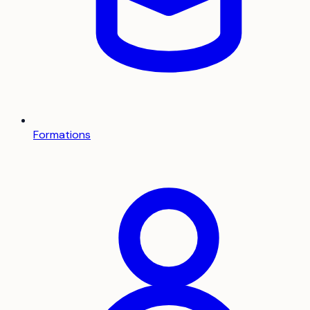
Formations