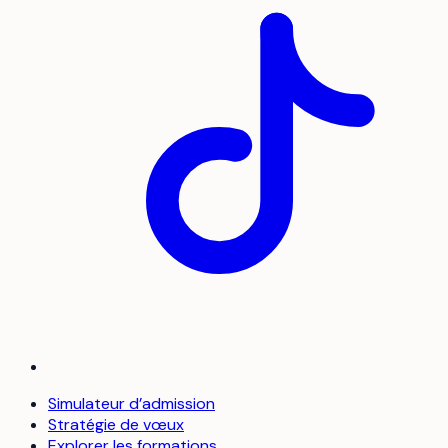
Simulateur d’admission
Stratégie de vœux
Explorer les formations