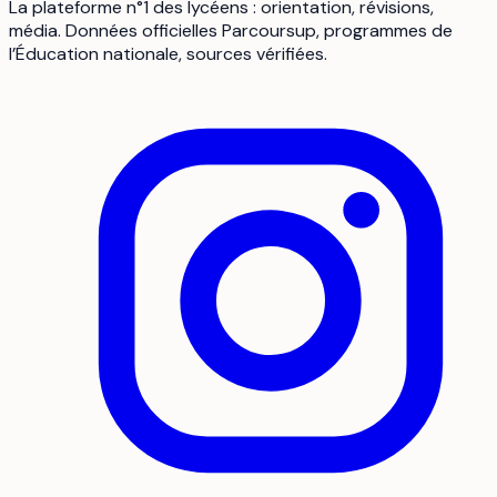
La plateforme n°1 des lycéens : orientation, révisions,
média. Données officielles Parcoursup, programmes de
l’Éducation nationale, sources vérifiées.