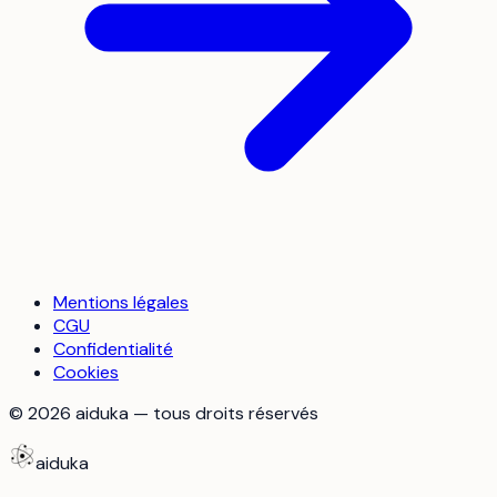
Mentions légales
CGU
Confidentialité
Cookies
©
2026
aiduka — tous droits réservés
aiduka