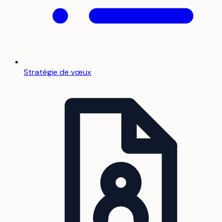
Stratégie de vœux