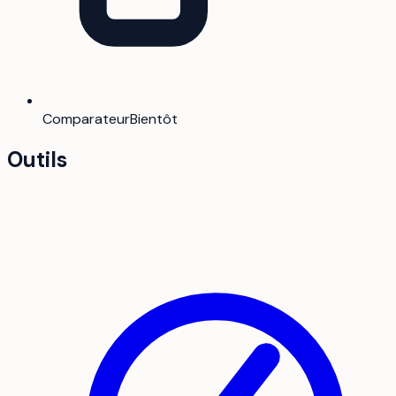
Comparateur
Bientôt
Outils