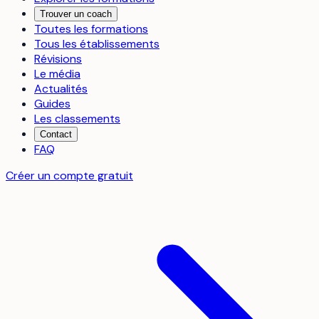
Trouver un coach
Toutes les formations
Tous les établissements
Révisions
Le média
Actualités
Guides
Les classements
Contact
FAQ
Créer un compte gratuit