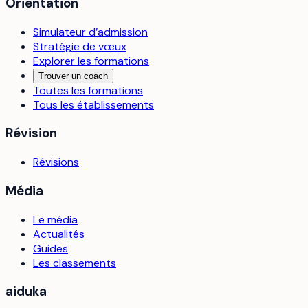
Orientation
Simulateur d’admission
Stratégie de vœux
Explorer les formations
Trouver un coach
Toutes les formations
Tous les établissements
Révision
Révisions
Média
Le média
Actualités
Guides
Les classements
aiduka