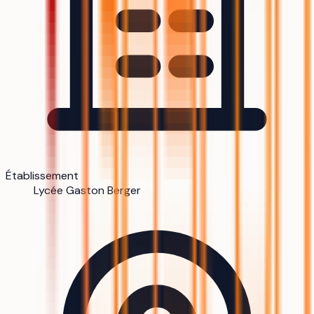
Établissement
Lycée Gaston Berger