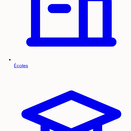
Écoles