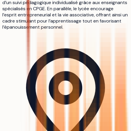
d’un suivi pédagogique individualisé grâce aux enseignants
spécialisés en CPGE. En parallèle, le lycée encourage
l’esprit entrepreneurial et la vie associative, offrant ainsi un
cadre stimulant pour l’apprentissage tout en favorisant
l’épanouissement personnel.