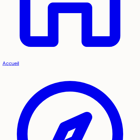
Accueil