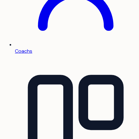
Coachs