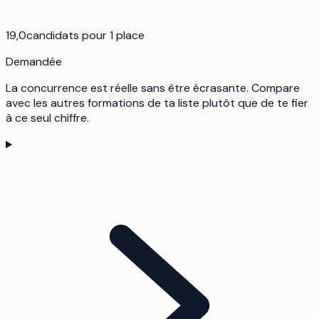
19,0
candidats pour 1 place
Demandée
La concurrence est réelle sans être écrasante. Compare
avec les autres formations de ta liste plutôt que de te fier
à ce seul chiffre.