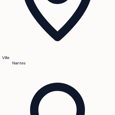
Ville
Nantes