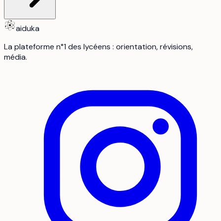
aiduka
La plateforme n°1 des lycéens : orientation, révisions,
média.