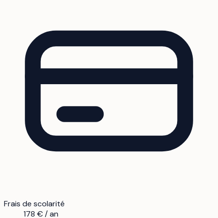
Frais de scolarité
178 € / an