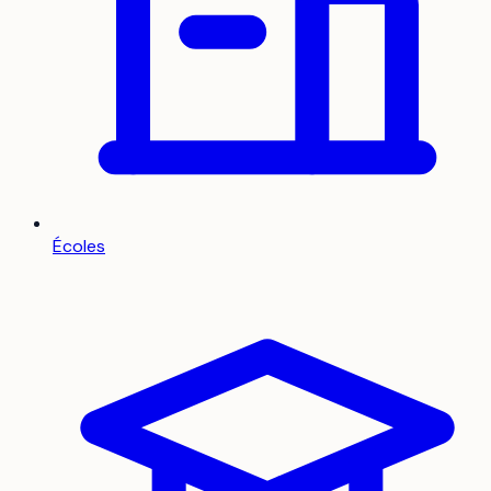
Écoles