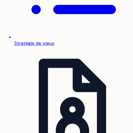
Stratégie de vœux