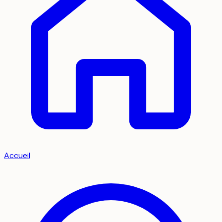
Accueil