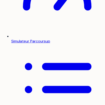
Simulateur Parcoursup