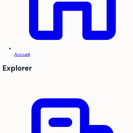
Accueil
Explorer