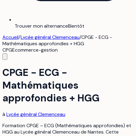
Trouver mon alternance
Bientôt
Accueil
/
Lycée général Clemenceau
/
CPGE - ECG -
Mathématiques approfondies + HGG
CPGE
commerce-gestion
CPGE - ECG -
Mathématiques
approfondies + HGG
à
Lycée général Clemenceau
Formation CPGE – ECG (Mathématiques approfondies) et
HGG au Lycée général Clemenceau de Nantes. Cette