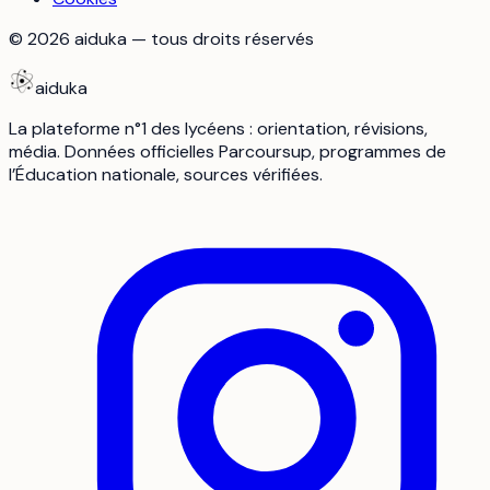
©
2026
aiduka — tous droits réservés
aiduka
La plateforme n°1 des lycéens : orientation, révisions,
média. Données officielles Parcoursup, programmes de
l’Éducation nationale, sources vérifiées.