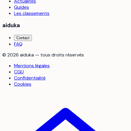
Actualités
Guides
Les classements
aiduka
Contact
FAQ
©
2026
aiduka — tous droits réservés
Mentions légales
CGU
Confidentialité
Cookies