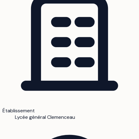
Établissement
Lycée général Clemenceau