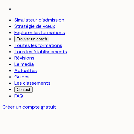
Simulateur d’admission
Stratégie de vœux
Explorer les formations
Trouver un coach
Toutes les formations
Tous les établissements
Révisions
Le média
Actualités
Guides
Les classements
Contact
FAQ
Créer un compte gratuit