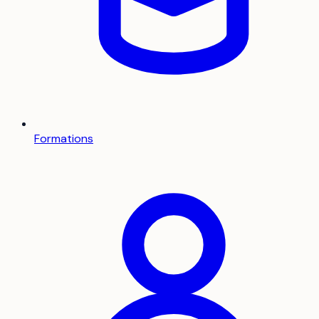
Formations