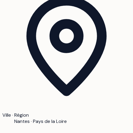
Ville · Région
Nantes · Pays de la Loire