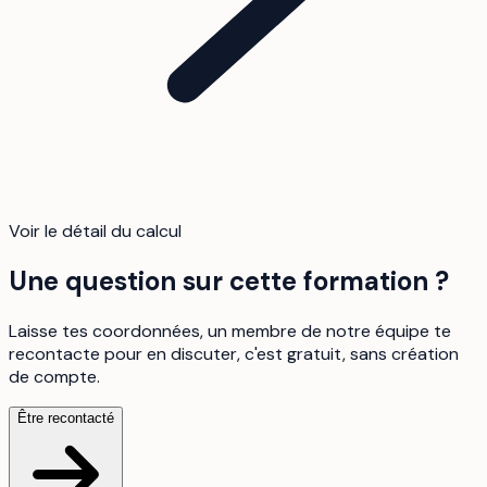
Voir le détail du calcul
Une question sur cette formation ?
Laisse tes coordonnées, un membre de notre équipe te
recontacte pour en discuter, c'est gratuit, sans création
de compte.
Être recontacté