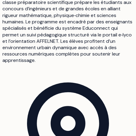
classe préparatoire scientifique prépare les étudiants aux
concours d’ingénieurs et de grandes écoles en alliant
rigueur mathématique, physique‑chimie et sciences
humaines. Le programme est encadré par des enseignants
spécialisés et bénéficie du système Educonnect qui
permet un suivi pédagogique structuré via le portail e‑lyco
et l’orientation AFFELNET. Les élèves profitent d’un
environnement urbain dynamique avec accès à des
ressources numériques complètes pour soutenir leur
apprentissage.