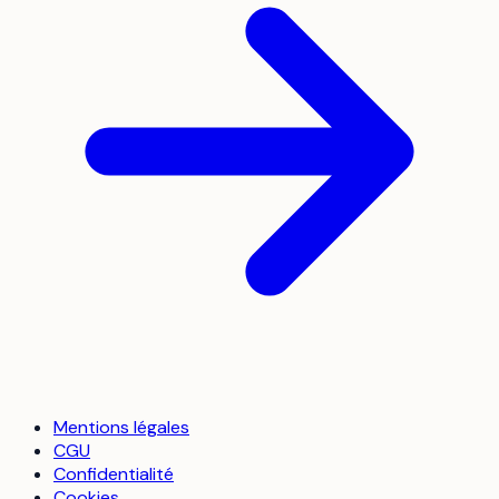
Mentions légales
CGU
Confidentialité
Cookies