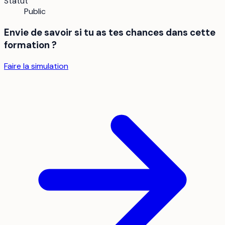
Statut
Public
Envie de savoir si tu as tes chances dans cette
formation ?
Faire la simulation