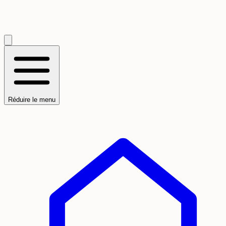
Réduire le menu