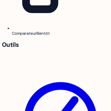
Comparateur
Bientôt
Outils