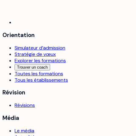
Orientation
Simulateur d’admission
Stratégie de vœux
Explorer les formations
Trouver un coach
Toutes les formations
Tous les établissements
Révision
Révisions
Média
Le média