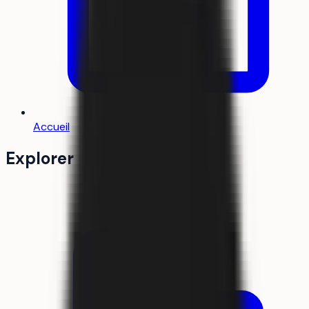
Accueil
Explorer