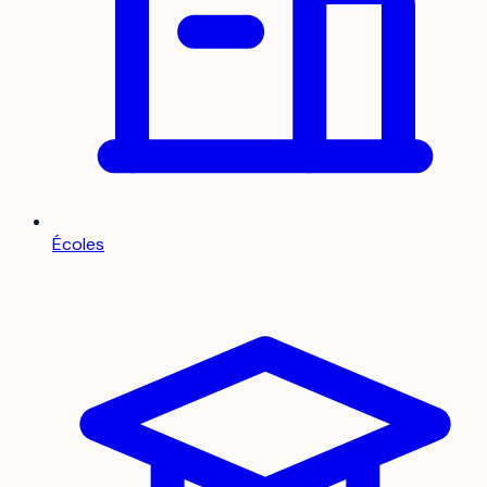
Écoles