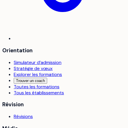
Orientation
Simulateur d’admission
Stratégie de vœux
Explorer les formations
Trouver un coach
Toutes les formations
Tous les établissements
Révision
Révisions