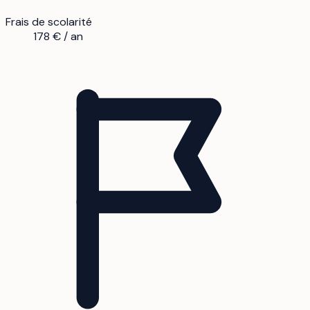
Frais de scolarité
178 € / an