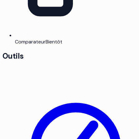
Comparateur
Bientôt
Outils