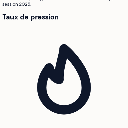
session 2025.
Taux de pression