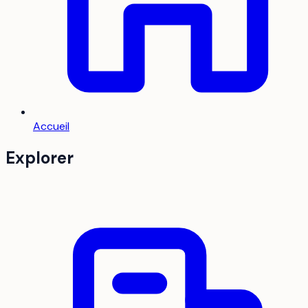
Accueil
Explorer