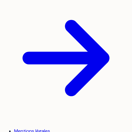
Mentions légales