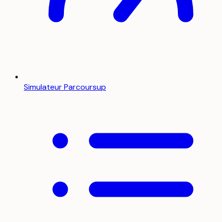
Simulateur Parcoursup