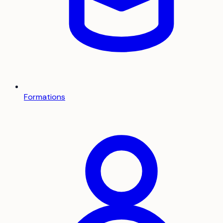
Formations