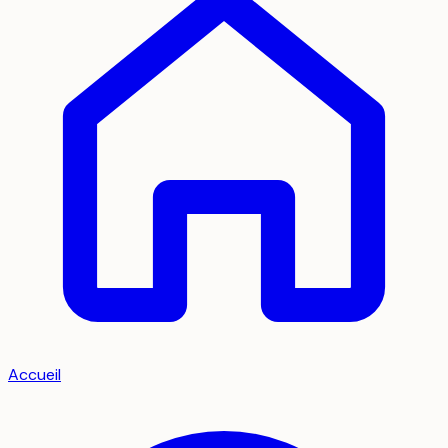
Accueil