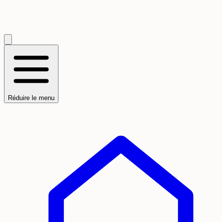
Réduire le menu