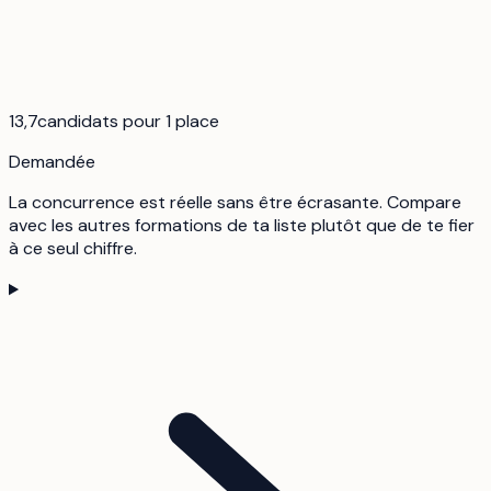
13,7
candidats pour 1 place
Demandée
La concurrence est réelle sans être écrasante. Compare
avec les autres formations de ta liste plutôt que de te fier
à ce seul chiffre.