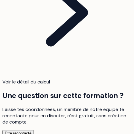
Voir le détail du calcul
Une question sur cette formation ?
Laisse tes coordonnées, un membre de notre équipe te
recontacte pour en discuter, c'est gratuit, sans création
de compte.
Être recontacté