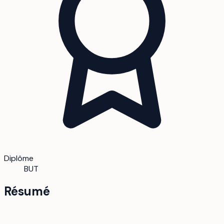
Diplôme
BUT
Résumé