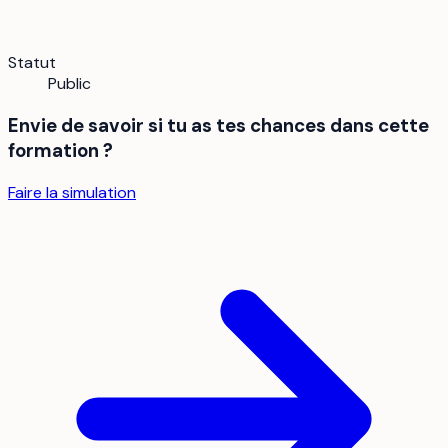
Statut
Public
Envie de savoir si tu as tes chances dans cette
formation ?
Faire la simulation