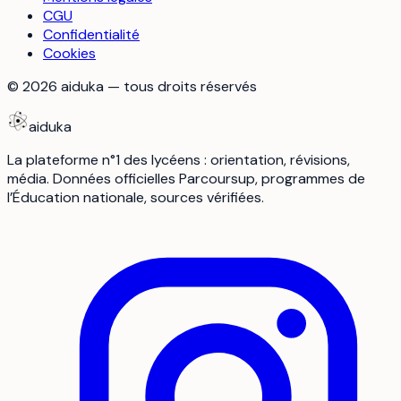
CGU
Confidentialité
Cookies
©
2026
aiduka — tous droits réservés
aiduka
La plateforme n°1 des lycéens : orientation, révisions,
média. Données officielles Parcoursup, programmes de
l’Éducation nationale, sources vérifiées.