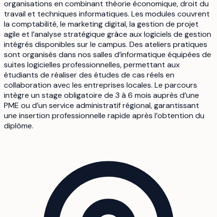
organisations en combinant théorie économique, droit du
travail et techniques informatiques. Les modules couvrent
la comptabilité, le marketing digital, la gestion de projet
agile et l’analyse stratégique grâce aux logiciels de gestion
intégrés disponibles sur le campus. Des ateliers pratiques
sont organisés dans nos salles d’informatique équipées de
suites logicielles professionnelles, permettant aux
étudiants de réaliser des études de cas réels en
collaboration avec les entreprises locales. Le parcours
intègre un stage obligatoire de 3 à 6 mois auprès d’une
PME ou d’un service administratif régional, garantissant
une insertion professionnelle rapide après l’obtention du
diplôme.