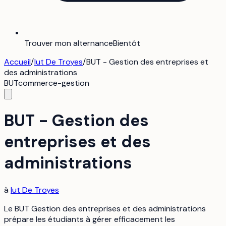
Trouver mon alternance
Bientôt
Accueil
/
Iut De Troyes
/
BUT - Gestion des entreprises et
des administrations
BUT
commerce-gestion
BUT - Gestion des
entreprises et des
administrations
à
Iut De Troyes
Le BUT Gestion des entreprises et des administrations
prépare les étudiants à gérer efficacement les