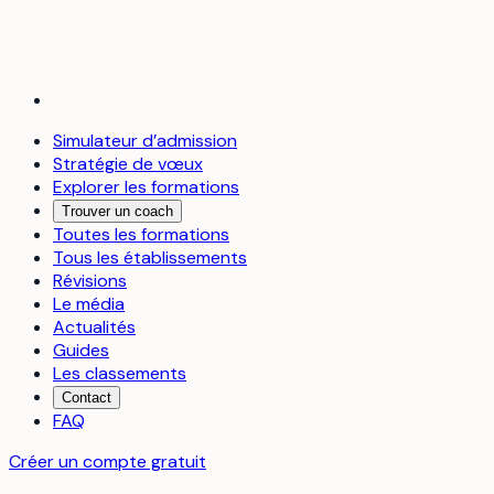
Simulateur d’admission
Stratégie de vœux
Explorer les formations
Trouver un coach
Toutes les formations
Tous les établissements
Révisions
Le média
Actualités
Guides
Les classements
Contact
FAQ
Créer un compte gratuit