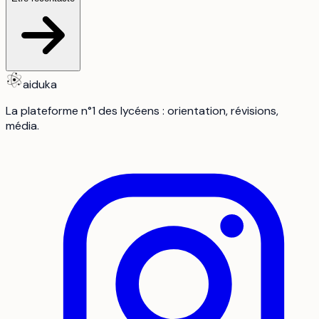
aiduka
La plateforme n°1 des lycéens : orientation, révisions,
média.