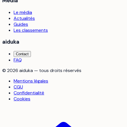
Média
Le média
Actualités
Guides
Les classements
aiduka
Contact
FAQ
©
2026
aiduka — tous droits réservés
Mentions légales
CGU
Confidentialité
Cookies