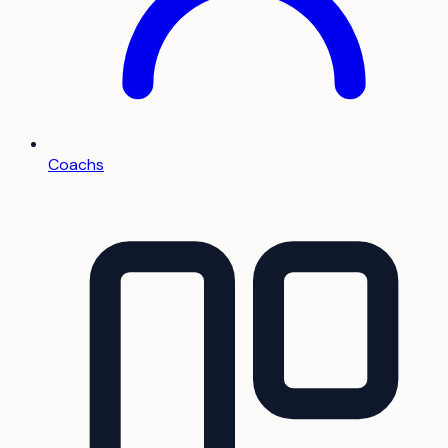
Coachs