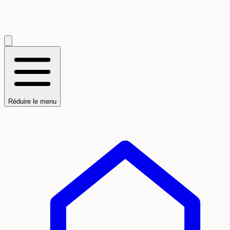
Réduire le menu