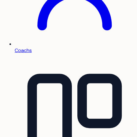
Coachs