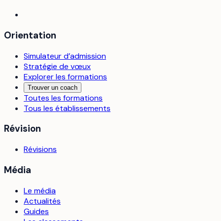
Orientation
Simulateur d’admission
Stratégie de vœux
Explorer les formations
Trouver un coach
Toutes les formations
Tous les établissements
Révision
Révisions
Média
Le média
Actualités
Guides