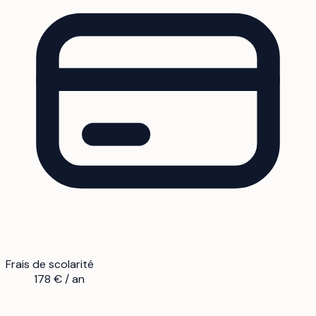
Frais de scolarité
178 € / an