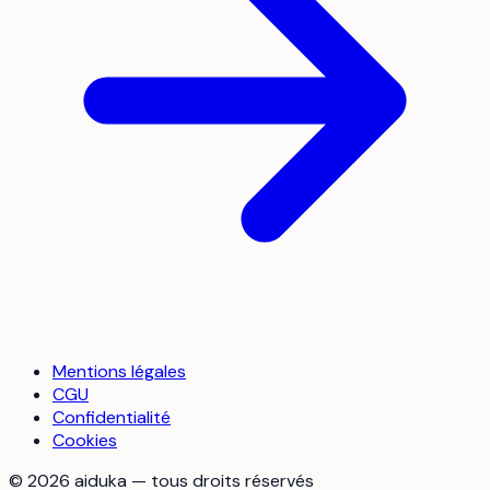
Mentions légales
CGU
Confidentialité
Cookies
©
2026
aiduka — tous droits réservés