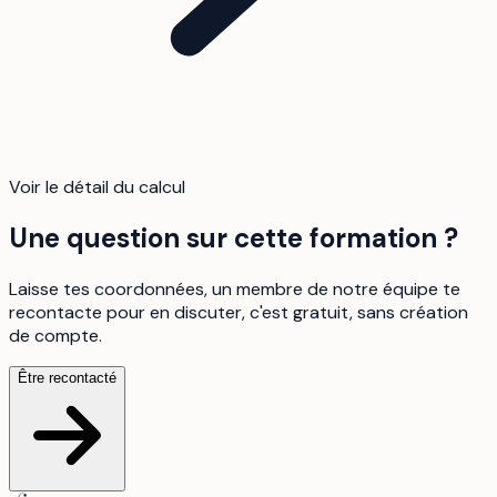
Voir le détail du calcul
Une question sur cette formation ?
Laisse tes coordonnées, un membre de notre équipe te
recontacte pour en discuter, c'est gratuit, sans création
de compte.
Être recontacté