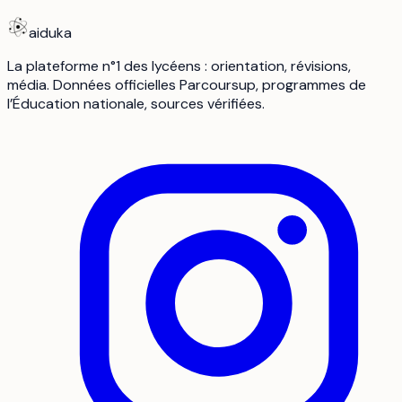
aiduka
La plateforme n°1 des lycéens : orientation, révisions,
média. Données officielles Parcoursup, programmes de
l’Éducation nationale, sources vérifiées.