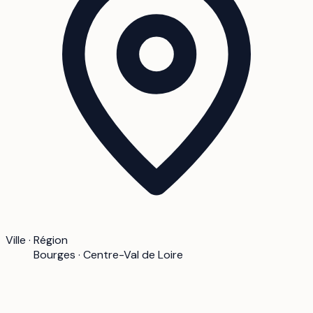
Ville · Région
Bourges · Centre-Val de Loire