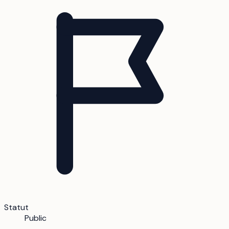
Statut
Public