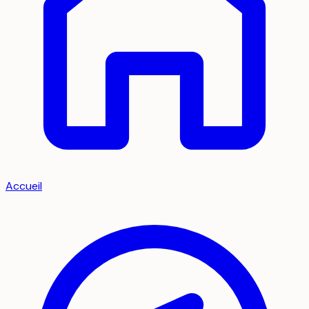
Accueil