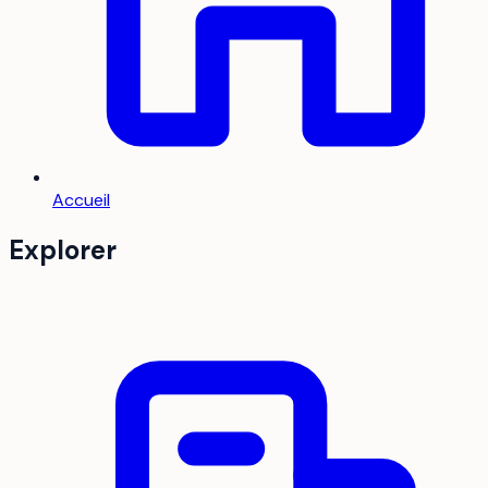
Accueil
Explorer