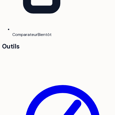
Comparateur
Bientôt
Outils