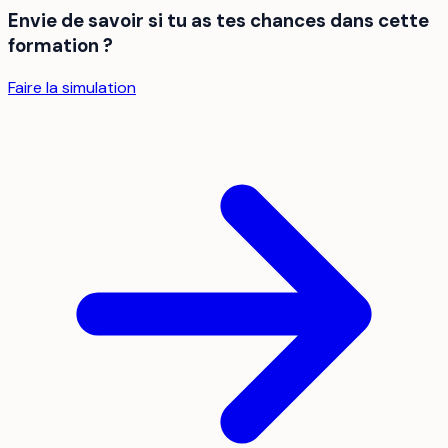
Envie de savoir si tu as tes chances dans cette
formation ?
Faire la simulation