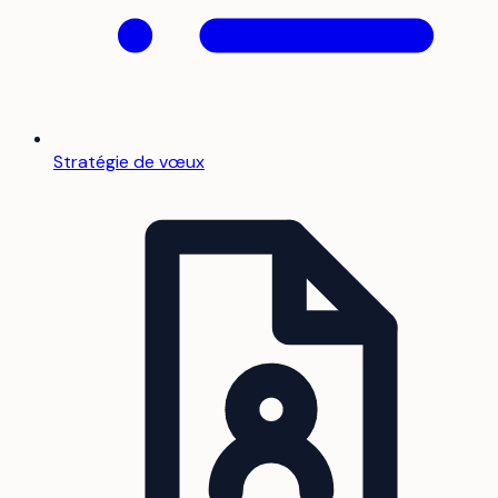
Stratégie de vœux