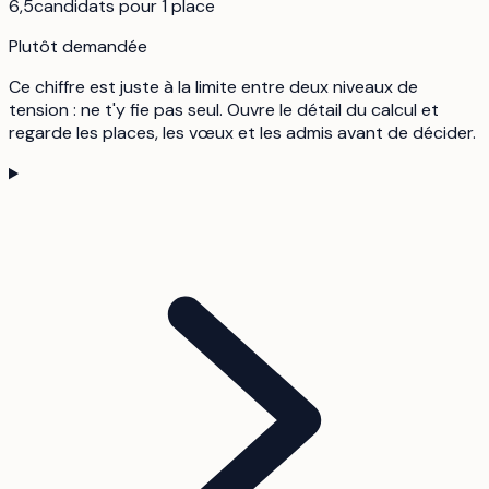
6,5
candidats pour 1 place
Plutôt demandée
Ce chiffre est juste à la limite entre deux niveaux de
tension : ne t'y fie pas seul. Ouvre le détail du calcul et
regarde les places, les vœux et les admis avant de décider.