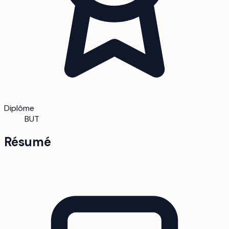
Diplôme
BUT
Résumé