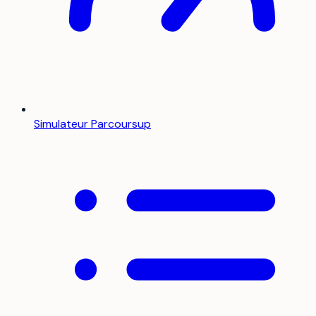
Simulateur Parcoursup