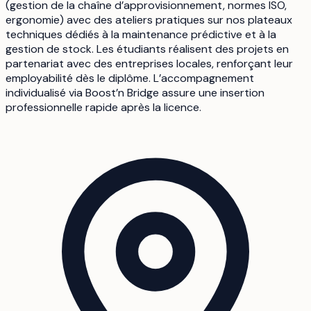
(gestion de la chaîne d’approvisionnement, normes ISO,
ergonomie) avec des ateliers pratiques sur nos plateaux
techniques dédiés à la maintenance prédictive et à la
gestion de stock. Les étudiants réalisent des projets en
partenariat avec des entreprises locales, renforçant leur
employabilité dès le diplôme. L’accompagnement
individualisé via Boost’n Bridge assure une insertion
professionnelle rapide après la licence.