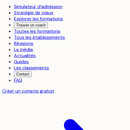
Simulateur d’admission
Stratégie de vœux
Explorer les formations
Trouver un coach
Toutes les formations
Tous les établissements
Révisions
Le média
Actualités
Guides
Les classements
Contact
FAQ
Créer un compte gratuit