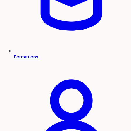
Formations