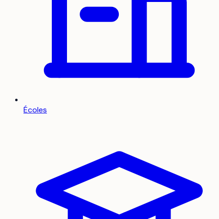
Écoles