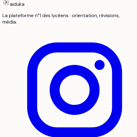
aiduka
La plateforme n°1 des lycéens : orientation, révisions,
média.