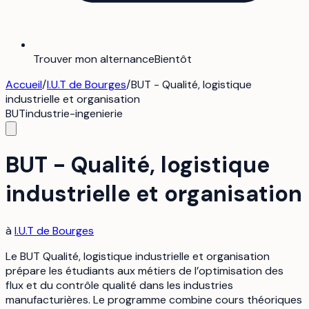
Trouver mon alternance
Bientôt
Accueil
/
I.U.T de Bourges
/
BUT - Qualité, logistique
industrielle et organisation
BUT
industrie-ingenierie
BUT - Qualité, logistique
industrielle et organisation
à
I.U.T de Bourges
Le BUT Qualité, logistique industrielle et organisation
prépare les étudiants aux métiers de l’optimisation des
flux et du contrôle qualité dans les industries
manufacturières. Le programme combine cours théoriques