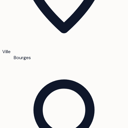
Ville
Bourges