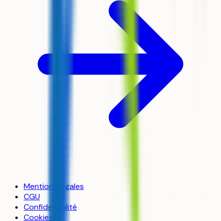
Mentions légales
CGU
Confidentialité
Cookies