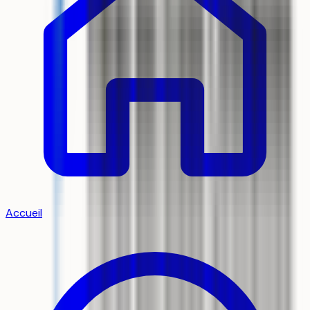
Accueil