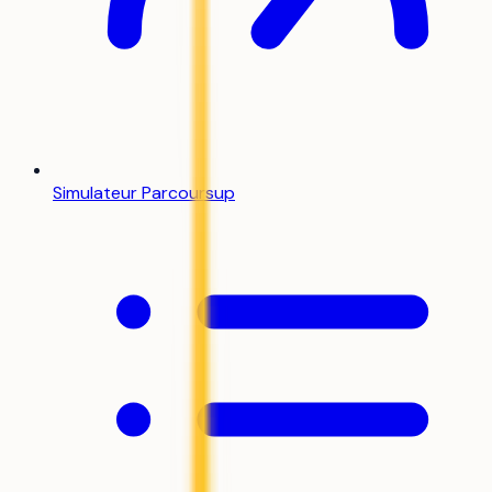
Simulateur Parcoursup