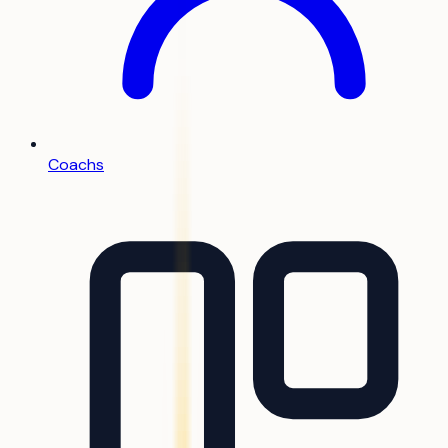
Coachs