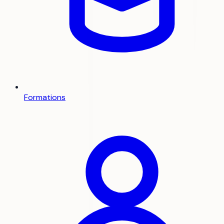
Formations