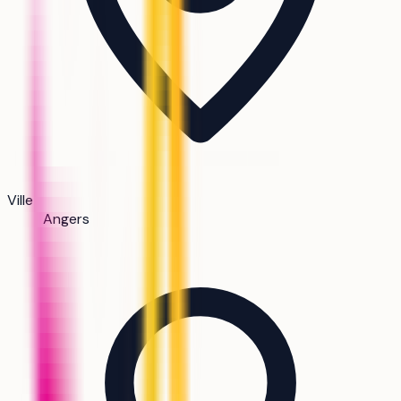
Ville
Angers