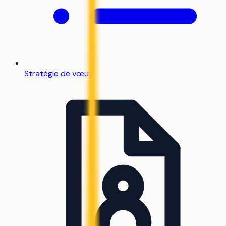
Stratégie de vœux