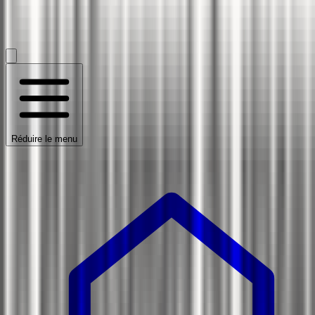
Réduire le menu