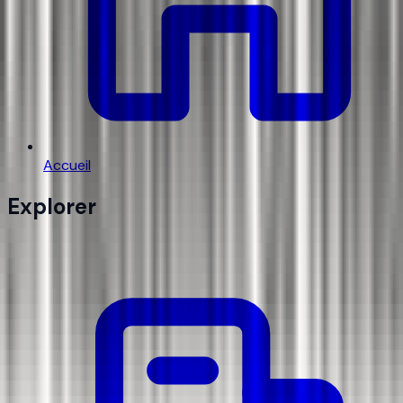
Accueil
Explorer